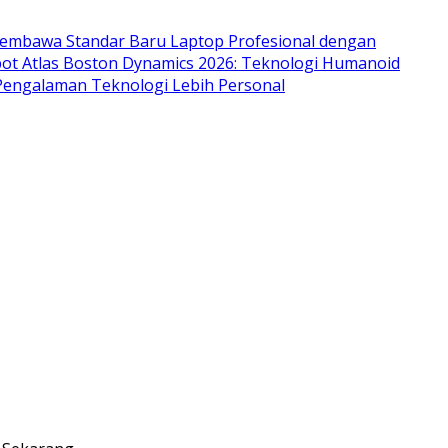
mbawa Standar Baru Laptop Profesional dengan
ot Atlas Boston Dynamics 2026: Teknologi Humanoid
Pengalaman Teknologi Lebih Personal