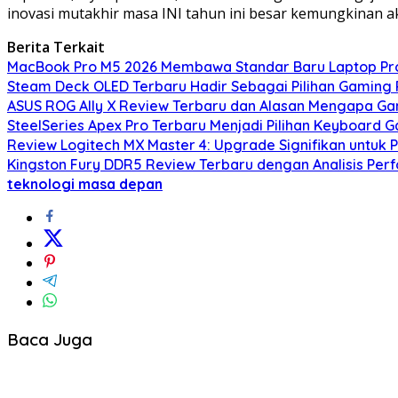
inovasi mutakhir masa INI tahun ini besar kemungkinan
Berita Terkait
MacBook Pro M5 2026 Membawa Standar Baru Laptop Prof
Steam Deck OLED Terbaru Hadir Sebagai Pilihan Gaming 
ASUS ROG Ally X Review Terbaru dan Alasan Mengapa Ga
SteelSeries Apex Pro Terbaru Menjadi Pilihan Keyboard 
Review Logitech MX Master 4: Upgrade Signifikan untuk P
Kingston Fury DDR5 Review Terbaru dengan Analisis Per
teknologi masa depan
Baca Juga