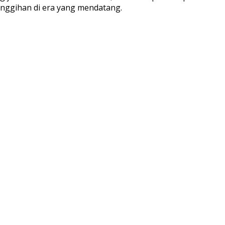
nggihan di era yang mendatang.