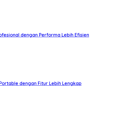
esional dengan Performa Lebih Efisien
Portable dengan Fitur Lebih Lengkap