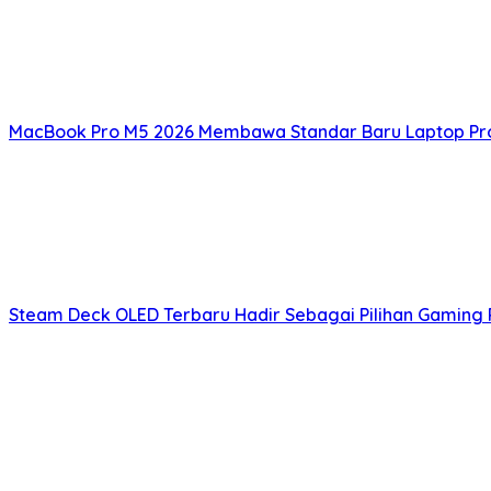
MacBook Pro M5 2026 Membawa Standar Baru Laptop Prof
Steam Deck OLED Terbaru Hadir Sebagai Pilihan Gaming 