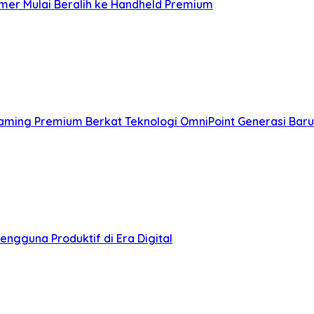
mer Mulai Beralih ke Handheld Premium
Gaming Premium Berkat Teknologi OmniPoint Generasi Baru
engguna Produktif di Era Digital