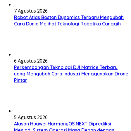
7 Agustus 2026
Robot Atlas Boston Dynamics Terbaru Mengubah
Cara Dunia Melihat Teknologi Robotika Canggih
6 Agustus 2026
Perkembangan Teknologi DJI Matrice Terbaru
yang Mengubah Cara Industri Menggunakan Drone
Pintar
5 Agustus 2026
Alasan Huawei HarmonyOS NEXT Diprediksi
Menjadi Sistem Operasi Masa Depan dengan