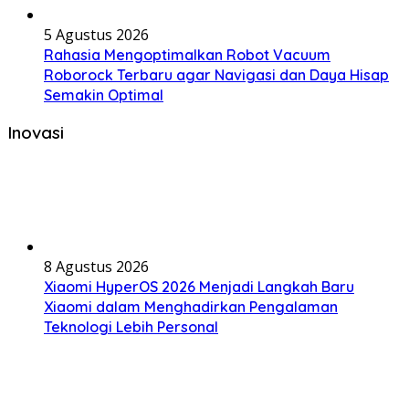
5 Agustus 2026
Rahasia Mengoptimalkan Robot Vacuum
Roborock Terbaru agar Navigasi dan Daya Hisap
Semakin Optimal
Inovasi
8 Agustus 2026
Xiaomi HyperOS 2026 Menjadi Langkah Baru
Xiaomi dalam Menghadirkan Pengalaman
Teknologi Lebih Personal