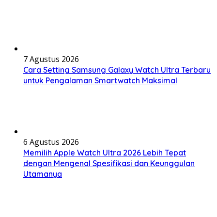
7 Agustus 2026
Cara Setting Samsung Galaxy Watch Ultra Terbaru
untuk Pengalaman Smartwatch Maksimal
6 Agustus 2026
Memilih Apple Watch Ultra 2026 Lebih Tepat
dengan Mengenal Spesifikasi dan Keunggulan
Utamanya