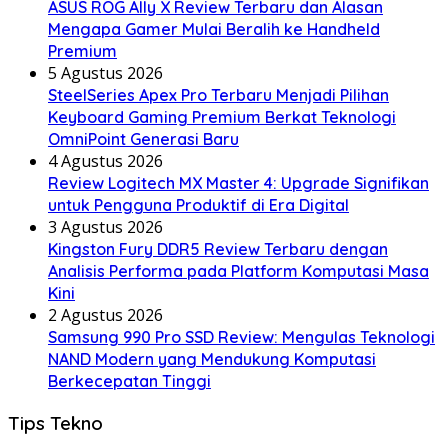
ASUS ROG Ally X Review Terbaru dan Alasan
Mengapa Gamer Mulai Beralih ke Handheld
Premium
5 Agustus 2026
SteelSeries Apex Pro Terbaru Menjadi Pilihan
Keyboard Gaming Premium Berkat Teknologi
OmniPoint Generasi Baru
4 Agustus 2026
Review Logitech MX Master 4: Upgrade Signifikan
untuk Pengguna Produktif di Era Digital
3 Agustus 2026
Kingston Fury DDR5 Review Terbaru dengan
Analisis Performa pada Platform Komputasi Masa
Kini
2 Agustus 2026
Samsung 990 Pro SSD Review: Mengulas Teknologi
NAND Modern yang Mendukung Komputasi
Berkecepatan Tinggi
Tips Tekno