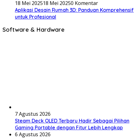
18 Mei 2025
18 Mei 2025
0 Komentar
Aplikasi Desain Rumah 3D: Panduan Komprehensif
untuk Profesional
Software & Hardware
7 Agustus 2026
Steam Deck OLED Terbaru Hadir Sebagai Pilihan
Gaming Portable dengan Fitur Lebih Lengkap
6 Agustus 2026