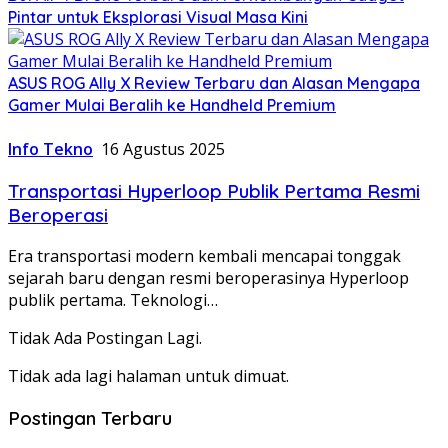
Pintar untuk Eksplorasi Visual Masa Kini
ASUS ROG Ally X Review Terbaru dan Alasan Mengapa
Gamer Mulai Beralih ke Handheld Premium
Info Tekno
16 Agustus 2025
Transportasi Hyperloop Publik Pertama Resmi
Beroperasi
Era transportasi modern kembali mencapai tonggak
sejarah baru dengan resmi beroperasinya Hyperloop
publik pertama. Teknologi…
Tidak Ada Postingan Lagi.
Tidak ada lagi halaman untuk dimuat.
Postingan Terbaru