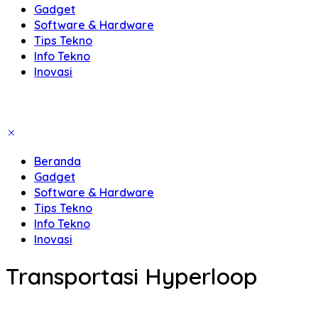
Gadget
Software & Hardware
Tips Tekno
Info Tekno
Inovasi
Beranda
Gadget
Software & Hardware
Tips Tekno
Info Tekno
Inovasi
Transportasi Hyperloop