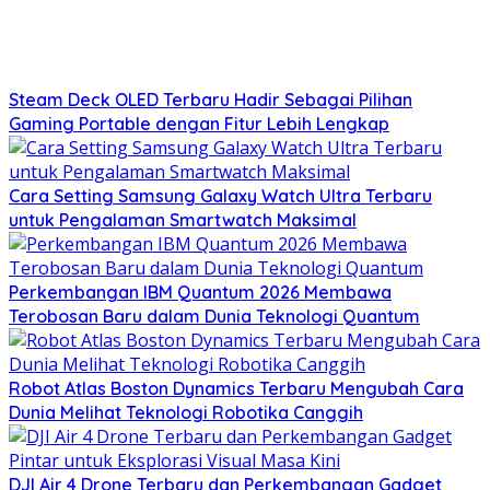
Steam Deck OLED Terbaru Hadir Sebagai Pilihan
Gaming Portable dengan Fitur Lebih Lengkap
Cara Setting Samsung Galaxy Watch Ultra Terbaru
untuk Pengalaman Smartwatch Maksimal
Perkembangan IBM Quantum 2026 Membawa
Terobosan Baru dalam Dunia Teknologi Quantum
Robot Atlas Boston Dynamics Terbaru Mengubah Cara
Dunia Melihat Teknologi Robotika Canggih
DJI Air 4 Drone Terbaru dan Perkembangan Gadget