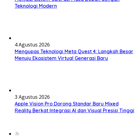
Teknologi Modern
4 Agustus 2026
Mengupas Teknologi Meta Quest 4: Langkah Besar
Menuju Ekosistem Virtual Generasi Baru
3 Agustus 2026
Apple Vision Pro Dorong Standar Baru Mixed
Reality Berkat Integrasi AI dan Visual Presisi Tinggi