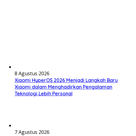
8 Agustus 2026
Xiaomi HyperOS 2026 Menjadi Langkah Baru
Xiaomi dalam Menghadirkan Pengalaman
Teknologi Lebih Personal
7 Agustus 2026