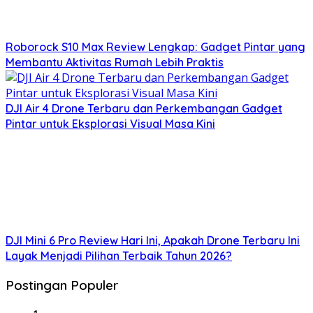
Roborock S10 Max Review Lengkap: Gadget Pintar yang
Membantu Aktivitas Rumah Lebih Praktis
DJI Air 4 Drone Terbaru dan Perkembangan Gadget
Pintar untuk Eksplorasi Visual Masa Kini
DJI Mini 6 Pro Review Hari Ini, Apakah Drone Terbaru Ini
Layak Menjadi Pilihan Terbaik Tahun 2026?
Postingan Populer