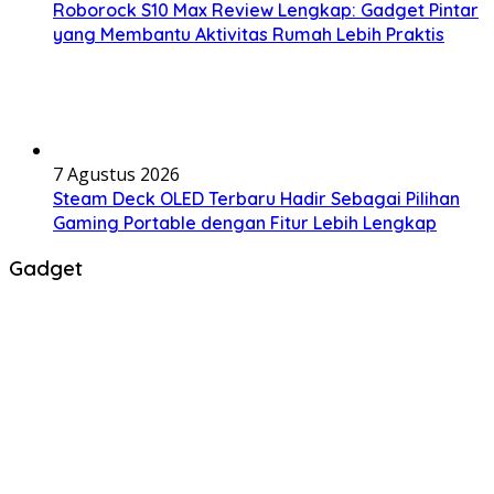
Roborock S10 Max Review Lengkap: Gadget Pintar
yang Membantu Aktivitas Rumah Lebih Praktis
7 Agustus 2026
Steam Deck OLED Terbaru Hadir Sebagai Pilihan
Gaming Portable dengan Fitur Lebih Lengkap
Gadget