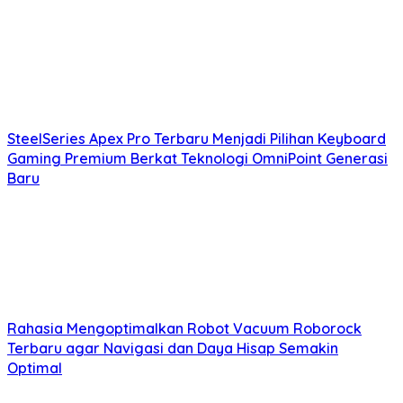
SteelSeries Apex Pro Terbaru Menjadi Pilihan Keyboard
Gaming Premium Berkat Teknologi OmniPoint Generasi
Baru
Rahasia Mengoptimalkan Robot Vacuum Roborock
Terbaru agar Navigasi dan Daya Hisap Semakin
Optimal