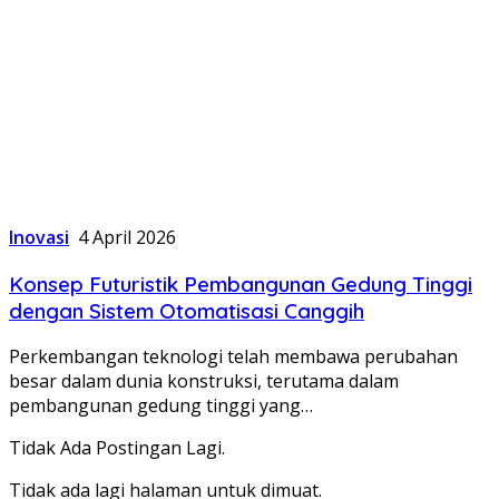
Inovasi
4 April 2026
Konsep Futuristik Pembangunan Gedung Tinggi
dengan Sistem Otomatisasi Canggih
Perkembangan teknologi telah membawa perubahan
besar dalam dunia konstruksi, terutama dalam
pembangunan gedung tinggi yang…
Tidak Ada Postingan Lagi.
Tidak ada lagi halaman untuk dimuat.