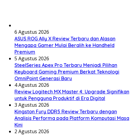
6 Agustus 2026
ASUS ROG Ally X Review Terbaru dan Alasan
Mengapa Gamer Mulai Beralih ke Handheld
Premium
5 Agustus 2026
SteelSeries Apex Pro Terbaru Menjadi Pilihan
Keyboard Gaming Premium Berkat Teknologi
OmniPoint Generasi Baru
4 Agustus 2026
Review Logitech MX Master 4: Upgrade Signifikan
untuk Pengguna Produktif di Era Digital
3 Agustus 2026
Kingston Fury DDR5 Review Terbaru dengan
Analisis Performa pada Platform Komputasi Masa
Kini
2 Agustus 2026