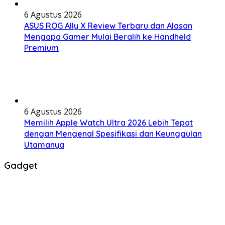
6 Agustus 2026
ASUS ROG Ally X Review Terbaru dan Alasan
Mengapa Gamer Mulai Beralih ke Handheld
Premium
6 Agustus 2026
Memilih Apple Watch Ultra 2026 Lebih Tepat
dengan Mengenal Spesifikasi dan Keunggulan
Utamanya
Gadget