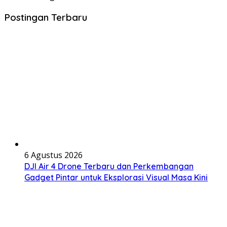
Postingan Terbaru
6 Agustus 2026
DJI Air 4 Drone Terbaru dan Perkembangan
Gadget Pintar untuk Eksplorasi Visual Masa Kini