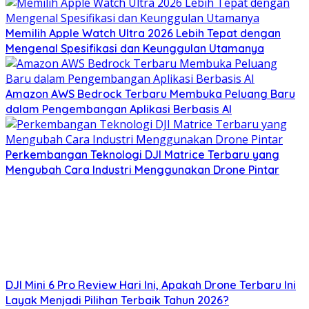
Memilih Apple Watch Ultra 2026 Lebih Tepat dengan
Mengenal Spesifikasi dan Keunggulan Utamanya
Amazon AWS Bedrock Terbaru Membuka Peluang Baru
dalam Pengembangan Aplikasi Berbasis AI
Perkembangan Teknologi DJI Matrice Terbaru yang
Mengubah Cara Industri Menggunakan Drone Pintar
DJI Mini 6 Pro Review Hari Ini, Apakah Drone Terbaru Ini
Layak Menjadi Pilihan Terbaik Tahun 2026?