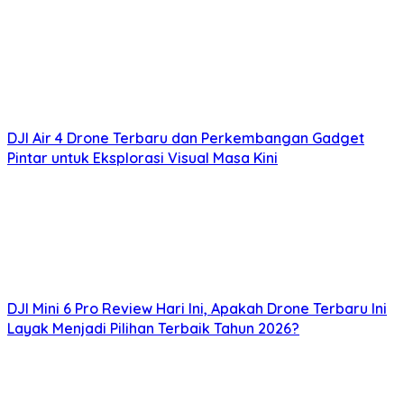
DJI Air 4 Drone Terbaru dan Perkembangan Gadget
Pintar untuk Eksplorasi Visual Masa Kini
DJI Mini 6 Pro Review Hari Ini, Apakah Drone Terbaru Ini
Layak Menjadi Pilihan Terbaik Tahun 2026?