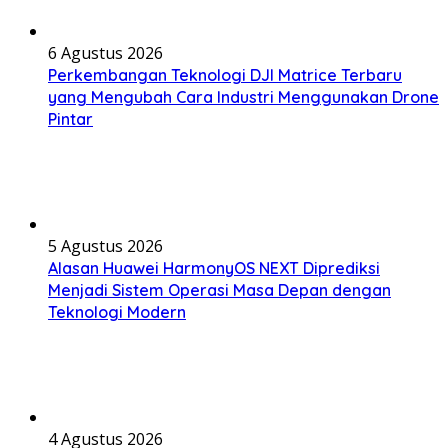
6 Agustus 2026
Perkembangan Teknologi DJI Matrice Terbaru
yang Mengubah Cara Industri Menggunakan Drone
Pintar
5 Agustus 2026
Alasan Huawei HarmonyOS NEXT Diprediksi
Menjadi Sistem Operasi Masa Depan dengan
Teknologi Modern
4 Agustus 2026