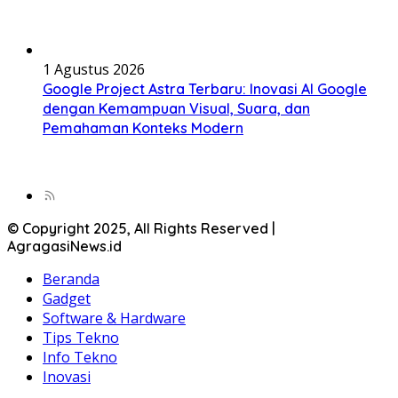
1 Agustus 2026
Google Project Astra Terbaru: Inovasi AI Google
dengan Kemampuan Visual, Suara, dan
Pemahaman Konteks Modern
© Copyright 2025, All Rights Reserved |
AgragasiNews.id
Beranda
Gadget
Software & Hardware
Tips Tekno
Info Tekno
Inovasi