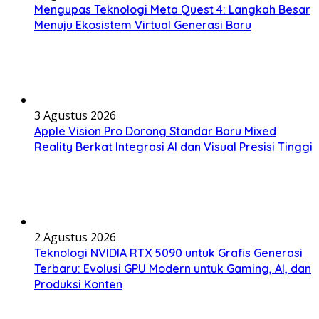
Mengupas Teknologi Meta Quest 4: Langkah Besar
Menuju Ekosistem Virtual Generasi Baru
3 Agustus 2026
Apple Vision Pro Dorong Standar Baru Mixed
Reality Berkat Integrasi AI dan Visual Presisi Tinggi
2 Agustus 2026
Teknologi NVIDIA RTX 5090 untuk Grafis Generasi
Terbaru: Evolusi GPU Modern untuk Gaming, AI, dan
Produksi Konten