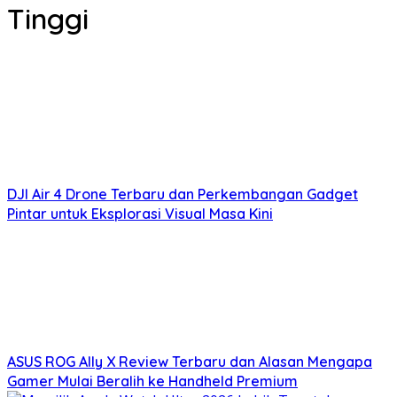
Tinggi
DJI Air 4 Drone Terbaru dan Perkembangan Gadget
Pintar untuk Eksplorasi Visual Masa Kini
ASUS ROG Ally X Review Terbaru dan Alasan Mengapa
Gamer Mulai Beralih ke Handheld Premium