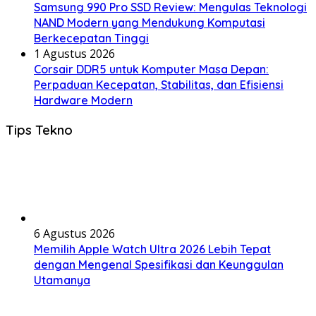
Samsung 990 Pro SSD Review: Mengulas Teknologi
NAND Modern yang Mendukung Komputasi
Berkecepatan Tinggi
1 Agustus 2026
Corsair DDR5 untuk Komputer Masa Depan:
Perpaduan Kecepatan, Stabilitas, dan Efisiensi
Hardware Modern
Tips Tekno
6 Agustus 2026
Memilih Apple Watch Ultra 2026 Lebih Tepat
dengan Mengenal Spesifikasi dan Keunggulan
Utamanya