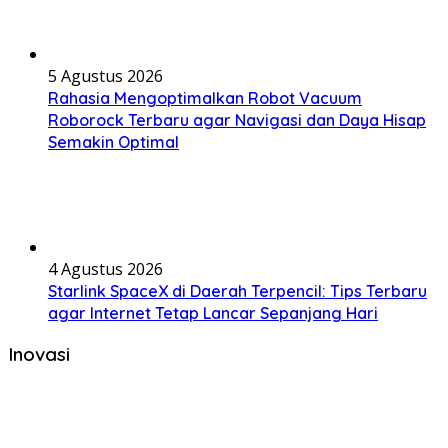
5 Agustus 2026
Rahasia Mengoptimalkan Robot Vacuum
Roborock Terbaru agar Navigasi dan Daya Hisap
Semakin Optimal
4 Agustus 2026
Starlink SpaceX di Daerah Terpencil: Tips Terbaru
agar Internet Tetap Lancar Sepanjang Hari
Inovasi