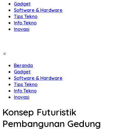
Gadget
Software & Hardware
Tips Tekno
Info Tekno
Inovasi
Beranda
Gadget
Software & Hardware
Tips Tekno
Info Tekno
Inovasi
Konsep Futuristik
Pembangunan Gedung