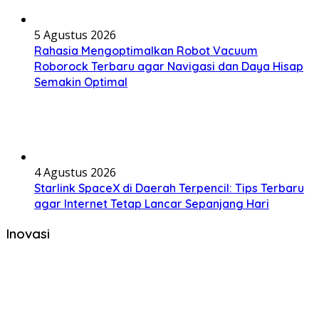
5 Agustus 2026
Rahasia Mengoptimalkan Robot Vacuum
Roborock Terbaru agar Navigasi dan Daya Hisap
Semakin Optimal
4 Agustus 2026
Starlink SpaceX di Daerah Terpencil: Tips Terbaru
agar Internet Tetap Lancar Sepanjang Hari
Inovasi