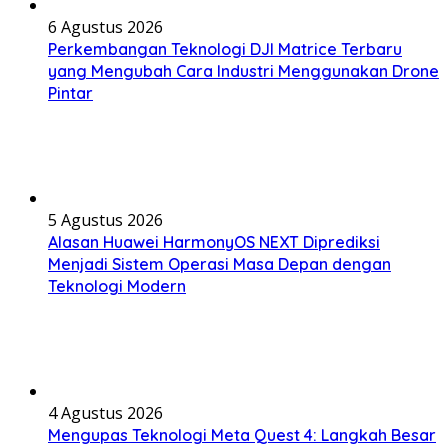
6 Agustus 2026
Perkembangan Teknologi DJI Matrice Terbaru
yang Mengubah Cara Industri Menggunakan Drone
Pintar
5 Agustus 2026
Alasan Huawei HarmonyOS NEXT Diprediksi
Menjadi Sistem Operasi Masa Depan dengan
Teknologi Modern
4 Agustus 2026
Mengupas Teknologi Meta Quest 4: Langkah Besar