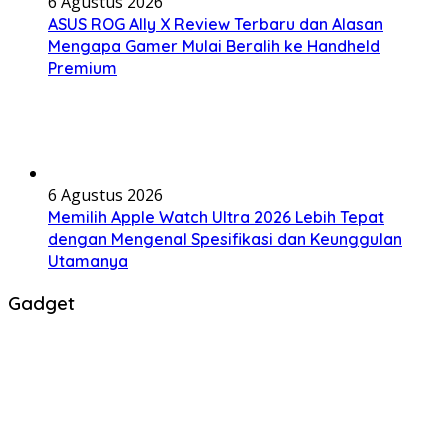
6 Agustus 2026
ASUS ROG Ally X Review Terbaru dan Alasan
Mengapa Gamer Mulai Beralih ke Handheld
Premium
6 Agustus 2026
Memilih Apple Watch Ultra 2026 Lebih Tepat
dengan Mengenal Spesifikasi dan Keunggulan
Utamanya
Gadget