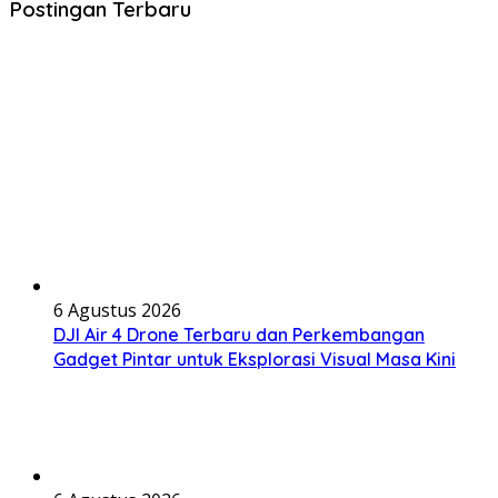
Postingan Terbaru
6 Agustus 2026
DJI Air 4 Drone Terbaru dan Perkembangan
Gadget Pintar untuk Eksplorasi Visual Masa Kini