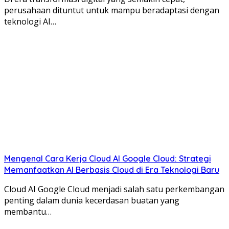
perusahaan dituntut untuk mampu beradaptasi dengan
teknologi AI…
Mengenal Cara Kerja Cloud AI Google Cloud: Strategi
Memanfaatkan AI Berbasis Cloud di Era Teknologi Baru
Cloud AI Google Cloud menjadi salah satu perkembangan
penting dalam dunia kecerdasan buatan yang
membantu…