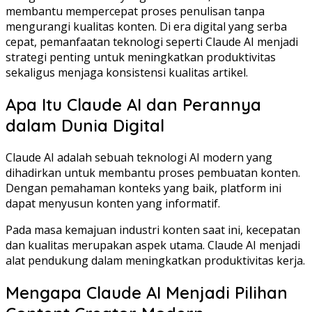
membantu mempercepat proses penulisan tanpa
mengurangi kualitas konten. Di era digital yang serba
cepat, pemanfaatan teknologi seperti Claude AI menjadi
strategi penting untuk meningkatkan produktivitas
sekaligus menjaga konsistensi kualitas artikel.
Apa Itu Claude AI dan Perannya
dalam Dunia Digital
Claude AI adalah sebuah teknologi AI modern yang
dihadirkan untuk membantu proses pembuatan konten.
Dengan pemahaman konteks yang baik, platform ini
dapat menyusun konten yang informatif.
Pada masa kemajuan industri konten saat ini, kecepatan
dan kualitas merupakan aspek utama. Claude AI menjadi
alat pendukung dalam meningkatkan produktivitas kerja.
Mengapa Claude AI Menjadi Pilihan