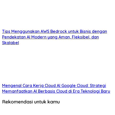
Tips Menggunakan AWS Bedrock untuk Bisnis dengan
Pendekatan AI Modern yang Aman, Fleksibel, dan
Skalabel
Mengenal Cara Kerja Cloud AI Google Cloud: Strategi
Memanfaatkan AI Berbasis Cloud di Era Teknologi Baru
Rekomendasi untuk kamu