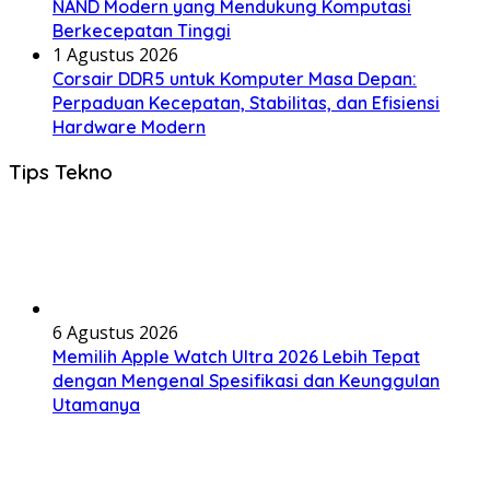
NAND Modern yang Mendukung Komputasi
Berkecepatan Tinggi
1 Agustus 2026
Corsair DDR5 untuk Komputer Masa Depan:
Perpaduan Kecepatan, Stabilitas, dan Efisiensi
Hardware Modern
Tips Tekno
6 Agustus 2026
Memilih Apple Watch Ultra 2026 Lebih Tepat
dengan Mengenal Spesifikasi dan Keunggulan
Utamanya