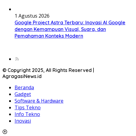
1 Agustus 2026
Google Project Astra Terbaru: Inovasi AI Google
dengan Kemampuan Visual, Suara, dan
Pemahaman Konteks Modern
© Copyright 2025, All Rights Reserved |
AgragasiNews.id
Beranda
Gadget
Software & Hardware
Tips Tekno
Info Tekno
Inovasi