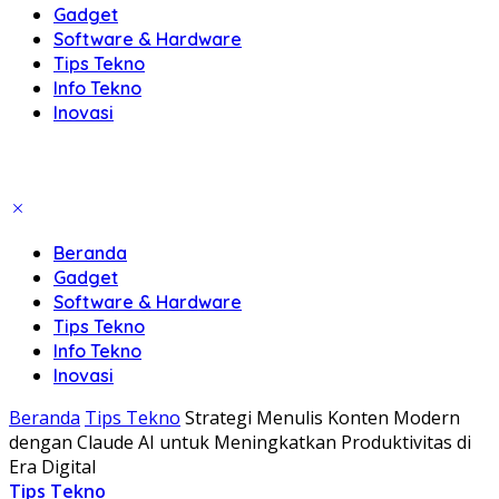
Gadget
Software & Hardware
Tips Tekno
Info Tekno
Inovasi
Beranda
Gadget
Software & Hardware
Tips Tekno
Info Tekno
Inovasi
Beranda
Tips Tekno
Strategi Menulis Konten Modern
dengan Claude AI untuk Meningkatkan Produktivitas di
Era Digital
Tips Tekno