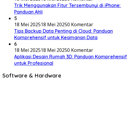
Trik Menggunakan Fitur Tersembunyi di iPhone:
Panduan Ahli
5
18 Mei 2025
18 Mei 2025
0 Komentar
Tips Backup Data Penting di Cloud: Panduan
Komprehensif untuk Keamanan Data
6
18 Mei 2025
18 Mei 2025
0 Komentar
Aplikasi Desain Rumah 3D: Panduan Komprehensif
untuk Profesional
Software & Hardware