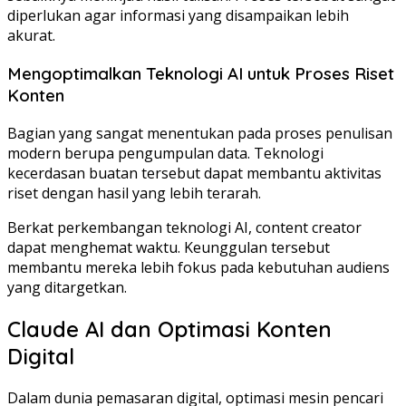
diperlukan agar informasi yang disampaikan lebih
akurat.
Mengoptimalkan Teknologi AI untuk Proses Riset
Konten
Bagian yang sangat menentukan pada proses penulisan
modern berupa pengumpulan data. Teknologi
kecerdasan buatan tersebut dapat membantu aktivitas
riset dengan hasil yang lebih terarah.
Berkat perkembangan teknologi AI, content creator
dapat menghemat waktu. Keunggulan tersebut
membantu mereka lebih fokus pada kebutuhan audiens
yang ditargetkan.
Claude AI dan Optimasi Konten
Digital
Dalam dunia pemasaran digital, optimasi mesin pencari