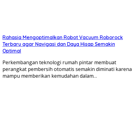
Rahasia Mengoptimalkan Robot Vacuum Roborock
Terbaru agar Navigasi dan Daya Hisap Semakin
Optimal
Perkembangan teknologi rumah pintar membuat
perangkat pembersih otomatis semakin diminati karena
mampu memberikan kemudahan dalam…