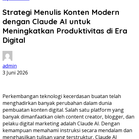
Strategi Menulis Konten Modern
dengan Claude AI untuk
Meningkatkan Produktivitas di Era
Digital
admin
3 Juni 2026
Perkembangan teknologi kecerdasan buatan telah
menghadirkan banyak perubahan dalam dunia
pembuatan konten digital. Salah satu platform yang
banyak dimanfaatkan oleh content creator, blogger, dan
pelaku digital marketing adalah Claude AI. Dengan
kemampuan memahami instruksi secara mendalam dan
menghasilkan tulisan yang terstruktur, Claude AI