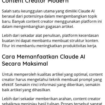
Content Creator Modern
Salah satu keunggulan utama yang dimiliki Claude AI
berasal dari potensinya dalam mengembangkan topik
baru. Banyak content creator menggunakan platform ini
dalam mengembangkan gagasan artikel.
Lebih dari sekadar alat penulisan, platform kecerdasan
buatan ini dapat membantu membuat struktur konten.
Fitur ini membantu meningkatkan produktivitas kerja.
Cara Memanfaatkan Claude AI
Secara Maksimal
Untuk memperoleh kualitas artikel yang optimal, content
creator harus mengetahui teknik membuat prompt yang
efektif. Semakin rinci informasi yang diberikan, semakin
baik artikel yang dihasilkan.
Lebih dari sekadar memberikan arahan, content creator
sebaiknya meninjau hasil tulisan. Proses tersebut sangat