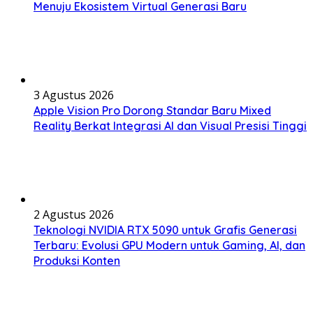
Menuju Ekosistem Virtual Generasi Baru
3 Agustus 2026
Apple Vision Pro Dorong Standar Baru Mixed
Reality Berkat Integrasi AI dan Visual Presisi Tinggi
2 Agustus 2026
Teknologi NVIDIA RTX 5090 untuk Grafis Generasi
Terbaru: Evolusi GPU Modern untuk Gaming, AI, dan
Produksi Konten