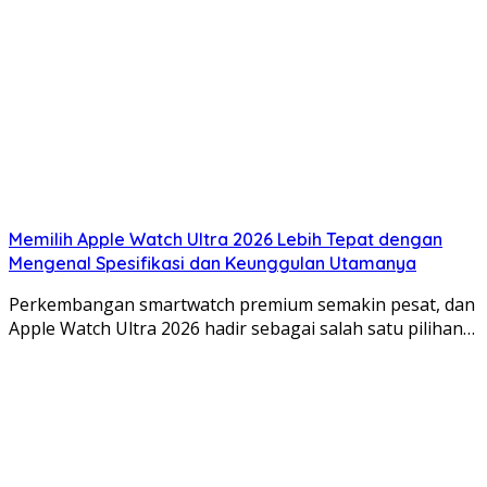
Memilih Apple Watch Ultra 2026 Lebih Tepat dengan
Mengenal Spesifikasi dan Keunggulan Utamanya
Perkembangan smartwatch premium semakin pesat, dan
Apple Watch Ultra 2026 hadir sebagai salah satu pilihan…