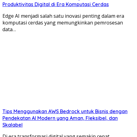
Produktivitas Digital di Era Komputasi Cerdas
Edge AI menjadi salah satu inovasi penting dalam era
komputasi cerdas yang memungkinkan pemrosesan
data…
Tips Menggunakan AWS Bedrock untuk Bisnis dengan
Pendekatan AI Modern yang Aman, Fleksibel, dan
Skalabel
Di era transformasi digital yang semakin cepat,