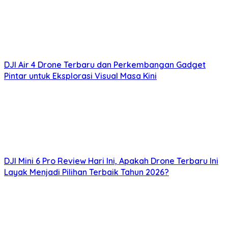
DJI Air 4 Drone Terbaru dan Perkembangan Gadget
Pintar untuk Eksplorasi Visual Masa Kini
DJI Mini 6 Pro Review Hari Ini, Apakah Drone Terbaru Ini
Layak Menjadi Pilihan Terbaik Tahun 2026?