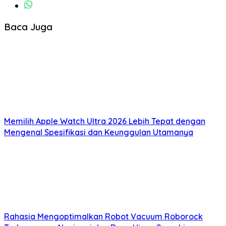
Baca Juga
Memilih Apple Watch Ultra 2026 Lebih Tepat dengan
Mengenal Spesifikasi dan Keunggulan Utamanya
Rahasia Mengoptimalkan Robot Vacuum Roborock