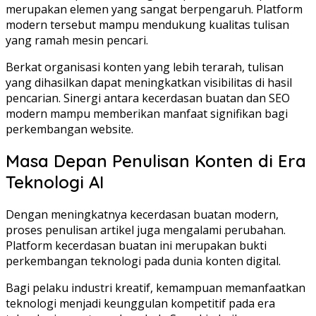
merupakan elemen yang sangat berpengaruh. Platform
modern tersebut mampu mendukung kualitas tulisan
yang ramah mesin pencari.
Berkat organisasi konten yang lebih terarah, tulisan
yang dihasilkan dapat meningkatkan visibilitas di hasil
pencarian. Sinergi antara kecerdasan buatan dan SEO
modern mampu memberikan manfaat signifikan bagi
perkembangan website.
Masa Depan Penulisan Konten di Era
Teknologi AI
Dengan meningkatnya kecerdasan buatan modern,
proses penulisan artikel juga mengalami perubahan.
Platform kecerdasan buatan ini merupakan bukti
perkembangan teknologi pada dunia konten digital.
Bagi pelaku industri kreatif, kemampuan memanfaatkan
teknologi menjadi keunggulan kompetitif pada era