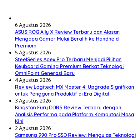
6 Agustus 2026
ASUS ROG Ally X Review Terbaru dan Alasan
Mengapa Gamer Mulai Beralih ke Handheld
Premium
5 Agustus 2026
SteelSeries Apex Pro Terbaru Menjadi Pilihan
Keyboard Gaming Premium Berkat Teknologi
OmniPoint Generasi Baru
4 Agustus 2026
Review Logitech MX Master 4: Upgrade Signifikan
untuk Pengguna Produktif di Era Digital
3 Agustus 2026
Kingston Fury DDR5 Review Terbaru dengan
Analisis Performa pada Platform Komputasi Masa
Kini
2 Agustus 2026
Samsung 990 Pro SSD Review: Mengulas Teknologi