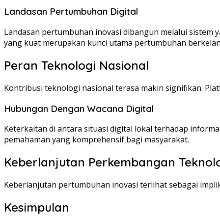
Landasan Pertumbuhan Digital
Landasan pertumbuhan inovasi dibangun melalui sistem yan
yang kuat merupakan kunci utama pertumbuhan berkelan
Peran Teknologi Nasional
Kontribusi teknologi nasional terasa makin signifikan. P
Hubungan Dengan Wacana Digital
Keterkaitan di antara situasi digital lokal terhadap i
pemahaman yang komprehensif bagi masyarakat.
Keberlanjutan Perkembangan Teknol
Keberlanjutan pertumbuhan inovasi terlihat sebagai implik
Kesimpulan