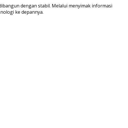
dibangun dengan stabil. Melalui menyimak informasi
nologi ke depannya.