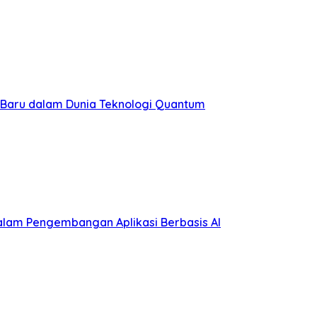
aru dalam Dunia Teknologi Quantum
lam Pengembangan Aplikasi Berbasis AI