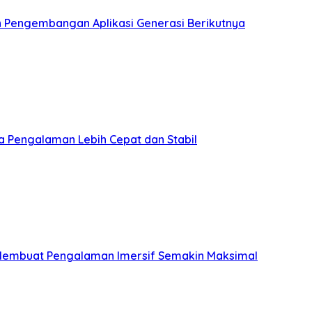
an Pengembangan Aplikasi Generasi Berikutnya
a Pengalaman Lebih Cepat dan Stabil
Membuat Pengalaman Imersif Semakin Maksimal