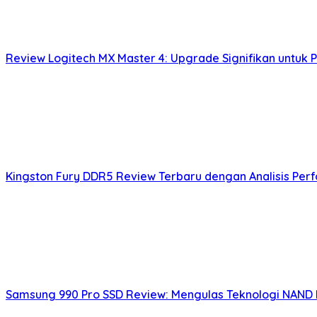
Review Logitech MX Master 4: Upgrade Signifikan untuk P
Kingston Fury DDR5 Review Terbaru dengan Analisis Per
Samsung 990 Pro SSD Review: Mengulas Teknologi NAND