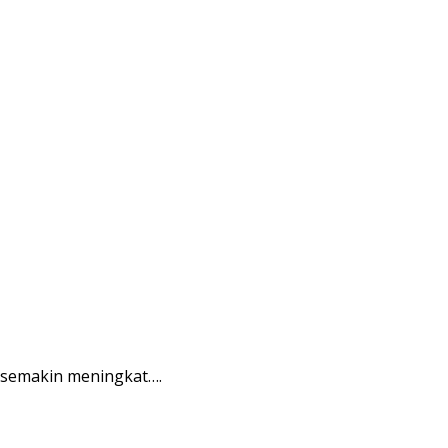
 semakin meningkat….