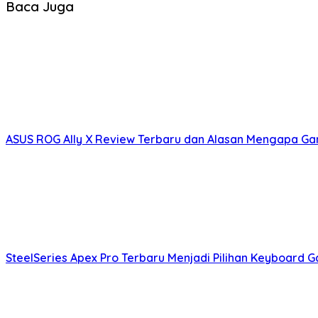
Baca Juga
ASUS ROG Ally X Review Terbaru dan Alasan Mengapa Ga
SteelSeries Apex Pro Terbaru Menjadi Pilihan Keyboard 