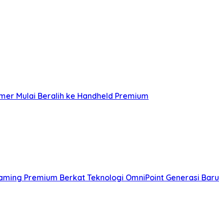
mer Mulai Beralih ke Handheld Premium
Gaming Premium Berkat Teknologi OmniPoint Generasi Baru