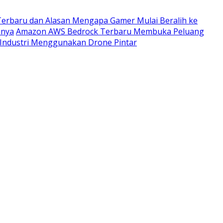
Terbaru dan Alasan Mengapa Gamer Mulai Beralih ke
anya
Amazon AWS Bedrock Terbaru Membuka Peluang
Industri Menggunakan Drone Pintar