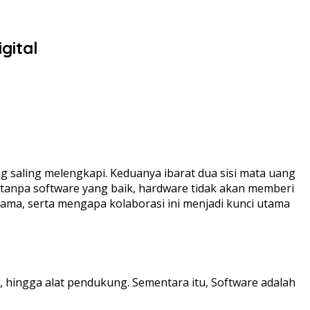
gital
g saling melengkapi. Keduanya ibarat dua sisi mata uang
, tanpa software yang baik, hardware tidak akan memberi
ama, serta mengapa kolaborasi ini menjadi kunci utama
 hingga alat pendukung. Sementara itu, Software adalah