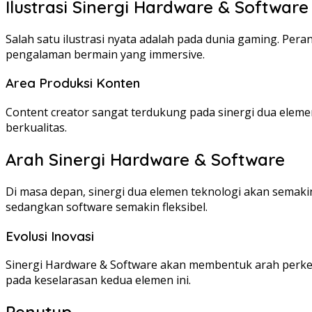
Ilustrasi Sinergi Hardware & Software
Salah satu ilustrasi nyata adalah pada dunia gaming. Pe
pengalaman bermain yang immersive.
Area Produksi Konten
Content creator sangat terdukung pada sinergi dua eleme
berkualitas.
Arah Sinergi Hardware & Software
Di masa depan, sinergi dua elemen teknologi akan semakin 
sedangkan software semakin fleksibel.
Evolusi Inovasi
Sinergi Hardware & Software akan membentuk arah perkem
pada keselarasan kedua elemen ini.