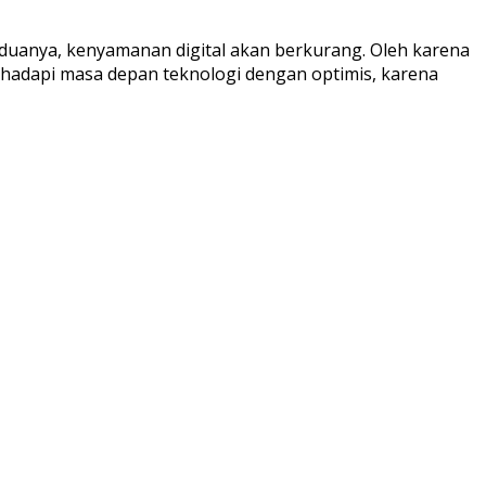
eduanya, kenyamanan digital akan berkurang. Oleh karena
 hadapi masa depan teknologi dengan optimis, karena