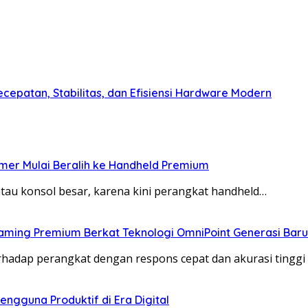
epatan, Stabilitas, dan Efisiensi Hardware Modern
mer Mulai Beralih ke Handheld Premium
tau konsol besar, karena kini perangkat handheld…
Gaming Premium Berkat Teknologi OmniPoint Generasi Baru
adap perangkat dengan respons cepat dan akurasi tinggi
engguna Produktif di Era Digital