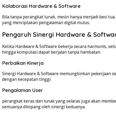
Kolaborasi Hardware & Software
Bila tanpa perangkat lunak, mesin hanya menjadi besi tua
yang menciptakan pengalaman digital mulus.
Pengaruh Sinergi Hardware & Softwa
Ketika Hardware & Software bekerja secara harmonis, set
hingga komputasi dapat berjalan tanpa hambatan.
Perbaikan Kinerja
Sinergi Hardware & Software memungkinkan pekerjaan se
dengan kecepatan tinggi.
Pengalaman User
perangkat keras dan lunak yang selaras juga akan memb
semuanya ditopang oleh sinergi keduanya.