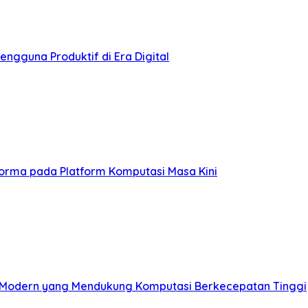
engguna Produktif di Era Digital
forma pada Platform Komputasi Masa Kini
 Modern yang Mendukung Komputasi Berkecepatan Tinggi