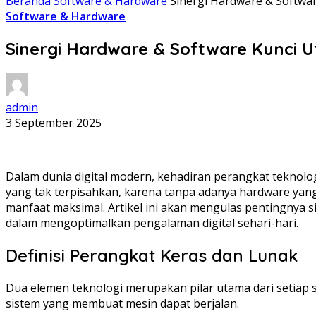
Beranda
Software & Hardware
Sinergi Hardware & Softwa
Software & Hardware
Sinergi Hardware & Software Kunci 
admin
3 September 2025
Dalam dunia digital modern, kehadiran perangkat teknolog
yang tak terpisahkan, karena tanpa adanya hardware yang 
manfaat maksimal. Artikel ini akan mengulas pentingnya 
dalam mengoptimalkan pengalaman digital sehari-hari.
Definisi Perangkat Keras dan Lunak
Dua elemen teknologi merupakan pilar utama dari setiap
sistem yang membuat mesin dapat berjalan.