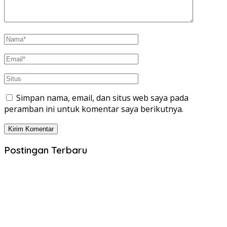
Simpan nama, email, dan situs web saya pada
peramban ini untuk komentar saya berikutnya.
Postingan Terbaru