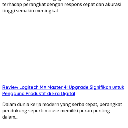
terhadap perangkat dengan respons cepat dan akurasi
tinggi semakin meningkat….
Review Logitech MX Master 4: Upgrade Signifikan untuk
Pengguna Produktif di Era Digital
Dalam dunia kerja modern yang serba cepat, perangkat
pendukung seperti mouse memiliki peran penting
dalam…