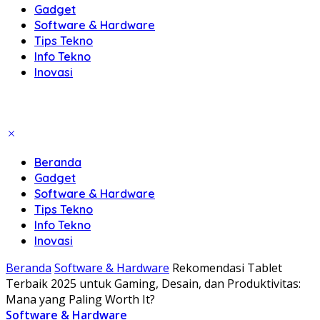
Gadget
Software & Hardware
Tips Tekno
Info Tekno
Inovasi
Beranda
Gadget
Software & Hardware
Tips Tekno
Info Tekno
Inovasi
Beranda
Software & Hardware
Rekomendasi Tablet
Terbaik 2025 untuk Gaming, Desain, dan Produktivitas:
Mana yang Paling Worth It?
Software & Hardware