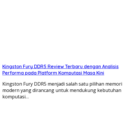
Kingston Fury DDR5 Review Terbaru dengan Analisis
Performa pada Platform Komputasi Masa Kini
Kingston Fury DDR5 menjadi salah satu pilihan memori
modern yang dirancang untuk mendukung kebutuhan
komputasi…