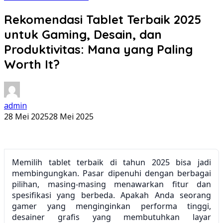
Rekomendasi Tablet Terbaik 2025
untuk Gaming, Desain, dan
Produktivitas: Mana yang Paling
Worth It?
admin
28 Mei 2025
28 Mei 2025
Memilih tablet terbaik di tahun 2025 bisa jadi
membingungkan. Pasar dipenuhi dengan berbagai
pilihan, masing-masing menawarkan fitur dan
spesifikasi yang berbeda. Apakah Anda seorang
gamer yang menginginkan performa tinggi,
desainer grafis yang membutuhkan layar