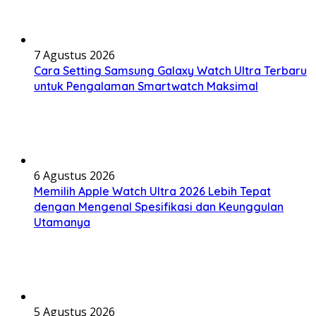
7 Agustus 2026
Cara Setting Samsung Galaxy Watch Ultra Terbaru
untuk Pengalaman Smartwatch Maksimal
6 Agustus 2026
Memilih Apple Watch Ultra 2026 Lebih Tepat
dengan Mengenal Spesifikasi dan Keunggulan
Utamanya
5 Agustus 2026