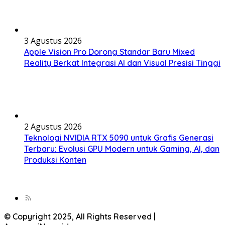
3 Agustus 2026
Apple Vision Pro Dorong Standar Baru Mixed
Reality Berkat Integrasi AI dan Visual Presisi Tinggi
2 Agustus 2026
Teknologi NVIDIA RTX 5090 untuk Grafis Generasi
Terbaru: Evolusi GPU Modern untuk Gaming, AI, dan
Produksi Konten
© Copyright 2025, All Rights Reserved |