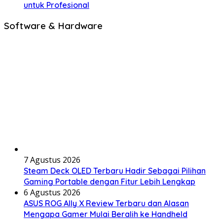
untuk Profesional
Software & Hardware
7 Agustus 2026
Steam Deck OLED Terbaru Hadir Sebagai Pilihan
Gaming Portable dengan Fitur Lebih Lengkap
6 Agustus 2026
ASUS ROG Ally X Review Terbaru dan Alasan
Mengapa Gamer Mulai Beralih ke Handheld