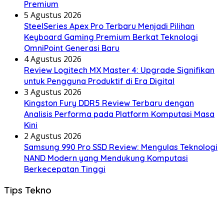
Premium
5 Agustus 2026
SteelSeries Apex Pro Terbaru Menjadi Pilihan
Keyboard Gaming Premium Berkat Teknologi
OmniPoint Generasi Baru
4 Agustus 2026
Review Logitech MX Master 4: Upgrade Signifikan
untuk Pengguna Produktif di Era Digital
3 Agustus 2026
Kingston Fury DDR5 Review Terbaru dengan
Analisis Performa pada Platform Komputasi Masa
Kini
2 Agustus 2026
Samsung 990 Pro SSD Review: Mengulas Teknologi
NAND Modern yang Mendukung Komputasi
Berkecepatan Tinggi
Tips Tekno