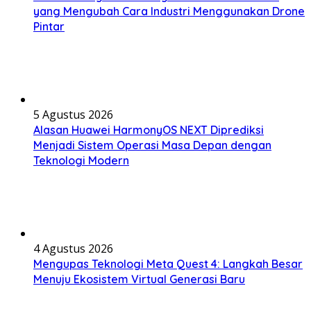
yang Mengubah Cara Industri Menggunakan Drone
Pintar
5 Agustus 2026
Alasan Huawei HarmonyOS NEXT Diprediksi
Menjadi Sistem Operasi Masa Depan dengan
Teknologi Modern
4 Agustus 2026
Mengupas Teknologi Meta Quest 4: Langkah Besar
Menuju Ekosistem Virtual Generasi Baru