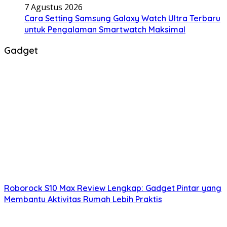
7 Agustus 2026
Cara Setting Samsung Galaxy Watch Ultra Terbaru
untuk Pengalaman Smartwatch Maksimal
Gadget
Roborock S10 Max Review Lengkap: Gadget Pintar yang
Membantu Aktivitas Rumah Lebih Praktis