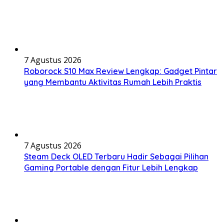
7 Agustus 2026
Roborock S10 Max Review Lengkap: Gadget Pintar
yang Membantu Aktivitas Rumah Lebih Praktis
7 Agustus 2026
Steam Deck OLED Terbaru Hadir Sebagai Pilihan
Gaming Portable dengan Fitur Lebih Lengkap