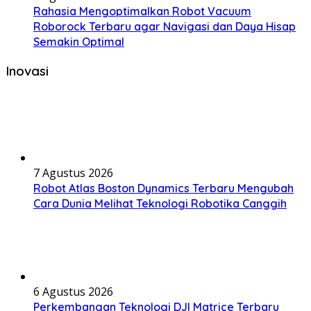
Rahasia Mengoptimalkan Robot Vacuum
Roborock Terbaru agar Navigasi dan Daya Hisap
Semakin Optimal
Inovasi
7 Agustus 2026
Robot Atlas Boston Dynamics Terbaru Mengubah
Cara Dunia Melihat Teknologi Robotika Canggih
6 Agustus 2026
Perkembangan Teknologi DJI Matrice Terbaru