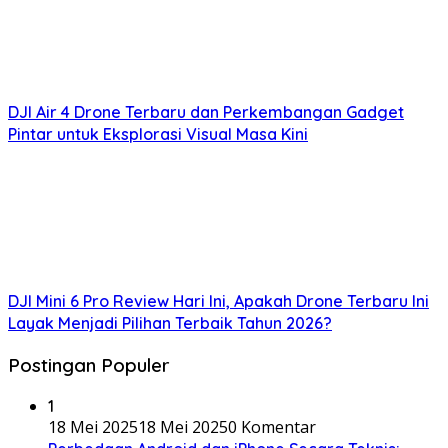
DJI Air 4 Drone Terbaru dan Perkembangan Gadget
Pintar untuk Eksplorasi Visual Masa Kini
DJI Mini 6 Pro Review Hari Ini, Apakah Drone Terbaru Ini
Layak Menjadi Pilihan Terbaik Tahun 2026?
Postingan Populer
1
18 Mei 2025
18 Mei 2025
0 Komentar