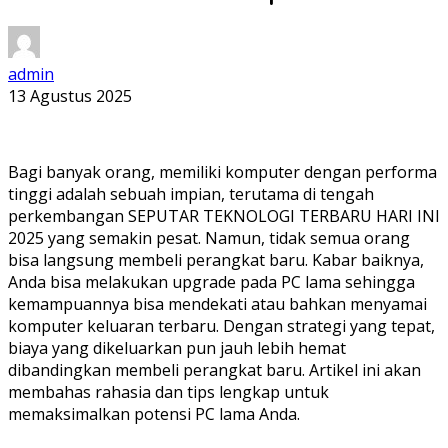
admin
13 Agustus 2025
Bagi banyak orang, memiliki komputer dengan performa
tinggi adalah sebuah impian, terutama di tengah
perkembangan SEPUTAR TEKNOLOGI TERBARU HARI INI
2025 yang semakin pesat. Namun, tidak semua orang
bisa langsung membeli perangkat baru. Kabar baiknya,
Anda bisa melakukan upgrade pada PC lama sehingga
kemampuannya bisa mendekati atau bahkan menyamai
komputer keluaran terbaru. Dengan strategi yang tepat,
biaya yang dikeluarkan pun jauh lebih hemat
dibandingkan membeli perangkat baru. Artikel ini akan
membahas rahasia dan tips lengkap untuk
memaksimalkan potensi PC lama Anda.