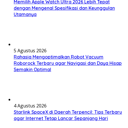
Memilih Apple Watch Ultra 2026 Lebih Tepat
dengan Mengenal Spesifikasi dan Keunggulan
Utamanya
5 Agustus 2026
Rahasia Mengoptimalkan Robot Vacuum
Roborock Terbaru agar Navigasi dan Daya Hisap
Semakin Optimal
4 Agustus 2026
Starlink SpaceX di Daerah Terpencil: Tips Terbaru
agar Internet Tetap Lancar Sepanjang Hari