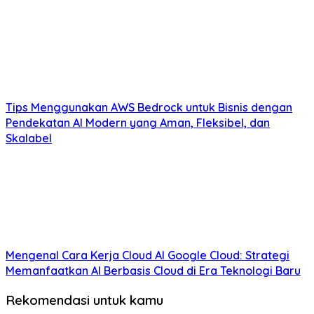
Tips Menggunakan AWS Bedrock untuk Bisnis dengan
Pendekatan AI Modern yang Aman, Fleksibel, dan
Skalabel
Mengenal Cara Kerja Cloud AI Google Cloud: Strategi
Memanfaatkan AI Berbasis Cloud di Era Teknologi Baru
Rekomendasi untuk kamu