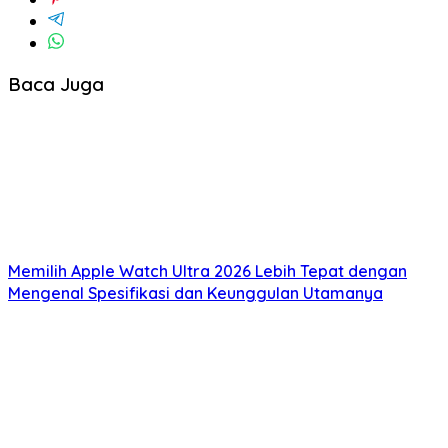
Baca Juga
Memilih Apple Watch Ultra 2026 Lebih Tepat dengan
Mengenal Spesifikasi dan Keunggulan Utamanya