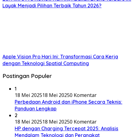
Layak Menjadi Pilihan Terbaik Tahun 2026?
Apple Vision Pro Hari Ini: Transformasi Cara Kerja
dengan Teknologi Spatial Computing
Postingan Populer
1
18 Mei 2025
18 Mei 2025
0 Komentar
Perbedaan Android dan iPhone Secara Teknis:
Panduan Lengkap
2
18 Mei 2025
18 Mei 2025
0 Komentar
HP dengan Charging Tercepat 2025: Analisis
Mendalam Teknologi dan Perangkat