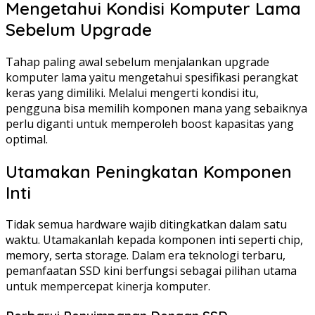
Mengetahui Kondisi Komputer Lama
Sebelum Upgrade
Tahap paling awal sebelum menjalankan upgrade
komputer lama yaitu mengetahui spesifikasi perangkat
keras yang dimiliki. Melalui mengerti kondisi itu,
pengguna bisa memilih komponen mana yang sebaiknya
perlu diganti untuk memperoleh boost kapasitas yang
optimal.
Utamakan Peningkatan Komponen
Inti
Tidak semua hardware wajib ditingkatkan dalam satu
waktu. Utamakanlah kepada komponen inti seperti chip,
memory, serta storage. Dalam era teknologi terbaru,
pemanfaatan SSD kini berfungsi sebagai pilihan utama
untuk mempercepat kinerja komputer.