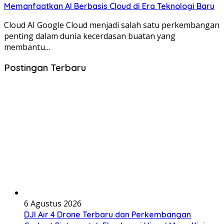
Memanfaatkan AI Berbasis Cloud di Era Teknologi Baru
Cloud AI Google Cloud menjadi salah satu perkembangan
penting dalam dunia kecerdasan buatan yang
membantu…
Postingan Terbaru
6 Agustus 2026
DJI Air 4 Drone Terbaru dan Perkembangan