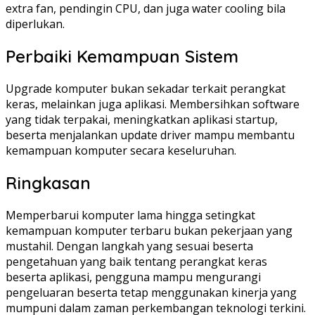
extra fan, pendingin CPU, dan juga water cooling bila
diperlukan.
Perbaiki Kemampuan Sistem
Upgrade komputer bukan sekadar terkait perangkat
keras, melainkan juga aplikasi. Membersihkan software
yang tidak terpakai, meningkatkan aplikasi startup,
beserta menjalankan update driver mampu membantu
kemampuan komputer secara keseluruhan.
Ringkasan
Memperbarui komputer lama hingga setingkat
kemampuan komputer terbaru bukan pekerjaan yang
mustahil. Dengan langkah yang sesuai beserta
pengetahuan yang baik tentang perangkat keras
beserta aplikasi, pengguna mampu mengurangi
pengeluaran beserta tetap menggunakan kinerja yang
mumpuni dalam zaman perkembangan teknologi terkini.