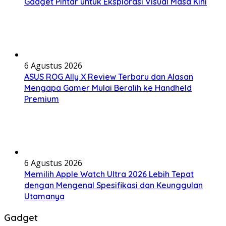
Gadget Pintar untuk Eksplorasi Visual Masa Kini
6 Agustus 2026
ASUS ROG Ally X Review Terbaru dan Alasan
Mengapa Gamer Mulai Beralih ke Handheld
Premium
6 Agustus 2026
Memilih Apple Watch Ultra 2026 Lebih Tepat
dengan Mengenal Spesifikasi dan Keunggulan
Utamanya
Gadget