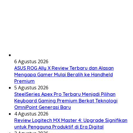
6 Agustus 2026
ASUS ROG Ally X Review Terbaru dan Alasan
Mengapa Gamer Mulai Beralih ke Handheld
Premium
5 Agustus 2026
SteelSeries Apex Pro Terbaru Menjadi Pilihan
Keyboard Gaming Premium Berkat Teknologi
OmniPoint Generasi Baru
4 Agustus 2026
Review Logitech MX Master 4: Upgrade Signifikan
untuk Pengguna Produktif di Era Digital