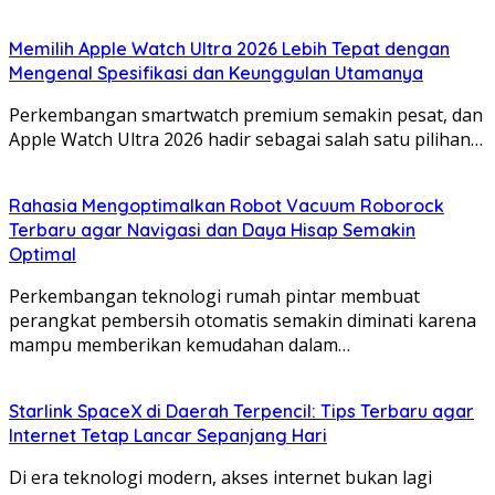
Memilih Apple Watch Ultra 2026 Lebih Tepat dengan
Mengenal Spesifikasi dan Keunggulan Utamanya
Perkembangan smartwatch premium semakin pesat, dan
Apple Watch Ultra 2026 hadir sebagai salah satu pilihan…
Rahasia Mengoptimalkan Robot Vacuum Roborock
Terbaru agar Navigasi dan Daya Hisap Semakin
Optimal
Perkembangan teknologi rumah pintar membuat
perangkat pembersih otomatis semakin diminati karena
mampu memberikan kemudahan dalam…
Starlink SpaceX di Daerah Terpencil: Tips Terbaru agar
Internet Tetap Lancar Sepanjang Hari
Di era teknologi modern, akses internet bukan lagi