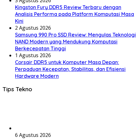
3 Agustus 2026
Kingston Fury DDR5 Review Terbaru dengan
Analisis Performa pada Platform Komputasi Masa
Kini
2 Agustus 2026
Samsung 990 Pro SSD Review: Mengulas Teknologi
NAND Modern yang Mendukung Komputasi
Berkecepatan Tinggi
1 Agustus 2026
Corsair DDR5 untuk Komputer Masa Depan:
Perpaduan Kecepatan, Stabilitas, dan Efisiensi
Hardware Modern
Tips Tekno
6 Agustus 2026