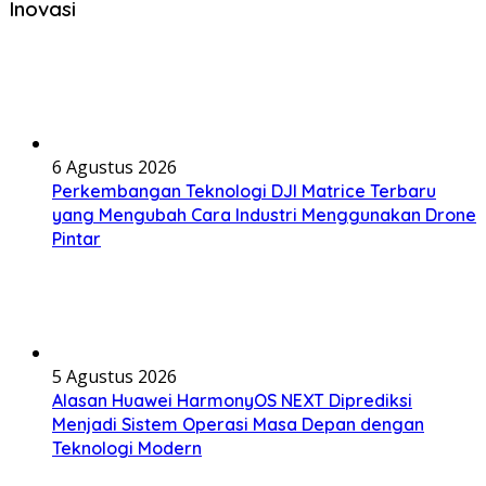
Inovasi
6 Agustus 2026
Perkembangan Teknologi DJI Matrice Terbaru
yang Mengubah Cara Industri Menggunakan Drone
Pintar
5 Agustus 2026
Alasan Huawei HarmonyOS NEXT Diprediksi
Menjadi Sistem Operasi Masa Depan dengan
Teknologi Modern