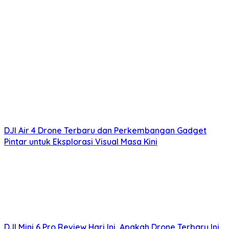
DJI Air 4 Drone Terbaru dan Perkembangan Gadget
Pintar untuk Eksplorasi Visual Masa Kini
DJI Mini 6 Pro Review Hari Ini, Apakah Drone Terbaru Ini