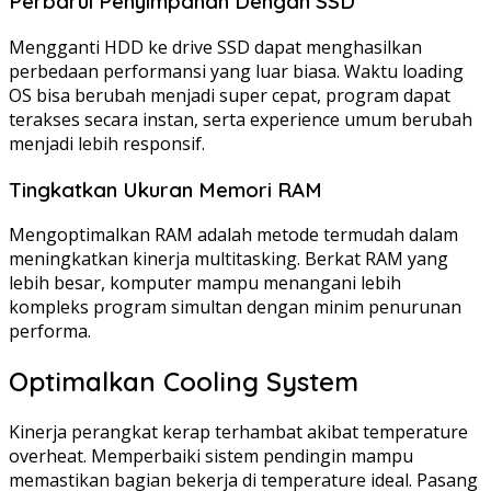
Perbarui Penyimpanan Dengan SSD
Mengganti HDD ke drive SSD dapat menghasilkan
perbedaan performansi yang luar biasa. Waktu loading
OS bisa berubah menjadi super cepat, program dapat
terakses secara instan, serta experience umum berubah
menjadi lebih responsif.
Tingkatkan Ukuran Memori RAM
Mengoptimalkan RAM adalah metode termudah dalam
meningkatkan kinerja multitasking. Berkat RAM yang
lebih besar, komputer mampu menangani lebih
kompleks program simultan dengan minim penurunan
performa.
Optimalkan Cooling System
Kinerja perangkat kerap terhambat akibat temperature
overheat. Memperbaiki sistem pendingin mampu
memastikan bagian bekerja di temperature ideal. Pasang