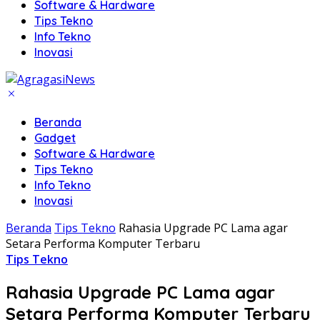
Software & Hardware
Tips Tekno
Info Tekno
Inovasi
Beranda
Gadget
Software & Hardware
Tips Tekno
Info Tekno
Inovasi
Beranda
Tips Tekno
Rahasia Upgrade PC Lama agar
Setara Performa Komputer Terbaru
Tips Tekno
Rahasia Upgrade PC Lama agar
Setara Performa Komputer Terbaru