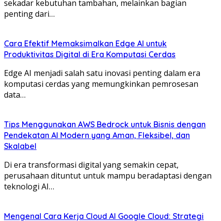
sekadar kebutuhan tambahan, melainkan bagian
penting dari…
Cara Efektif Memaksimalkan Edge AI untuk
Produktivitas Digital di Era Komputasi Cerdas
Edge AI menjadi salah satu inovasi penting dalam era
komputasi cerdas yang memungkinkan pemrosesan
data…
Tips Menggunakan AWS Bedrock untuk Bisnis dengan
Pendekatan AI Modern yang Aman, Fleksibel, dan
Skalabel
Di era transformasi digital yang semakin cepat,
perusahaan dituntut untuk mampu beradaptasi dengan
teknologi AI…
Mengenal Cara Kerja Cloud AI Google Cloud: Strategi