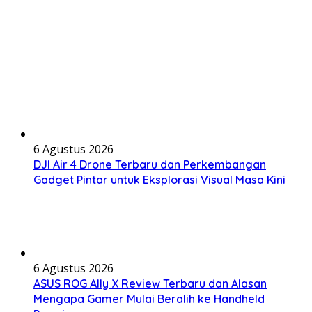
6 Agustus 2026
DJI Air 4 Drone Terbaru dan Perkembangan
Gadget Pintar untuk Eksplorasi Visual Masa Kini
6 Agustus 2026
ASUS ROG Ally X Review Terbaru dan Alasan
Mengapa Gamer Mulai Beralih ke Handheld