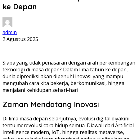
ke Depan
admin
2 Agustus 2025
Siapa yang tidak penasaran dengan arah perkembangan
teknologi di masa depan? Dalam lima tahun ke depan,
dunia diprediksi akan dipenuhi inovasi yang mampu
mengubah cara kita bekerja, berkomunikasi, hingga
menjalani kehidupan sehari-hari
Zaman Mendatang Inovasi
Di lima masa depan selanjutnya, evolusi digital diyakini
tentu merevolusi cara hidup semua. Diawali dari Artificial
Intelligence modern, IoT, hingga realitas metaverse,
seluruhnya bakal tersinkronisasi pada rutinitas harian.