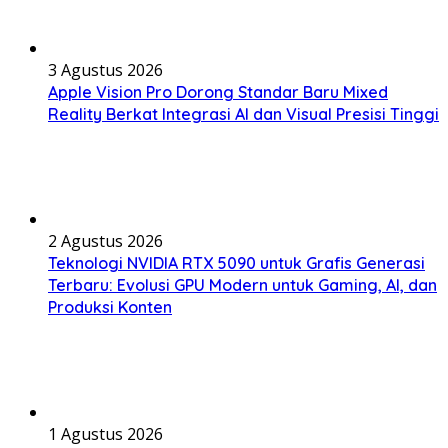
3 Agustus 2026
Apple Vision Pro Dorong Standar Baru Mixed
Reality Berkat Integrasi AI dan Visual Presisi Tinggi
2 Agustus 2026
Teknologi NVIDIA RTX 5090 untuk Grafis Generasi
Terbaru: Evolusi GPU Modern untuk Gaming, AI, dan
Produksi Konten
1 Agustus 2026