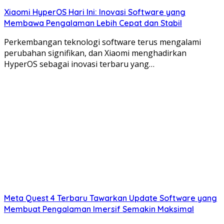
Xiaomi HyperOS Hari Ini: Inovasi Software yang
Membawa Pengalaman Lebih Cepat dan Stabil
Perkembangan teknologi software terus mengalami
perubahan signifikan, dan Xiaomi menghadirkan
HyperOS sebagai inovasi terbaru yang…
Meta Quest 4 Terbaru Tawarkan Update Software yang
Membuat Pengalaman Imersif Semakin Maksimal