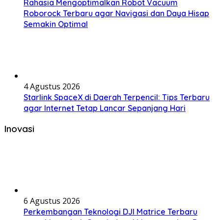
Rahasia Mengoptimalkan Robot Vacuum
Roborock Terbaru agar Navigasi dan Daya Hisap
Semakin Optimal
4 Agustus 2026
Starlink SpaceX di Daerah Terpencil: Tips Terbaru
agar Internet Tetap Lancar Sepanjang Hari
Inovasi
6 Agustus 2026
Perkembangan Teknologi DJI Matrice Terbaru