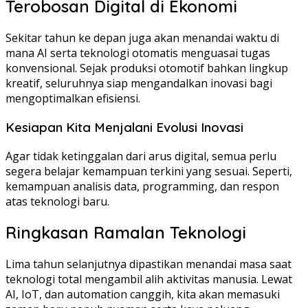
Terobosan Digital di Ekonomi
Sekitar tahun ke depan juga akan menandai waktu di
mana AI serta teknologi otomatis menguasai tugas
konvensional. Sejak produksi otomotif bahkan lingkup
kreatif, seluruhnya siap mengandalkan inovasi bagi
mengoptimalkan efisiensi.
Kesiapan Kita Menjalani Evolusi Inovasi
Agar tidak ketinggalan dari arus digital, semua perlu
segera belajar kemampuan terkini yang sesuai. Seperti,
kemampuan analisis data, programming, dan respon
atas teknologi baru.
Ringkasan Ramalan Teknologi
Lima tahun selanjutnya dipastikan menandai masa saat
teknologi total mengambil alih aktivitas manusia. Lewat
AI, IoT, dan automation canggih, kita akan memasuki