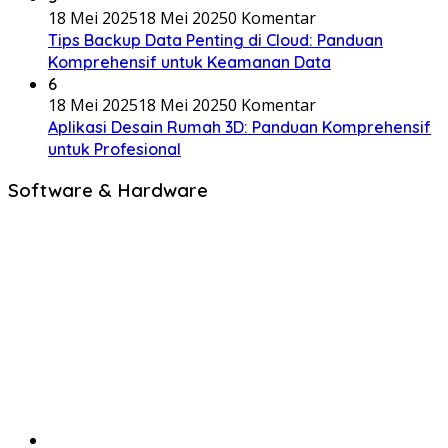
18 Mei 2025
18 Mei 2025
0 Komentar
Tips Backup Data Penting di Cloud: Panduan
Komprehensif untuk Keamanan Data
6
18 Mei 2025
18 Mei 2025
0 Komentar
Aplikasi Desain Rumah 3D: Panduan Komprehensif
untuk Profesional
Software & Hardware