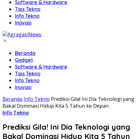
Software & Hardware
Tips Tekno
Info Tekno
Inovasi
Beranda
Gadget
Software & Hardware
Tips Tekno
Info Tekno
Inovasi
Beranda
Info Tekno
Prediksi Gila! Ini Dia Teknologi yang
Bakal Dominasi Hidup Kita 5 Tahun ke Depan
Info Tekno
Prediksi Gila! Ini Dia Teknologi yang
Bakal Dominasi Hidup Kita 5 Tahun