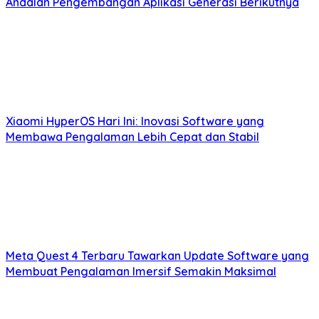
Andalan Pengembangan Aplikasi Generasi Berikutnya
Xiaomi HyperOS Hari Ini: Inovasi Software yang
Membawa Pengalaman Lebih Cepat dan Stabil
Meta Quest 4 Terbaru Tawarkan Update Software yang
Membuat Pengalaman Imersif Semakin Maksimal