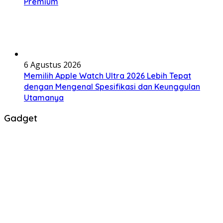
Premium
6 Agustus 2026
Memilih Apple Watch Ultra 2026 Lebih Tepat
dengan Mengenal Spesifikasi dan Keunggulan
Utamanya
Gadget