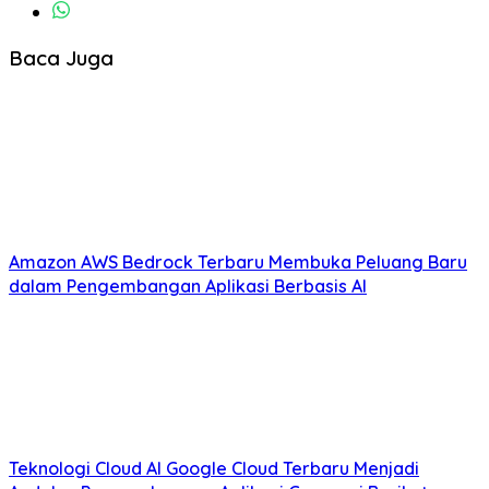
Baca Juga
Amazon AWS Bedrock Terbaru Membuka Peluang Baru
dalam Pengembangan Aplikasi Berbasis AI
Teknologi Cloud AI Google Cloud Terbaru Menjadi