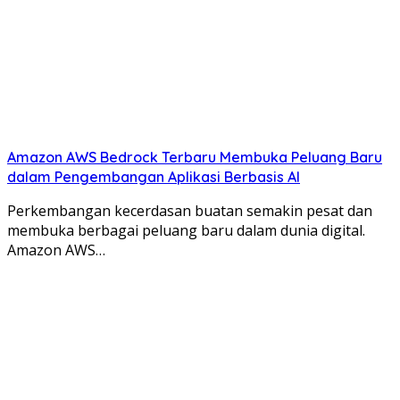
Amazon AWS Bedrock Terbaru Membuka Peluang Baru
dalam Pengembangan Aplikasi Berbasis AI
Perkembangan kecerdasan buatan semakin pesat dan
membuka berbagai peluang baru dalam dunia digital.
Amazon AWS…