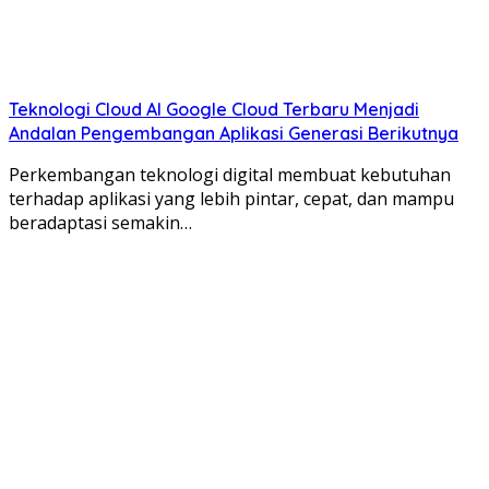
Teknologi Cloud AI Google Cloud Terbaru Menjadi
Andalan Pengembangan Aplikasi Generasi Berikutnya
Perkembangan teknologi digital membuat kebutuhan
terhadap aplikasi yang lebih pintar, cepat, dan mampu
beradaptasi semakin…