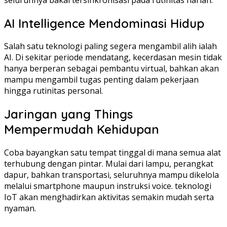
AI Intelligence Mendominasi Hidup
Salah satu teknologi paling segera mengambil alih ialah
AI. Di sekitar periode mendatang, kecerdasan mesin tidak
hanya berperan sebagai pembantu virtual, bahkan akan
mampu mengambil tugas penting dalam pekerjaan
hingga rutinitas personal.
Jaringan yang Things
Mempermudah Kehidupan
Coba bayangkan satu tempat tinggal di mana semua alat
terhubung dengan pintar. Mulai dari lampu, perangkat
dapur, bahkan transportasi, seluruhnya mampu dikelola
melalui smartphone maupun instruksi voice. teknologi
IoT akan menghadirkan aktivitas semakin mudah serta
nyaman.