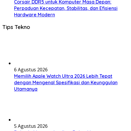
Corsair DDR5 untuk Komputer Masa Depan:
Perpaduan Kecepatan, Stabilitas, dan Efisiensi
Hardware Modern
Tips Tekno
6 Agustus 2026
Memilih Apple Watch Ultra 2026 Lebih Tepat
dengan Mengenal Spesifikasi dan Keunggulan
Utamanya
5 Agustus 2026