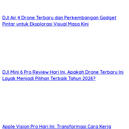
DJI Air 4 Drone Terbaru dan Perkembangan Gadget
Pintar untuk Eksplorasi Visual Masa Kini
DJI Mini 6 Pro Review Hari Ini, Apakah Drone Terbaru Ini
Layak Menjadi Pilihan Terbaik Tahun 2026?
Apple Vision Pro Hari Ini: Transformasi Cara Kerja