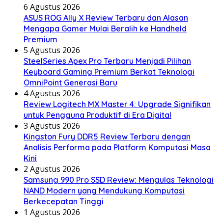
6 Agustus 2026
ASUS ROG Ally X Review Terbaru dan Alasan
Mengapa Gamer Mulai Beralih ke Handheld
Premium
5 Agustus 2026
SteelSeries Apex Pro Terbaru Menjadi Pilihan
Keyboard Gaming Premium Berkat Teknologi
OmniPoint Generasi Baru
4 Agustus 2026
Review Logitech MX Master 4: Upgrade Signifikan
untuk Pengguna Produktif di Era Digital
3 Agustus 2026
Kingston Fury DDR5 Review Terbaru dengan
Analisis Performa pada Platform Komputasi Masa
Kini
2 Agustus 2026
Samsung 990 Pro SSD Review: Mengulas Teknologi
NAND Modern yang Mendukung Komputasi
Berkecepatan Tinggi
1 Agustus 2026