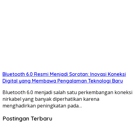
Bluetooth 6.0 Resmi Menjadi Sorotan: Inovasi Koneksi
Digital yang Membawa Pengalaman Teknologi Baru
Bluetooth 6.0 menjadi salah satu perkembangan koneksi
nirkabel yang banyak diperhatikan karena
menghadirkan peningkatan pada…
Postingan Terbaru