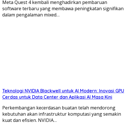
Meta Quest 4 kembali menghadirkan pembaruan
software terbaru yang membawa peningkatan signifikan
dalam pengalaman mixed…
Teknologi NVIDIA Blackwell untuk AI Modern: Inovasi GPU
Cerdas untuk Data Center dan Aplikasi AI Masa Kini
Perkembangan kecerdasan buatan telah mendorong
kebutuhan akan infrastruktur komputasi yang semakin
kuat dan efisien. NVIDIA…