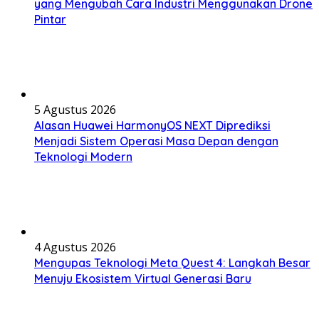
yang Mengubah Cara Industri Menggunakan Drone
Pintar
5 Agustus 2026
Alasan Huawei HarmonyOS NEXT Diprediksi
Menjadi Sistem Operasi Masa Depan dengan
Teknologi Modern
4 Agustus 2026
Mengupas Teknologi Meta Quest 4: Langkah Besar
Menuju Ekosistem Virtual Generasi Baru