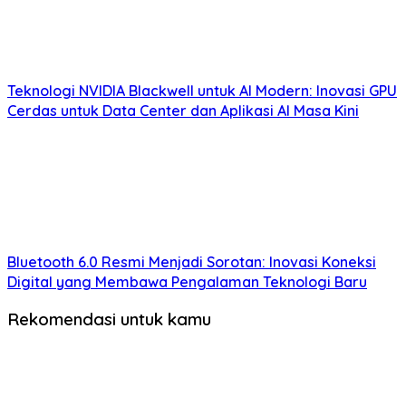
Teknologi NVIDIA Blackwell untuk AI Modern: Inovasi GPU
Cerdas untuk Data Center dan Aplikasi AI Masa Kini
Bluetooth 6.0 Resmi Menjadi Sorotan: Inovasi Koneksi
Digital yang Membawa Pengalaman Teknologi Baru
Rekomendasi untuk kamu