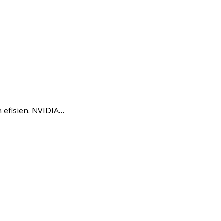
efisien. NVIDIA…