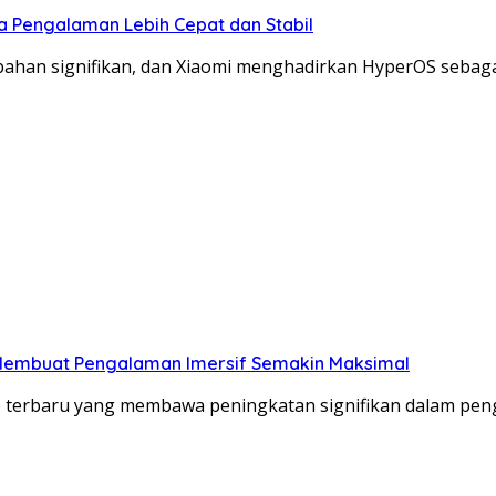
a Pengalaman Lebih Cepat dan Stabil
ahan signifikan, dan Xiaomi menghadirkan HyperOS sebaga
Membuat Pengalaman Imersif Semakin Maksimal
 terbaru yang membawa peningkatan signifikan dalam pe