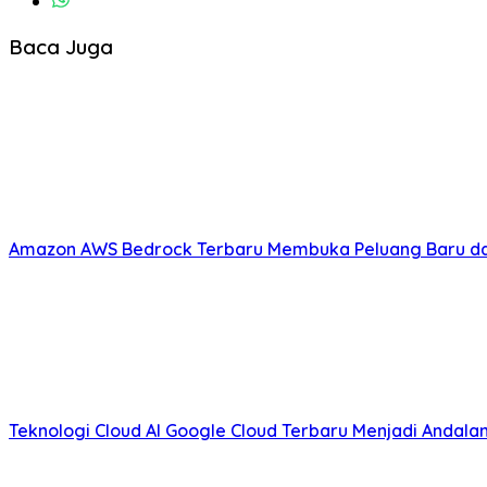
Baca Juga
Amazon AWS Bedrock Terbaru Membuka Peluang Baru da
Teknologi Cloud AI Google Cloud Terbaru Menjadi Andal