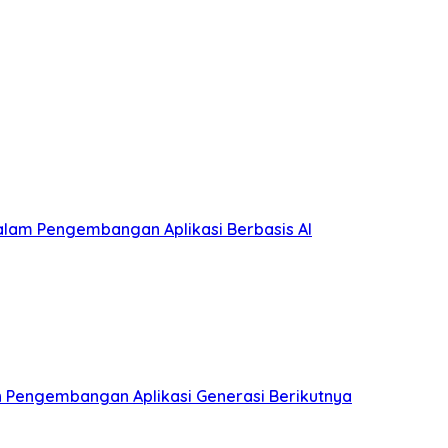
lam Pengembangan Aplikasi Berbasis AI
an Pengembangan Aplikasi Generasi Berikutnya