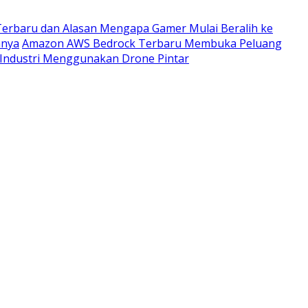
Terbaru dan Alasan Mengapa Gamer Mulai Beralih ke
anya
Amazon AWS Bedrock Terbaru Membuka Peluang
Industri Menggunakan Drone Pintar