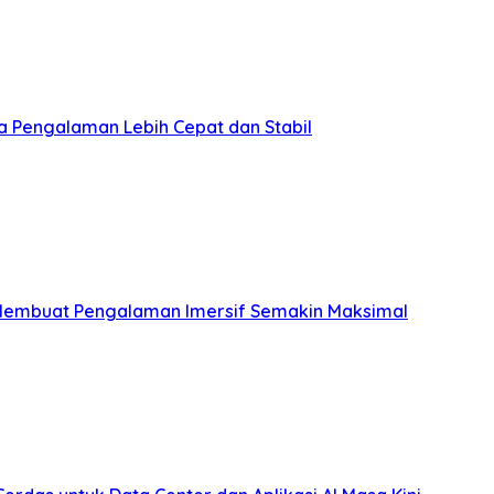
a Pengalaman Lebih Cepat dan Stabil
Membuat Pengalaman Imersif Semakin Maksimal