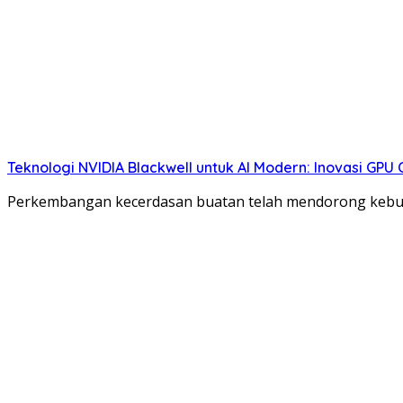
Teknologi NVIDIA Blackwell untuk AI Modern: Inovasi GPU 
Perkembangan kecerdasan buatan telah mendorong kebutu