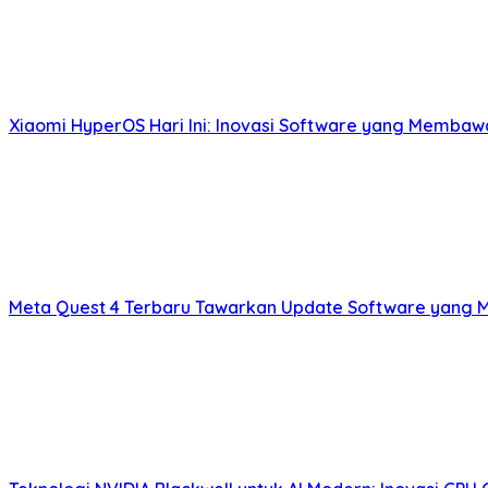
Xiaomi HyperOS Hari Ini: Inovasi Software yang Membaw
Meta Quest 4 Terbaru Tawarkan Update Software yang 