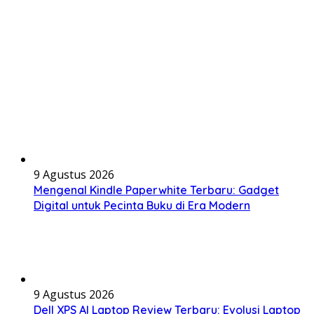
9 Agustus 2026
Mengenal Kindle Paperwhite Terbaru: Gadget
Digital untuk Pecinta Buku di Era Modern
9 Agustus 2026
Dell XPS AI Laptop Review Terbaru: Evolusi Laptop