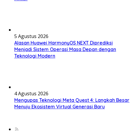
5 Agustus 2026
Alasan Huawei HarmonyOS NEXT Diprediksi
Menjadi Sistem Operasi Masa Depan dengan
Teknologi Modern
4 Agustus 2026
Mengupas Teknologi Meta Quest 4: Langkah Besar
Menuju Ekosistem Virtual Generasi Baru