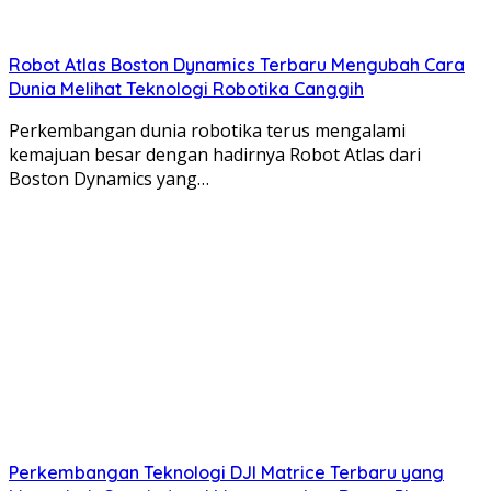
Robot Atlas Boston Dynamics Terbaru Mengubah Cara
Dunia Melihat Teknologi Robotika Canggih
Perkembangan dunia robotika terus mengalami
kemajuan besar dengan hadirnya Robot Atlas dari
Boston Dynamics yang…
Perkembangan Teknologi DJI Matrice Terbaru yang