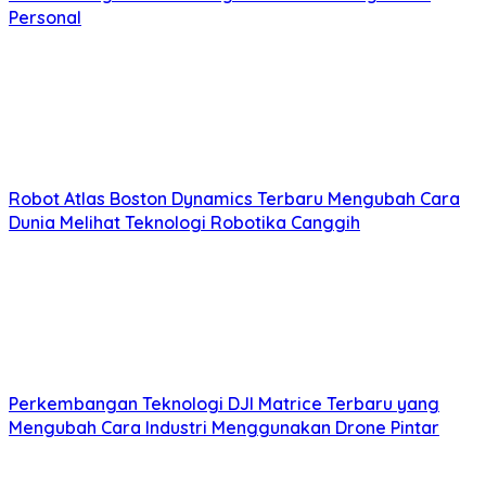
Personal
Robot Atlas Boston Dynamics Terbaru Mengubah Cara
Dunia Melihat Teknologi Robotika Canggih
Perkembangan Teknologi DJI Matrice Terbaru yang
Mengubah Cara Industri Menggunakan Drone Pintar