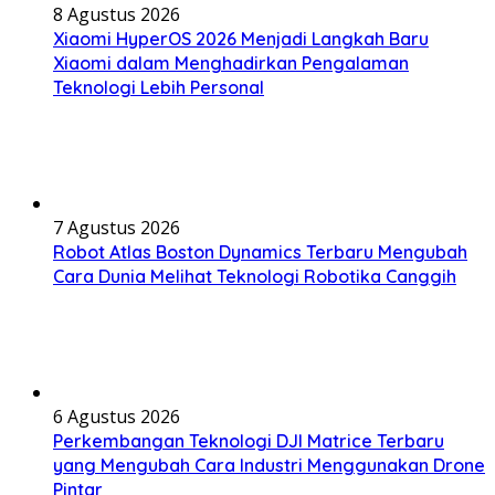
8 Agustus 2026
Xiaomi HyperOS 2026 Menjadi Langkah Baru
Xiaomi dalam Menghadirkan Pengalaman
Teknologi Lebih Personal
7 Agustus 2026
Robot Atlas Boston Dynamics Terbaru Mengubah
Cara Dunia Melihat Teknologi Robotika Canggih
6 Agustus 2026
Perkembangan Teknologi DJI Matrice Terbaru
yang Mengubah Cara Industri Menggunakan Drone
Pintar