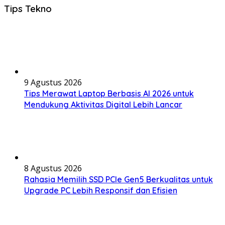
Tips Tekno
9 Agustus 2026
Tips Merawat Laptop Berbasis AI 2026 untuk
Mendukung Aktivitas Digital Lebih Lancar
8 Agustus 2026
Rahasia Memilih SSD PCIe Gen5 Berkualitas untuk
Upgrade PC Lebih Responsif dan Efisien