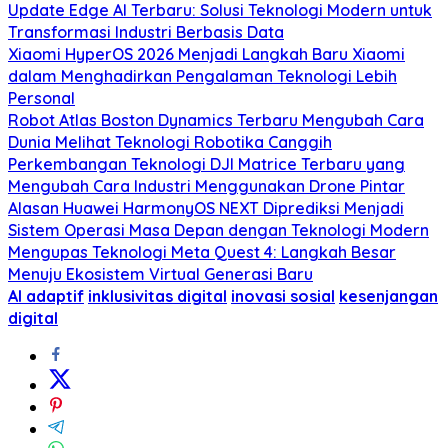
Update Edge AI Terbaru: Solusi Teknologi Modern untuk
Transformasi Industri Berbasis Data
Xiaomi HyperOS 2026 Menjadi Langkah Baru Xiaomi
dalam Menghadirkan Pengalaman Teknologi Lebih
Personal
Robot Atlas Boston Dynamics Terbaru Mengubah Cara
Dunia Melihat Teknologi Robotika Canggih
Perkembangan Teknologi DJI Matrice Terbaru yang
Mengubah Cara Industri Menggunakan Drone Pintar
Alasan Huawei HarmonyOS NEXT Diprediksi Menjadi
Sistem Operasi Masa Depan dengan Teknologi Modern
Mengupas Teknologi Meta Quest 4: Langkah Besar
Menuju Ekosistem Virtual Generasi Baru
AI adaptif
inklusivitas digital
inovasi sosial
kesenjangan
digital