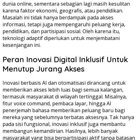
dunia online, sementara sebagian lagi masih kesulitan
karena faktor ekonomi, geografis, atau pendidikan.
Masalah ini tidak hanya berdampak pada akses
informasi, tetapi juga mempengaruhi peluang kerja,
pendidikan, dan partisipasi sosial. Oleh karena itu,
teknologi adaptif diperlukan untuk menjembatani
kesenjangan ini.
Peran Inovasi Digital Inklusif Untuk
Menutup Jurang Akses
Inovasi berbasis AI dan otomatisasi dirancang untuk
memberikan akses lebih luas bagi semua kalangan,
termasuk masyarakat di wilayah tertinggal. Misalnya,
fitur voice command, pembaca layar, hingga AI
penerjemah bahasa memberikan peluang baru bagi
mereka yang sebelumnya terbatas aksesnya. Tak hanya
pada sisi fungsional, inovasi inklusif juga membantu
membangun kemandirian. Hasilnya, lebih banyak
masyarakat yang bisa berpartisipasi aktif tanpa batasan