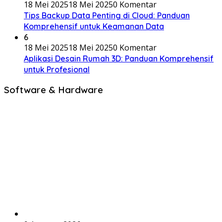
18 Mei 2025
18 Mei 2025
0 Komentar
Tips Backup Data Penting di Cloud: Panduan
Komprehensif untuk Keamanan Data
6
18 Mei 2025
18 Mei 2025
0 Komentar
Aplikasi Desain Rumah 3D: Panduan Komprehensif
untuk Profesional
Software & Hardware