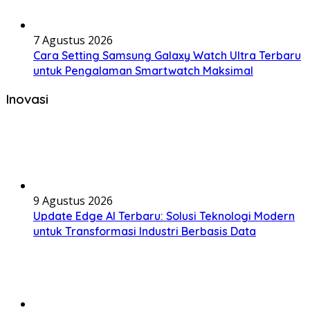
7 Agustus 2026
Cara Setting Samsung Galaxy Watch Ultra Terbaru
untuk Pengalaman Smartwatch Maksimal
Inovasi
9 Agustus 2026
Update Edge AI Terbaru: Solusi Teknologi Modern
untuk Transformasi Industri Berbasis Data