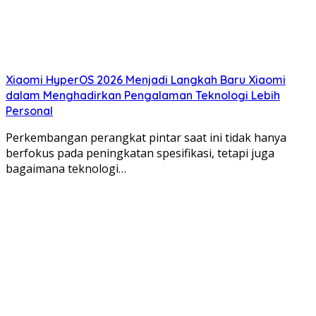
Xiaomi HyperOS 2026 Menjadi Langkah Baru Xiaomi
dalam Menghadirkan Pengalaman Teknologi Lebih
Personal
Perkembangan perangkat pintar saat ini tidak hanya
berfokus pada peningkatan spesifikasi, tetapi juga
bagaimana teknologi…