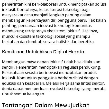
pemerintah kini berkolaborasi untuk menciptakan solusi
inklusif. Contohnya, kelas literasi teknologi bagi
masyarakat desa menjadi langkah penting dalam
membangun kepercayaan diri pengguna baru. Tak kalah
penting, pendanaan inovasi teknologi komunitas
mendukung terciptanya ekosistem inklusif. Hasilnya,
muncul ekosistem teknologi sosial yang mampu
bertahan dan tumbuh secara holistik dan beretika.
Kemitraan Untuk Akses Digital Merata
Membangun masa depan inklusif tidak bisa dilakukan
sendiri. Pemerintah menciptakan regulasi pendukung.
Perusahaan swasta berinovasi menciptakan produk
inklusif. Komunitas pengguna berkontribusi dengan
edukasi dan kesadaran. Melalui kerja sama lintas sektor,
dunia dapat memperluas revolusi teknologi yang merata
untuk semua kalangan.
Tantangan Dalam Mewujudkan