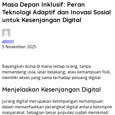
Masa Depan Inklusif: Peran
Teknologi Adaptif dan Inovasi Sosial
untuk Kesenjangan Digital
admin
5 November 2025
Bayangkan dunia di mana setiap orang, tanpa
memandang usia, latar belakang, atau kemampuan fisik,
memiliki akses yang sama terhadap peluang digital.
Menjelaskan Kesenjangan Digital
Jurang digital merupakan ketimpangan kemampuan
dalam memanfaatkan perangkat digital antara kelompok
masyarakat. Sebagian besar populasi sudah menikmati