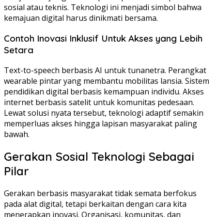
sosial atau teknis. Teknologi ini menjadi simbol bahwa
kemajuan digital harus dinikmati bersama.
Contoh Inovasi Inklusif Untuk Akses yang Lebih
Setara
Text-to-speech berbasis AI untuk tunanetra. Perangkat
wearable pintar yang membantu mobilitas lansia. Sistem
pendidikan digital berbasis kemampuan individu. Akses
internet berbasis satelit untuk komunitas pedesaan.
Lewat solusi nyata tersebut, teknologi adaptif semakin
memperluas akses hingga lapisan masyarakat paling
bawah.
Gerakan Sosial Teknologi Sebagai
Pilar
Gerakan berbasis masyarakat tidak semata berfokus
pada alat digital, tetapi berkaitan dengan cara kita
menerapkan inovasi. Organisasi, komunitas, dan