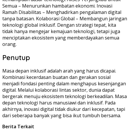
Semua – Menurunkan hambatan ekonomi. Inovasi
Ramah Disabilitas – Menghadirkan pengalaman digital
tanpa batasan. Kolaborasi Global – Membangun jaringan
teknologi global inklusif. Dengan strategi tepat, kita
tidak hanya mengejar kemajuan teknologi, tetapi juga
menciptakan ekosistem yang memberdayakan semua
orang.
Penutup
Masa depan inklusif adalah arah yang harus dicapai.
Kombinasi kecerdasan buatan dan gerakan sosial
menjadi fondasi penting dalam menghapus kesenjangan
digital. Melalui kolaborasi lintas sektor, dunia dapat
bergerak menuju ekosistem teknologi berkeadilan. Masa
depan teknologi harus manusiawi dan inklusif. Pada
akhirnya, inovasi digital tidak diukur dari kecepatan, tapi
dari seberapa banyak yang bisa ikut tumbuh bersama.
Berita Terkait