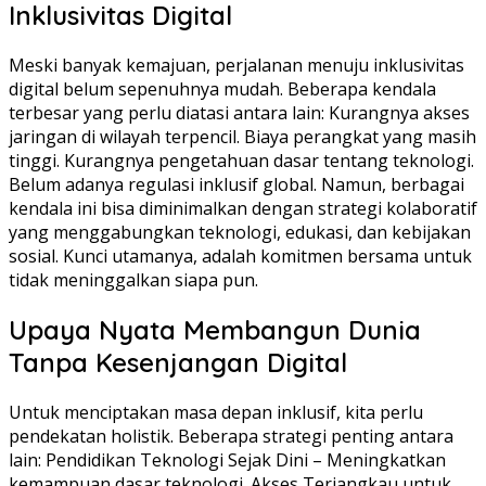
Inklusivitas Digital
Meski banyak kemajuan, perjalanan menuju inklusivitas
digital belum sepenuhnya mudah. Beberapa kendala
terbesar yang perlu diatasi antara lain: Kurangnya akses
jaringan di wilayah terpencil. Biaya perangkat yang masih
tinggi. Kurangnya pengetahuan dasar tentang teknologi.
Belum adanya regulasi inklusif global. Namun, berbagai
kendala ini bisa diminimalkan dengan strategi kolaboratif
yang menggabungkan teknologi, edukasi, dan kebijakan
sosial. Kunci utamanya, adalah komitmen bersama untuk
tidak meninggalkan siapa pun.
Upaya Nyata Membangun Dunia
Tanpa Kesenjangan Digital
Untuk menciptakan masa depan inklusif, kita perlu
pendekatan holistik. Beberapa strategi penting antara
lain: Pendidikan Teknologi Sejak Dini – Meningkatkan
kemampuan dasar teknologi. Akses Terjangkau untuk