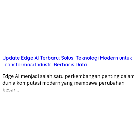
Update Edge AI Terbaru: Solusi Teknologi Modern untuk
Transformasi Industri Berbasis Data
Edge AI menjadi salah satu perkembangan penting dalam
dunia komputasi modern yang membawa perubahan
besar…