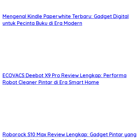
Mengenal Kindle Paperwhite Terbaru: Gadget Digital
untuk Pecinta Buku di Era Modern
ECOVACS Deebot X9 Pro Review Lengkap: Performa
Robot Cleaner Pintar di Era Smart Home
Roborock S10 Max Review Lengkap: Gadget Pintar yang