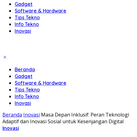
Gadget
Software & Hardware
Tips Tekno
Info Tekno
Inovasi
Beranda
Gadget
Software & Hardware
Tips Tekno
Info Tekno
Inovasi
Beranda
Inovasi
Masa Depan Inklusif: Peran Teknologi
Adaptif dan Inovasi Sosial untuk Kesenjangan Digital
Inovasi