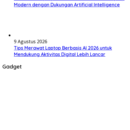
Modern dengan Dukungan Artificial Intelligence
9 Agustus 2026
Tips Merawat Laptop Berbasis AI 2026 untuk
Mendukung Aktivitas Digital Lebih Lancar
Gadget