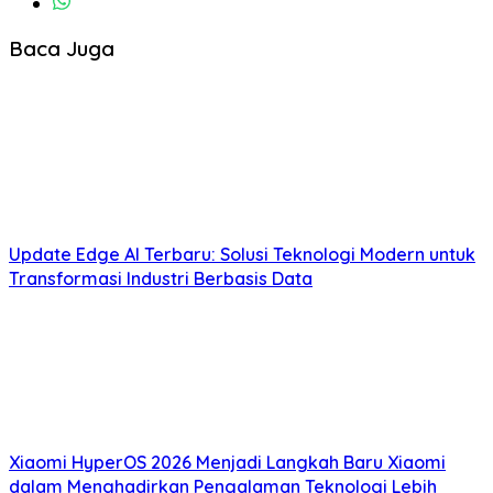
Baca Juga
Update Edge AI Terbaru: Solusi Teknologi Modern untuk
Transformasi Industri Berbasis Data
Xiaomi HyperOS 2026 Menjadi Langkah Baru Xiaomi
dalam Menghadirkan Pengalaman Teknologi Lebih