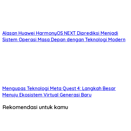
Alasan Huawei HarmonyOS NEXT Diprediksi Menjadi
Sistem Operasi Masa Depan dengan Teknologi Modern
Mengupas Teknologi Meta Quest 4: Langkah Besar
Menuju Ekosistem Virtual Generasi Baru
Rekomendasi untuk kamu