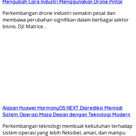
Mengubah Cara Industri Menggunakan Drone Pintar
Perkembangan drone industri semakin pesat dan
membawa perubahan signifikan dalam berbagai sektor
bisnis. DJI Matrice…
Alasan Huawei HarmonyOS NEXT Diprediksi Menjadi
Sistem Operasi Masa Depan dengan Teknologi Modern
Perkembangan teknologi membuat kebutuhan terhadap
sistem operasi yang lebih fleksibel, aman, dan mampu