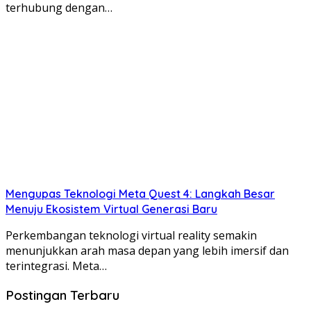
terhubung dengan…
Mengupas Teknologi Meta Quest 4: Langkah Besar
Menuju Ekosistem Virtual Generasi Baru
Perkembangan teknologi virtual reality semakin
menunjukkan arah masa depan yang lebih imersif dan
terintegrasi. Meta…
Postingan Terbaru