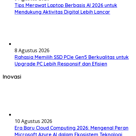
Tips Merawat Laptop Berbasis AI 2026 untuk
Mendukung Aktivitas Digital Lebih Lancar
8 Agustus 2026
Rahasia Memilih SSD PCIe Gen5 Berkualitas untuk
Upgrade PC Lebih Responsif dan Efisien
Inovasi
10 Agustus 2026
Era Baru Cloud Computing 2026: Mengenal Peran
Microsoft Azure AI dalam Ekosistem Teknologi