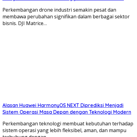
Perkembangan drone industri semakin pesat dan
membawa perubahan signifikan dalam berbagai sektor
bisnis. DJI Matrice…
Alasan Huawei HarmonyOS NEXT Diprediksi Menjadi
Sistem Operasi Masa Depan dengan Teknologi Modern
Perkembangan teknologi membuat kebutuhan terhadap
sistem operasi yang lebih fleksibel, aman, dan mampu