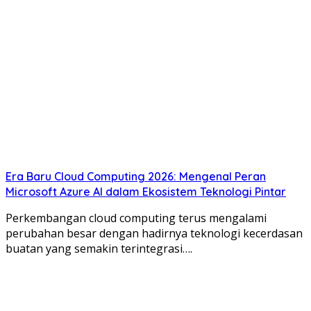
Era Baru Cloud Computing 2026: Mengenal Peran
Microsoft Azure AI dalam Ekosistem Teknologi Pintar
Perkembangan cloud computing terus mengalami
perubahan besar dengan hadirnya teknologi kecerdasan
buatan yang semakin terintegrasi….