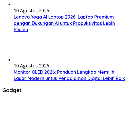
10 Agustus 2026
Lenovo Yoga AI Laptop 2026: Laptop Premium
dengan Dukungan AI untuk Produktivitas Lebih
Efisien
10 Agustus 2026
Monitor OLED 2026: Panduan Lengkap Memilih
Layar Modern untuk Pengalaman Digital Lebih Baik
Gadget