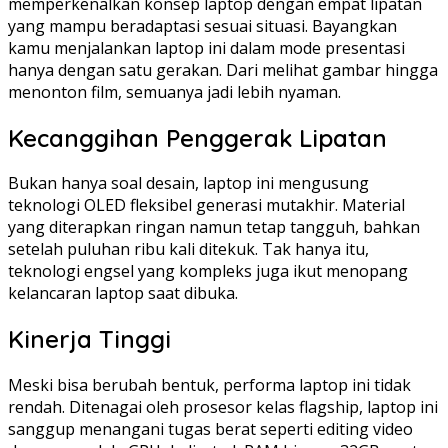
memperkenalkan konsep laptop dengan empat lipatan
yang mampu beradaptasi sesuai situasi. Bayangkan
kamu menjalankan laptop ini dalam mode presentasi
hanya dengan satu gerakan. Dari melihat gambar hingga
menonton film, semuanya jadi lebih nyaman.
Kecanggihan Penggerak Lipatan
Bukan hanya soal desain, laptop ini mengusung
teknologi OLED fleksibel generasi mutakhir. Material
yang diterapkan ringan namun tetap tangguh, bahkan
setelah puluhan ribu kali ditekuk. Tak hanya itu,
teknologi engsel yang kompleks juga ikut menopang
kelancaran laptop saat dibuka.
Kinerja Tinggi
Meski bisa berubah bentuk, performa laptop ini tidak
rendah. Ditenagai oleh prosesor kelas flagship, laptop ini
sanggup menangani tugas berat seperti editing video