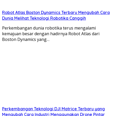
Robot Atlas Boston Dynamics Terbaru Mengubah Cara
Dunia Melihat Teknologi Robotika Canggih
Perkembangan dunia robotika terus mengalami
kemajuan besar dengan hadirnya Robot Atlas dari
Boston Dynamics yang…
Perkembangan Teknologi DJI Matrice Terbaru yang
Mengubah Cara Industri Menggunakan Drone Pintar