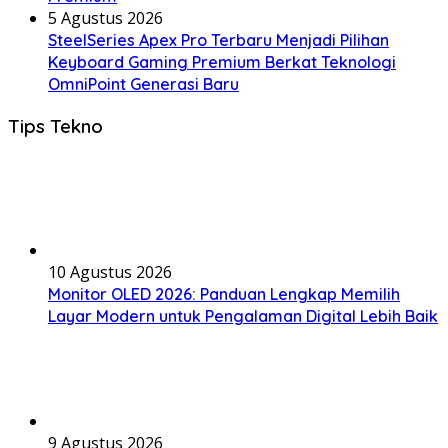
5 Agustus 2026
SteelSeries Apex Pro Terbaru Menjadi Pilihan
Keyboard Gaming Premium Berkat Teknologi
OmniPoint Generasi Baru
Tips Tekno
10 Agustus 2026
Monitor OLED 2026: Panduan Lengkap Memilih
Layar Modern untuk Pengalaman Digital Lebih Baik
9 Agustus 2026