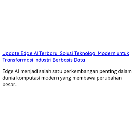
Update Edge AI Terbaru: Solusi Teknologi Modern untuk
Transformasi Industri Berbasis Data
Edge AI menjadi salah satu perkembangan penting dalam
dunia komputasi modern yang membawa perubahan
besar…