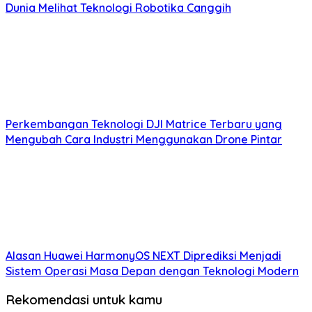
Dunia Melihat Teknologi Robotika Canggih
Perkembangan Teknologi DJI Matrice Terbaru yang
Mengubah Cara Industri Menggunakan Drone Pintar
Alasan Huawei HarmonyOS NEXT Diprediksi Menjadi
Sistem Operasi Masa Depan dengan Teknologi Modern
Rekomendasi untuk kamu