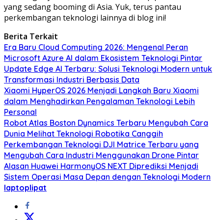
yang sedang booming di Asia. Yuk, terus pantau
perkembangan teknologi lainnya di blog ini!
Berita Terkait
Era Baru Cloud Computing 2026: Mengenal Peran
Microsoft Azure AI dalam Ekosistem Teknologi Pintar
Update Edge AI Terbaru: Solusi Teknologi Modern untuk
Transformasi Industri Berbasis Data
Xiaomi HyperOS 2026 Menjadi Langkah Baru Xiaomi
dalam Menghadirkan Pengalaman Teknologi Lebih
Personal
Robot Atlas Boston Dynamics Terbaru Mengubah Cara
Dunia Melihat Teknologi Robotika Canggih
Perkembangan Teknologi DJI Matrice Terbaru yang
Mengubah Cara Industri Menggunakan Drone Pintar
Alasan Huawei HarmonyOS NEXT Diprediksi Menjadi
Sistem Operasi Masa Depan dengan Teknologi Modern
laptoplipat