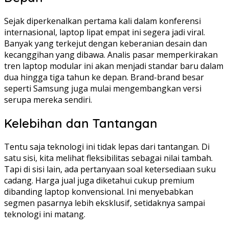
Sejak diperkenalkan pertama kali dalam konferensi
internasional, laptop lipat empat ini segera jadi viral.
Banyak yang terkejut dengan keberanian desain dan
kecanggihan yang dibawa. Analis pasar memperkirakan
tren laptop modular ini akan menjadi standar baru dalam
dua hingga tiga tahun ke depan. Brand-brand besar
seperti Samsung juga mulai mengembangkan versi
serupa mereka sendiri.
Kelebihan dan Tantangan
Tentu saja teknologi ini tidak lepas dari tantangan. Di
satu sisi, kita melihat fleksibilitas sebagai nilai tambah.
Tapi di sisi lain, ada pertanyaan soal ketersediaan suku
cadang. Harga jual juga diketahui cukup premium
dibanding laptop konvensional. Ini menyebabkan
segmen pasarnya lebih eksklusif, setidaknya sampai
teknologi ini matang.