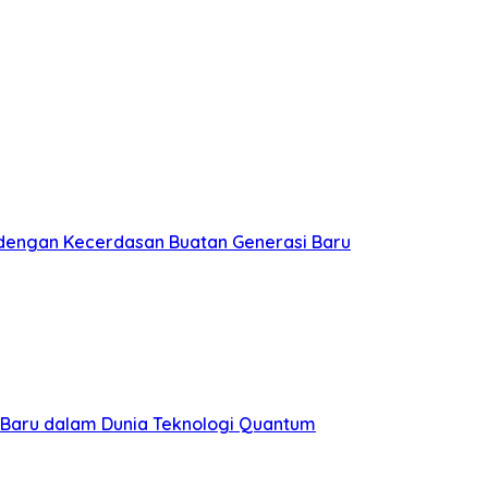
 dengan Kecerdasan Buatan Generasi Baru
aru dalam Dunia Teknologi Quantum