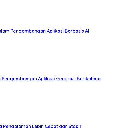
lam Pengembangan Aplikasi Berbasis AI
an Pengembangan Aplikasi Generasi Berikutnya
a Pengalaman Lebih Cepat dan Stabil