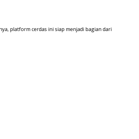
ya, platform cerdas ini siap menjadi bagian dari