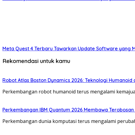
Meta Quest 4 Terbaru Tawarkan Update Software yang 
Rekomendasi untuk kamu
Robot Atlas Boston Dynamics 2026: Teknologi Humanoid
Perkembangan robot humanoid terus mengalami kemajuan
Perkembangan IBM Quantum 2026 Membawa Terobosan B
Perkembangan dunia komputasi terus mengalami perubah