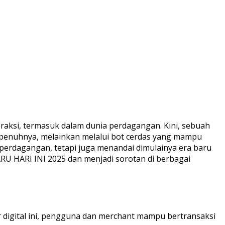
aksi, termasuk dalam dunia perdagangan. Kini, sebuah
 sepenuhnya, melainkan melalui bot cerdas yang mampu
perdagangan, tetapi juga menandai dimulainya era baru
RU HARI INI 2025 dan menjadi sorotan di berbagai
 digital ini, pengguna dan merchant mampu bertransaksi