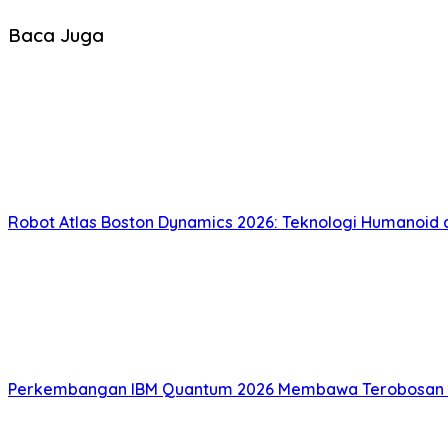
Baca Juga
Robot Atlas Boston Dynamics 2026: Teknologi Humanoid
Perkembangan IBM Quantum 2026 Membawa Terobosan B