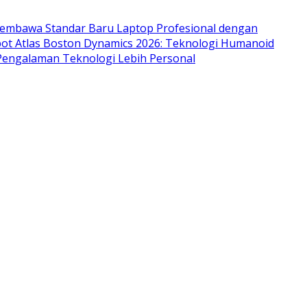
mbawa Standar Baru Laptop Profesional dengan
ot Atlas Boston Dynamics 2026: Teknologi Humanoid
Pengalaman Teknologi Lebih Personal