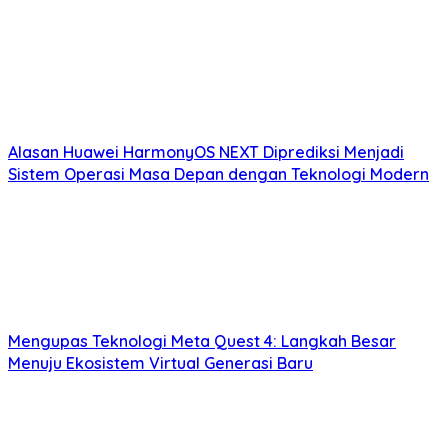
Alasan Huawei HarmonyOS NEXT Diprediksi Menjadi
Sistem Operasi Masa Depan dengan Teknologi Modern
Mengupas Teknologi Meta Quest 4: Langkah Besar
Menuju Ekosistem Virtual Generasi Baru