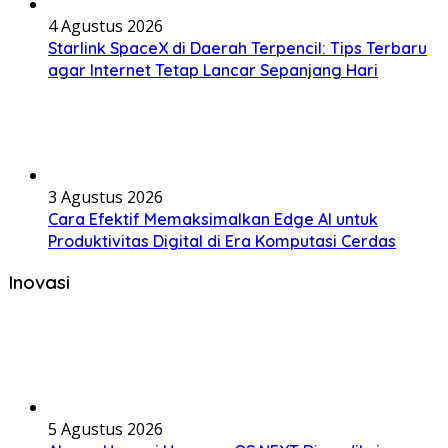
4 Agustus 2026
Starlink SpaceX di Daerah Terpencil: Tips Terbaru
agar Internet Tetap Lancar Sepanjang Hari
3 Agustus 2026
Cara Efektif Memaksimalkan Edge AI untuk
Produktivitas Digital di Era Komputasi Cerdas
Inovasi
5 Agustus 2026