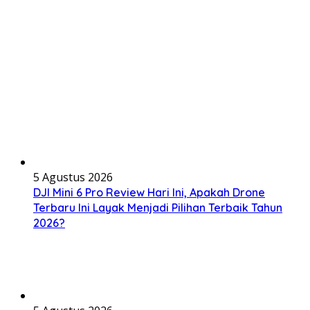
5 Agustus 2026
DJI Mini 6 Pro Review Hari Ini, Apakah Drone
Terbaru Ini Layak Menjadi Pilihan Terbaik Tahun
2026?