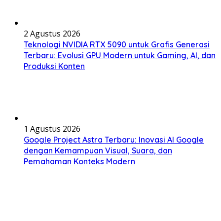
2 Agustus 2026
Teknologi NVIDIA RTX 5090 untuk Grafis Generasi
Terbaru: Evolusi GPU Modern untuk Gaming, AI, dan
Produksi Konten
1 Agustus 2026
Google Project Astra Terbaru: Inovasi AI Google
dengan Kemampuan Visual, Suara, dan
Pemahaman Konteks Modern