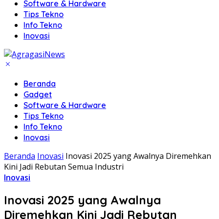
Software & Hardware
Tips Tekno
Info Tekno
Inovasi
Beranda
Gadget
Software & Hardware
Tips Tekno
Info Tekno
Inovasi
Beranda
Inovasi
Inovasi 2025 yang Awalnya Diremehkan
Kini Jadi Rebutan Semua Industri
Inovasi
Inovasi 2025 yang Awalnya
Diremehkan Kini Jadi Rebutan