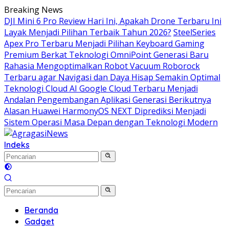
Langsung
Breaking News
ke
DJI Mini 6 Pro Review Hari Ini, Apakah Drone Terbaru Ini
konten
Layak Menjadi Pilihan Terbaik Tahun 2026?
SteelSeries
Apex Pro Terbaru Menjadi Pilihan Keyboard Gaming
Premium Berkat Teknologi OmniPoint Generasi Baru
Rahasia Mengoptimalkan Robot Vacuum Roborock
Terbaru agar Navigasi dan Daya Hisap Semakin Optimal
Teknologi Cloud AI Google Cloud Terbaru Menjadi
Andalan Pengembangan Aplikasi Generasi Berikutnya
Alasan Huawei HarmonyOS NEXT Diprediksi Menjadi
Sistem Operasi Masa Depan dengan Teknologi Modern
Indeks
Beranda
Gadget