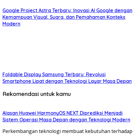
Google Project Astra Terbaru: Inovasi AI Google dengan
Kemampuan Visual, Suara, dan Pemahaman Konteks
Modern
Foldable Display Samsung Terbaru: Revolusi
Smartphone Lipat dengan Teknologi Layar Masa Depan
Rekomendasi untuk kamu
Alasan Huawei HarmonyOS NEXT Diprediksi Menjadi
Sistem Operasi Masa Depan dengan Teknologi Modern
Perkembangan teknologi membuat kebutuhan terhadap