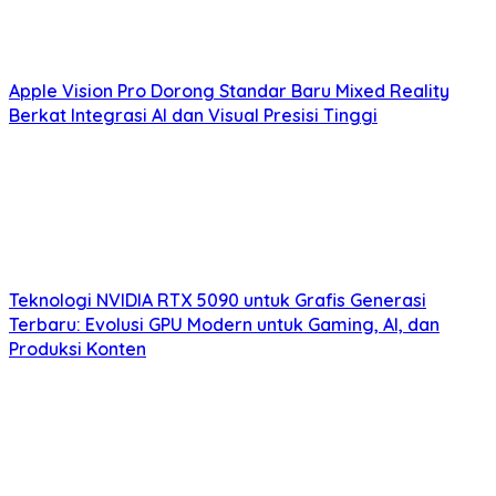
Apple Vision Pro Dorong Standar Baru Mixed Reality
Berkat Integrasi AI dan Visual Presisi Tinggi
Teknologi NVIDIA RTX 5090 untuk Grafis Generasi
Terbaru: Evolusi GPU Modern untuk Gaming, AI, dan
Produksi Konten