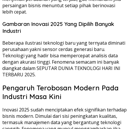
persaingan bisnis menuntut setiap pihak berinovasi
lebih cepat.
Gambaran Inovasi 2025 Yang Dipilih Banyak
Industri
Beberapa ilustrasi teknologi baru yang ternyata diminati
perusahaan yakni sensor cerdas generasi baru.
Teknologi yang hadir bisa mempercepat analisis data
dengan akurasi tinggi. Fenomena semacam ini banyak
diangkat dalam SEPUTAR DUNIA TEKNOLOGI HARI INI
TERBARU 2025.
Pengaruh Terobosan Modern Pada
Industri Masa Kini
Inovasi 2025 sudah menciptakan efek signifikan terhadap
bisnis modern. Dimulai dari sisi peningkatan kualitas,
termasuk manajemen data yang bergantung teknologi
canggih. Fenomena yang muncul menggambarkan jika