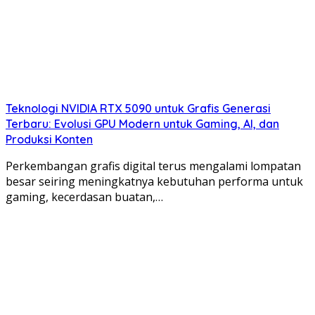
Teknologi NVIDIA RTX 5090 untuk Grafis Generasi
Terbaru: Evolusi GPU Modern untuk Gaming, AI, dan
Produksi Konten
Perkembangan grafis digital terus mengalami lompatan
besar seiring meningkatnya kebutuhan performa untuk
gaming, kecerdasan buatan,…