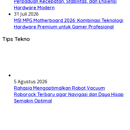
Perpaduan Kecepatan, Stabilitas, dan Efisiensi
Hardware Modern
31 Juli 2026
MSI MPG Motherboard 2026: Kombinasi Teknologi
Hardware Premium untuk Gamer Profesional
Tips Tekno
5 Agustus 2026
Rahasia Mengoptimalkan Robot Vacuum
Roborock Terbaru agar Navigasi dan Daya Hisap
Semakin Optimal