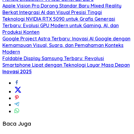
Apple Vision Pro Dorong Standar Baru Mixed Reality
Berkat Integrasi AI dan Visual Presisi Tinggi
Teknologi NVIDIA RTX 5090 untuk Grafis Generasi
Terbaru: Evolusi GPU Modern untuk Gaming, AI, dan
Produksi Konten
Google Project Astra Terbaru: Inovasi AI Google dengan
Kemampuan Visual, Suara, dan Pemahaman Konteks
Modern
Foldable Display Samsung Terbaru: Revolusi
Smartphone Lipat dengan Teknologi Layar Masa Depan
Inovasi 2025
Baca Juga