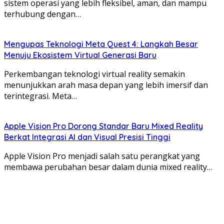
sistem operasi yang lebih fleksibel, aman, dan mampu
terhubung dengan…
Mengupas Teknologi Meta Quest 4: Langkah Besar
Menuju Ekosistem Virtual Generasi Baru
Perkembangan teknologi virtual reality semakin
menunjukkan arah masa depan yang lebih imersif dan
terintegrasi. Meta…
Apple Vision Pro Dorong Standar Baru Mixed Reality
Berkat Integrasi AI dan Visual Presisi Tinggi
Apple Vision Pro menjadi salah satu perangkat yang
membawa perubahan besar dalam dunia mixed reality…