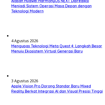
Alasan Huawei HarmonyOS NEXT Diprediksi
Menjadi Sistem Operasi Masa Depan dengan
Teknologi Modern
4 Agustus 2026
Mengupas Teknologi Meta Quest 4: Langkah Besar
Menuju Ekosistem Virtual Generasi Baru
3 Agustus 2026
Apple Vision Pro Dorong Standar Baru Mixed
Reality Berkat Integrasi AI dan Visual Presisi Tinggi