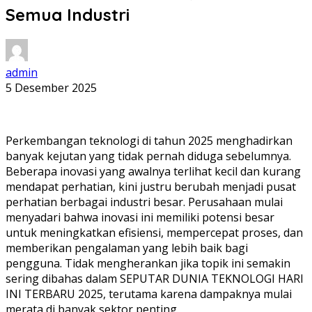
Semua Industri
admin
5 Desember 2025
Perkembangan teknologi di tahun 2025 menghadirkan
banyak kejutan yang tidak pernah diduga sebelumnya.
Beberapa inovasi yang awalnya terlihat kecil dan kurang
mendapat perhatian, kini justru berubah menjadi pusat
perhatian berbagai industri besar. Perusahaan mulai
menyadari bahwa inovasi ini memiliki potensi besar
untuk meningkatkan efisiensi, mempercepat proses, dan
memberikan pengalaman yang lebih baik bagi
pengguna. Tidak mengherankan jika topik ini semakin
sering dibahas dalam SEPUTAR DUNIA TEKNOLOGI HARI
INI TERBARU 2025, terutama karena dampaknya mulai
merata di banyak sektor penting.