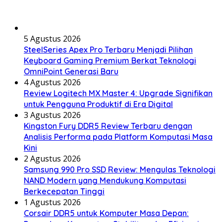
5 Agustus 2026
SteelSeries Apex Pro Terbaru Menjadi Pilihan
Keyboard Gaming Premium Berkat Teknologi
OmniPoint Generasi Baru
4 Agustus 2026
Review Logitech MX Master 4: Upgrade Signifikan
untuk Pengguna Produktif di Era Digital
3 Agustus 2026
Kingston Fury DDR5 Review Terbaru dengan
Analisis Performa pada Platform Komputasi Masa
Kini
2 Agustus 2026
Samsung 990 Pro SSD Review: Mengulas Teknologi
NAND Modern yang Mendukung Komputasi
Berkecepatan Tinggi
1 Agustus 2026
Corsair DDR5 untuk Komputer Masa Depan: