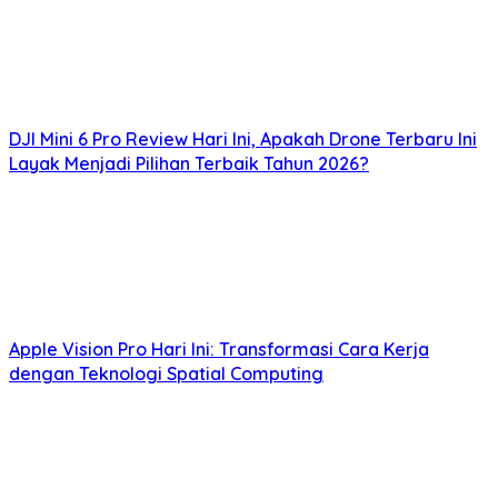
DJI Mini 6 Pro Review Hari Ini, Apakah Drone Terbaru Ini
Layak Menjadi Pilihan Terbaik Tahun 2026?
Apple Vision Pro Hari Ini: Transformasi Cara Kerja
dengan Teknologi Spatial Computing