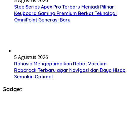
5 Agustus 2026
SteelSeries Apex Pro Terbaru Menjadi Pilihan
Keyboard Gaming Premium Berkat Teknologi
OmniPoint Generasi Baru
5 Agustus 2026
Rahasia Mengoptimalkan Robot Vacuum
Roborock Terbaru agar Navigasi dan Daya Hisap
Semakin Optimal
Gadget