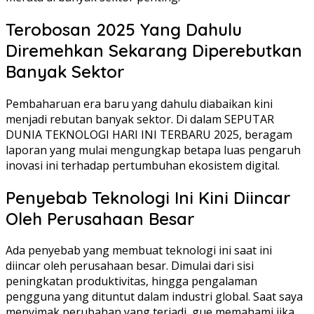
Terobosan 2025 Yang Dahulu
Diremehkan Sekarang Diperebutkan
Banyak Sektor
Pembaharuan era baru yang dahulu diabaikan kini
menjadi rebutan banyak sektor. Di dalam SEPUTAR
DUNIA TEKNOLOGI HARI INI TERBARU 2025, beragam
laporan yang mulai mengungkap betapa luas pengaruh
inovasi ini terhadap pertumbuhan ekosistem digital.
Penyebab Teknologi Ini Kini Diincar
Oleh Perusahaan Besar
Ada penyebab yang membuat teknologi ini saat ini
diincar oleh perusahaan besar. Dimulai dari sisi
peningkatan produktivitas, hingga pengalaman
pengguna yang dituntut dalam industri global. Saat saya
menyimak perubahan yang terjadi, gue memahami jika