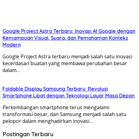
Google Project Astra Terbaru: Inovasi AI Google dengan
Kemampuan Visual, Suara, dan Pemahaman Konteks
Modern
Google Project Astra terbaru menjadi salah satu inovasi
kecerdasan buatan yang membawa perubahan besar
dalam…
Foldable Display Samsung Terbaru: Revolusi
Smartphone Lipat dengan Teknologi Layar Masa Depan
Perkembangan smartphone terus mengalami
transformasi besar, dan Samsung menjadi salah satu
pelopor dalam menghadirkan inovasi…
Postingan Terbaru