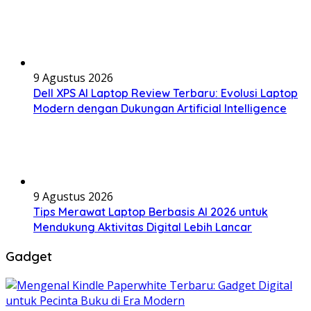
9 Agustus 2026
Dell XPS AI Laptop Review Terbaru: Evolusi Laptop
Modern dengan Dukungan Artificial Intelligence
9 Agustus 2026
Tips Merawat Laptop Berbasis AI 2026 untuk
Mendukung Aktivitas Digital Lebih Lancar
Gadget