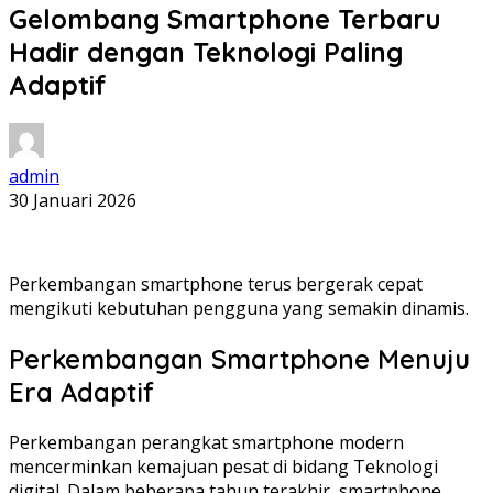
Gelombang Smartphone Terbaru
Hadir dengan Teknologi Paling
Adaptif
admin
30 Januari 2026
Perkembangan smartphone terus bergerak cepat
mengikuti kebutuhan pengguna yang semakin dinamis.
Perkembangan Smartphone Menuju
Era Adaptif
Perkembangan perangkat smartphone modern
mencerminkan kemajuan pesat di bidang Teknologi
digital. Dalam beberapa tahun terakhir, smartphone