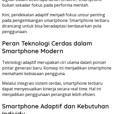
bukan sekadar fokus pada performa mentah.
Kini, pendekatan adaptif menjadi fokus unsur penting
pada pengembangan smartphone. Smartphone terbaru
dirancang untuk bisa beradaptasi berdasarkan pola
penggunaan.
Peran Teknologi Cerdas dalam
Smartphone Modern
Teknologi adaptif merupakan ciri utama dalam ponsel
pintar generasi baru. Konsep ini menjadikan smartphone
memahami kebiasaan pengguna.
Melalui integrasi sistem cerdas, smartphone terbaru
dapat menyesuaikan kinerja secara real time. Hal ini
menjadikan penggunaan perangkat lebih efisien.
Smartphone Adaptif dan Kebutuhan
Individu