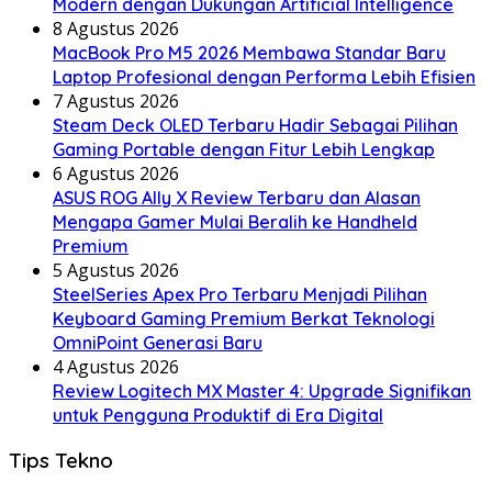
Modern dengan Dukungan Artificial Intelligence
8 Agustus 2026
MacBook Pro M5 2026 Membawa Standar Baru
Laptop Profesional dengan Performa Lebih Efisien
7 Agustus 2026
Steam Deck OLED Terbaru Hadir Sebagai Pilihan
Gaming Portable dengan Fitur Lebih Lengkap
6 Agustus 2026
ASUS ROG Ally X Review Terbaru dan Alasan
Mengapa Gamer Mulai Beralih ke Handheld
Premium
5 Agustus 2026
SteelSeries Apex Pro Terbaru Menjadi Pilihan
Keyboard Gaming Premium Berkat Teknologi
OmniPoint Generasi Baru
4 Agustus 2026
Review Logitech MX Master 4: Upgrade Signifikan
untuk Pengguna Produktif di Era Digital
Tips Tekno