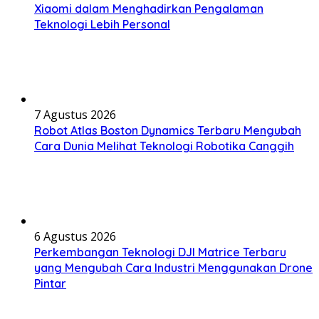
Xiaomi dalam Menghadirkan Pengalaman
Teknologi Lebih Personal
7 Agustus 2026
Robot Atlas Boston Dynamics Terbaru Mengubah
Cara Dunia Melihat Teknologi Robotika Canggih
6 Agustus 2026
Perkembangan Teknologi DJI Matrice Terbaru
yang Mengubah Cara Industri Menggunakan Drone
Pintar