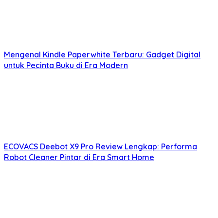
Mengenal Kindle Paperwhite Terbaru: Gadget Digital
untuk Pecinta Buku di Era Modern
ECOVACS Deebot X9 Pro Review Lengkap: Performa
Robot Cleaner Pintar di Era Smart Home