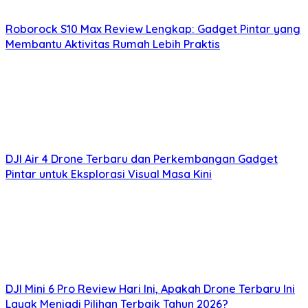
Roborock S10 Max Review Lengkap: Gadget Pintar yang
Membantu Aktivitas Rumah Lebih Praktis
DJI Air 4 Drone Terbaru dan Perkembangan Gadget
Pintar untuk Eksplorasi Visual Masa Kini
DJI Mini 6 Pro Review Hari Ini, Apakah Drone Terbaru Ini
Layak Menjadi Pilihan Terbaik Tahun 2026?