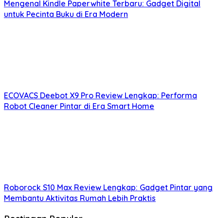
Mengenal Kindle Paperwhite Terbaru: Gadget Digital
untuk Pecinta Buku di Era Modern
ECOVACS Deebot X9 Pro Review Lengkap: Performa
Robot Cleaner Pintar di Era Smart Home
Roborock S10 Max Review Lengkap: Gadget Pintar yang
Membantu Aktivitas Rumah Lebih Praktis