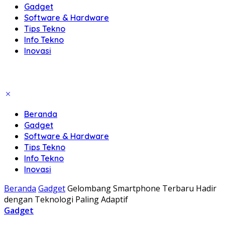
Gadget
Software & Hardware
Tips Tekno
Info Tekno
Inovasi
Beranda
Gadget
Software & Hardware
Tips Tekno
Info Tekno
Inovasi
Beranda
Gadget
Gelombang Smartphone Terbaru Hadir
dengan Teknologi Paling Adaptif
Gadget