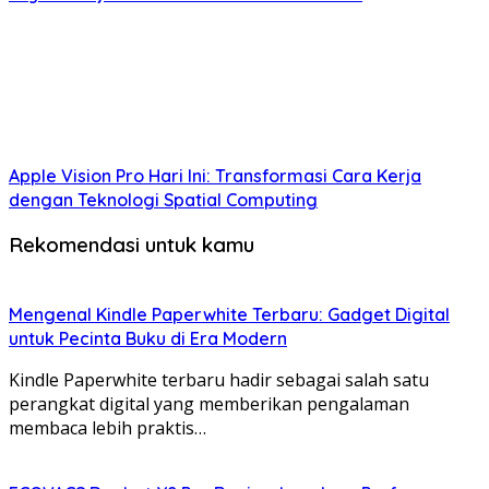
Apple Vision Pro Hari Ini: Transformasi Cara Kerja
dengan Teknologi Spatial Computing
Rekomendasi untuk kamu
Mengenal Kindle Paperwhite Terbaru: Gadget Digital
untuk Pecinta Buku di Era Modern
Kindle Paperwhite terbaru hadir sebagai salah satu
perangkat digital yang memberikan pengalaman
membaca lebih praktis…