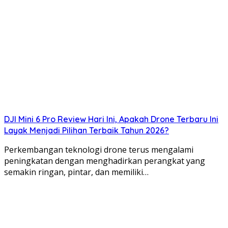
DJI Mini 6 Pro Review Hari Ini, Apakah Drone Terbaru Ini
Layak Menjadi Pilihan Terbaik Tahun 2026?
Perkembangan teknologi drone terus mengalami
peningkatan dengan menghadirkan perangkat yang
semakin ringan, pintar, dan memiliki…