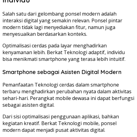
Salah satu dari gelombang ponsel modern adalah
interaksi digital yang semakin relevan. Ponsel pintar
modern tidak lagi menyediakan fitur, namun juga
menyesuaikan berdasarkan konteks.
Optimalisasi cerdas pada layar menghadirkan
kenyamanan lebih. Berkat Teknologi adaptif, individu
bisa menikmati smartphone yang terasa lebih intuitif.
Smartphone sebagai Asisten Digital Modern
Pemanfaatan Teknologi cerdas dalam smartphone
terbaru menghadirkan perubahan nyata dalam aktivitas
sehari-hari. Perangkat mobile dewasa ini dapat berfungsi
sebagai asisten digital.
Dari sisi optimalisasi penggunaan aplikasi, bahkan
kegiatan kreatif. Berkat Teknologi mobile, ponsel
modern dapat menjadi pusat aktivitas digital.