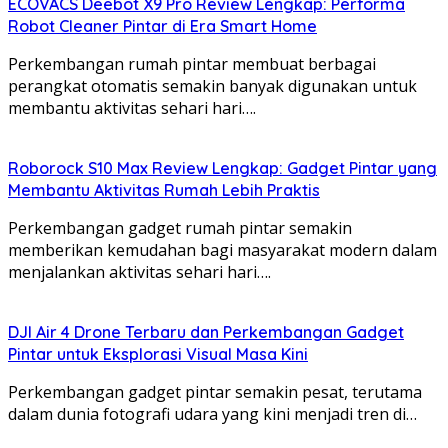
ECOVACS Deebot X9 Pro Review Lengkap: Performa
Robot Cleaner Pintar di Era Smart Home
Perkembangan rumah pintar membuat berbagai
perangkat otomatis semakin banyak digunakan untuk
membantu aktivitas sehari hari….
Roborock S10 Max Review Lengkap: Gadget Pintar yang
Membantu Aktivitas Rumah Lebih Praktis
Perkembangan gadget rumah pintar semakin
memberikan kemudahan bagi masyarakat modern dalam
menjalankan aktivitas sehari hari….
DJI Air 4 Drone Terbaru dan Perkembangan Gadget
Pintar untuk Eksplorasi Visual Masa Kini
Perkembangan gadget pintar semakin pesat, terutama
dalam dunia fotografi udara yang kini menjadi tren di…