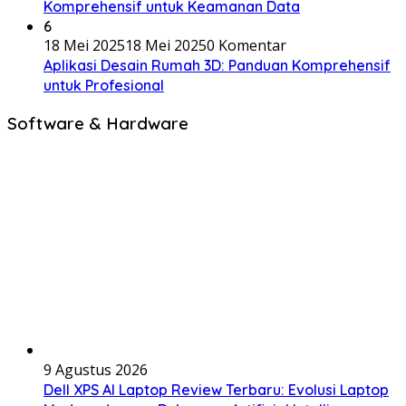
Komprehensif untuk Keamanan Data
6
18 Mei 2025
18 Mei 2025
0 Komentar
Aplikasi Desain Rumah 3D: Panduan Komprehensif
untuk Profesional
Software & Hardware
9 Agustus 2026
Dell XPS AI Laptop Review Terbaru: Evolusi Laptop