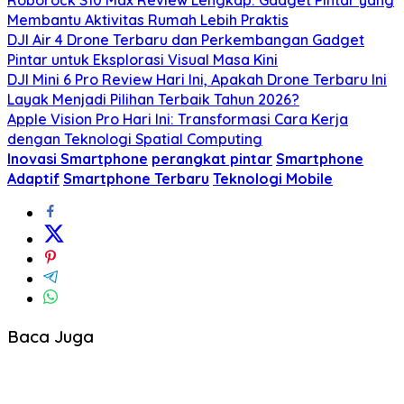
Roborock S10 Max Review Lengkap: Gadget Pintar yang
Membantu Aktivitas Rumah Lebih Praktis
DJI Air 4 Drone Terbaru dan Perkembangan Gadget
Pintar untuk Eksplorasi Visual Masa Kini
DJI Mini 6 Pro Review Hari Ini, Apakah Drone Terbaru Ini
Layak Menjadi Pilihan Terbaik Tahun 2026?
Apple Vision Pro Hari Ini: Transformasi Cara Kerja
dengan Teknologi Spatial Computing
Inovasi Smartphone
perangkat pintar
Smartphone
Adaptif
Smartphone Terbaru
Teknologi Mobile
Baca Juga