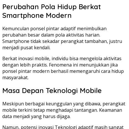
Perubahan Pola Hidup Berkat
Smartphone Modern
Kemunculan ponsel pintar adaptif menimbulkan
perubahan besar dalam pola aktivitas harian.
Smartphone tidak sekadar perangkat tambahan, justru
menjadi pusat kendali.
Berkat inovasi mobile, individu bisa mengelola aktivitas
dengan lebih praktis. Fenomena ini menunjukkan jika
ponsel pintar modern berhasil memengaruhi cara hidup
masyarakat.
Masa Depan Teknologi Mobile
Meskipun berbagai keunggulan yang dibawa, perangkat
mobile terkini tetap menghadapi tantangan. Keamanan
data menjadi yang harus dijaga.
Namun, potensi inovasi Teknologi adaptif masih sangat