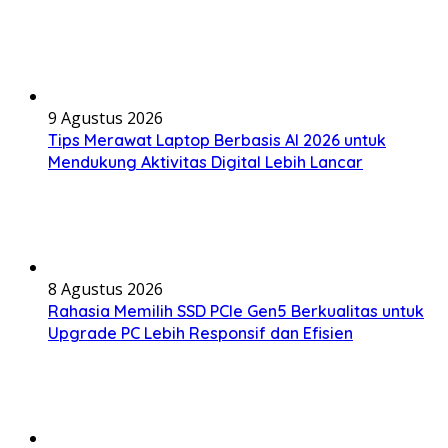
9 Agustus 2026
Tips Merawat Laptop Berbasis AI 2026 untuk
Mendukung Aktivitas Digital Lebih Lancar
8 Agustus 2026
Rahasia Memilih SSD PCIe Gen5 Berkualitas untuk
Upgrade PC Lebih Responsif dan Efisien