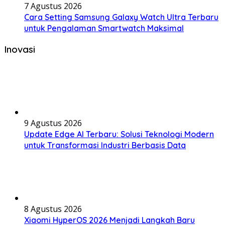
7 Agustus 2026
Cara Setting Samsung Galaxy Watch Ultra Terbaru
untuk Pengalaman Smartwatch Maksimal
Inovasi
9 Agustus 2026
Update Edge AI Terbaru: Solusi Teknologi Modern
untuk Transformasi Industri Berbasis Data
8 Agustus 2026
Xiaomi HyperOS 2026 Menjadi Langkah Baru