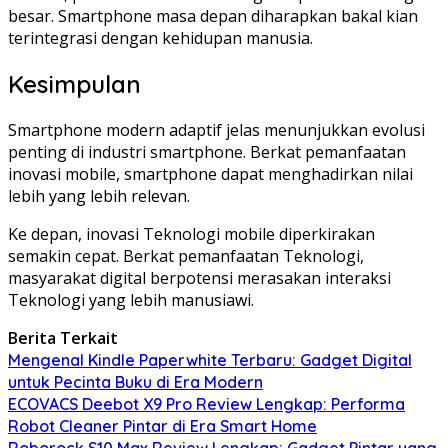
besar. Smartphone masa depan diharapkan bakal kian
terintegrasi dengan kehidupan manusia.
Kesimpulan
Smartphone modern adaptif jelas menunjukkan evolusi
penting di industri smartphone. Berkat pemanfaatan
inovasi mobile, smartphone dapat menghadirkan nilai
lebih yang lebih relevan.
Ke depan, inovasi Teknologi mobile diperkirakan
semakin cepat. Berkat pemanfaatan Teknologi,
masyarakat digital berpotensi merasakan interaksi
Teknologi yang lebih manusiawi.
Berita Terkait
Mengenal Kindle Paperwhite Terbaru: Gadget Digital
untuk Pecinta Buku di Era Modern
ECOVACS Deebot X9 Pro Review Lengkap: Performa
Robot Cleaner Pintar di Era Smart Home