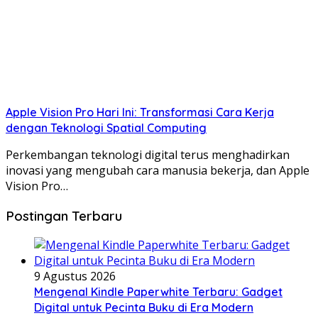
Apple Vision Pro Hari Ini: Transformasi Cara Kerja
dengan Teknologi Spatial Computing
Perkembangan teknologi digital terus menghadirkan
inovasi yang mengubah cara manusia bekerja, dan Apple
Vision Pro…
Postingan Terbaru
9 Agustus 2026
Mengenal Kindle Paperwhite Terbaru: Gadget
Digital untuk Pecinta Buku di Era Modern