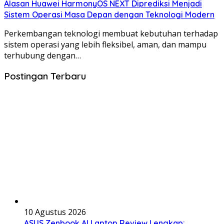
Alasan Huawei HarmonyOS NEXT Diprediksi Menjadi
Sistem Operasi Masa Depan dengan Teknologi Modern
Perkembangan teknologi membuat kebutuhan terhadap
sistem operasi yang lebih fleksibel, aman, dan mampu
terhubung dengan…
Postingan Terbaru
10 Agustus 2026
ASUS Zenbook AI Laptop Review Lengkap: