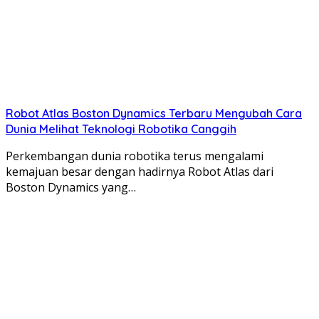
Robot Atlas Boston Dynamics Terbaru Mengubah Cara
Dunia Melihat Teknologi Robotika Canggih
Perkembangan dunia robotika terus mengalami
kemajuan besar dengan hadirnya Robot Atlas dari
Boston Dynamics yang…