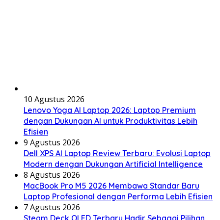
10 Agustus 2026
Lenovo Yoga AI Laptop 2026: Laptop Premium
dengan Dukungan AI untuk Produktivitas Lebih
Efisien
9 Agustus 2026
Dell XPS AI Laptop Review Terbaru: Evolusi Laptop
Modern dengan Dukungan Artificial Intelligence
8 Agustus 2026
MacBook Pro M5 2026 Membawa Standar Baru
Laptop Profesional dengan Performa Lebih Efisien
7 Agustus 2026
Steam Deck OLED Terbaru Hadir Sebagai Pilihan