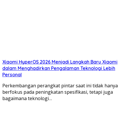
Xiaomi HyperOS 2026 Menjadi Langkah Baru Xiaomi
dalam Menghadirkan Pengalaman Teknologi Lebih
Personal
Perkembangan perangkat pintar saat ini tidak hanya
berfokus pada peningkatan spesifikasi, tetapi juga
bagaimana teknologi…