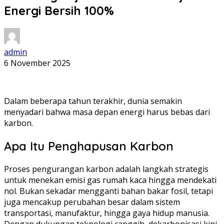
Energi Bersih 100%
admin
6 November 2025
Dalam beberapa tahun terakhir, dunia semakin
menyadari bahwa masa depan energi harus bebas dari
karbon.
Apa Itu Penghapusan Karbon
Proses pengurangan karbon adalah langkah strategis
untuk menekan emisi gas rumah kaca hingga mendekati
nol. Bukan sekadar mengganti bahan bakar fosil, tetapi
juga mencakup perubahan besar dalam sistem
transportasi, manufaktur, hingga gaya hidup manusia.
Dengan dukungan teknologi canggih, dekarbonisasi kini