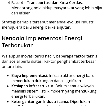
Fase 4 – Transportasi dan Kota Cerdas:
Mendorong pola hidup masyarakat yang lebih hijau
dan efisien.
Strategi berlapis tersebut menandai evolusi industri
menuju era baru energi berkelanjutan.
Kendala Implementasi Energi
Terbarukan
Walaupun inovasi terus hadir, beberapa faktor teknis
dan sosial perlu diatasi. Faktor penghambat terbesar
antara lain:
Biaya Implementasi:
Infrastruktur energi baru
memerlukan dukungan dana signifikan.
Kesiapan Infrastruktur:
Belum semua wilayah
memiliki sistem listrik modern yang mendukung
energi terbarukan.
Ketergantungan Industri Lama:
Diperlukan