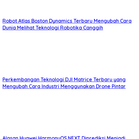
Robot Atlas Boston Dynamics Terbaru Mengubah Cara
Dunia Melihat Teknologi Robotika Canggih
Perkembangan Teknologi DJI Matrice Terbaru yang
Mengubah Cara Industri Menggunakan Drone Pintar
Alasan Huawei HarmonyOS NEXT Diprediksi Menjadi