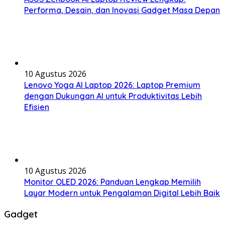
Performa, Desain, dan Inovasi Gadget Masa Depan
10 Agustus 2026
Lenovo Yoga AI Laptop 2026: Laptop Premium
dengan Dukungan AI untuk Produktivitas Lebih
Efisien
10 Agustus 2026
Monitor OLED 2026: Panduan Lengkap Memilih
Layar Modern untuk Pengalaman Digital Lebih Baik
Gadget