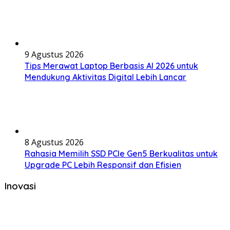
9 Agustus 2026
Tips Merawat Laptop Berbasis AI 2026 untuk
Mendukung Aktivitas Digital Lebih Lancar
8 Agustus 2026
Rahasia Memilih SSD PCIe Gen5 Berkualitas untuk
Upgrade PC Lebih Responsif dan Efisien
Inovasi