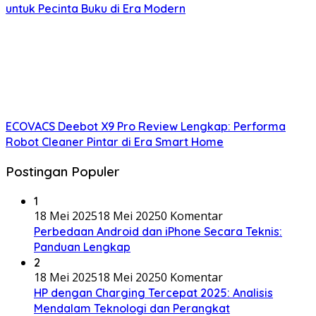
untuk Pecinta Buku di Era Modern
ECOVACS Deebot X9 Pro Review Lengkap: Performa
Robot Cleaner Pintar di Era Smart Home
Postingan Populer
1
18 Mei 2025
18 Mei 2025
0 Komentar
Perbedaan Android dan iPhone Secara Teknis:
Panduan Lengkap
2
18 Mei 2025
18 Mei 2025
0 Komentar
HP dengan Charging Tercepat 2025: Analisis
Mendalam Teknologi dan Perangkat