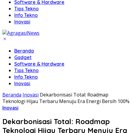
Software & Hardware
Tips Tekno
Info Tekno
Inovasi
Beranda
Gadget
Software & Hardware
Tips Tekno
Info Tekno
Inovasi
Beranda
Inovasi
Dekarbonisasi Total: Roadmap
Teknologi Hijau Terbaru Menuju Era Energi Bersih 100%
Inovasi
Dekarbonisasi Total: Roadmap
Teknologi Hijau Terbaru Menuju Era