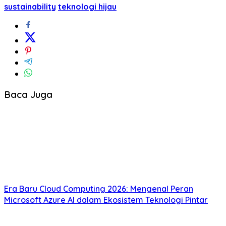
sustainability
teknologi hijau
Baca Juga
Era Baru Cloud Computing 2026: Mengenal Peran
Microsoft Azure AI dalam Ekosistem Teknologi Pintar