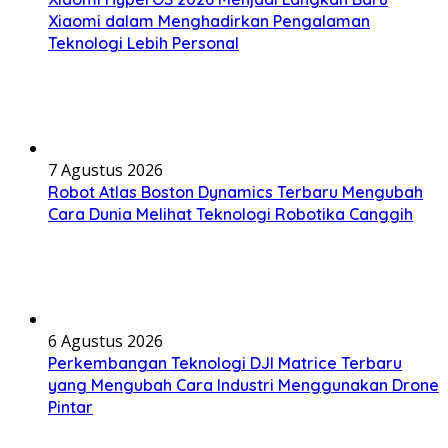
Xiaomi dalam Menghadirkan Pengalaman
Teknologi Lebih Personal
7 Agustus 2026
Robot Atlas Boston Dynamics Terbaru Mengubah
Cara Dunia Melihat Teknologi Robotika Canggih
6 Agustus 2026
Perkembangan Teknologi DJI Matrice Terbaru
yang Mengubah Cara Industri Menggunakan Drone
Pintar