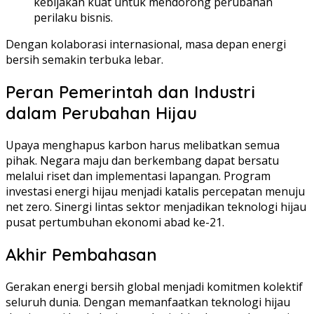
kebijakan kuat untuk mendorong perubahan
perilaku bisnis.
Dengan kolaborasi internasional, masa depan energi
bersih semakin terbuka lebar.
Peran Pemerintah dan Industri
dalam Perubahan Hijau
Upaya menghapus karbon harus melibatkan semua
pihak. Negara maju dan berkembang dapat bersatu
melalui riset dan implementasi lapangan. Program
investasi energi hijau menjadi katalis percepatan menuju
net zero. Sinergi lintas sektor menjadikan teknologi hijau
pusat pertumbuhan ekonomi abad ke-21.
Akhir Pembahasan
Gerakan energi bersih global menjadi komitmen kolektif
seluruh dunia. Dengan memanfaatkan teknologi hijau