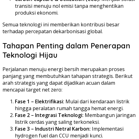
transisi menuju nol emisi tanpa menghentikan
produksi ekonomi.
Semua teknologi ini memberikan kontribusi besar
terhadap percepatan dekarbonisasi global.
Tahapan Penting dalam Penerapan
Teknologi Hijau
Perjalanan menuju energi bersih merupakan proses
panjang yang membutuhkan tahapan strategis. Berikut
arah strategis yang dapat dijadikan acuan dalam
mencapai target net zero:
Fase 1 – Elektrifikasi:
Mulai dari kendaraan listrik
hingga peralatan rumah tangga hemat energi.
Fase 2 – Integrasi Teknologi:
Membangun jaringan
listrik cerdas yang saling terkoneksi.
Fase 3 – Industri Netral Karbon:
Implementasi
hydrogen fuel dan CCU menjadi kunci.