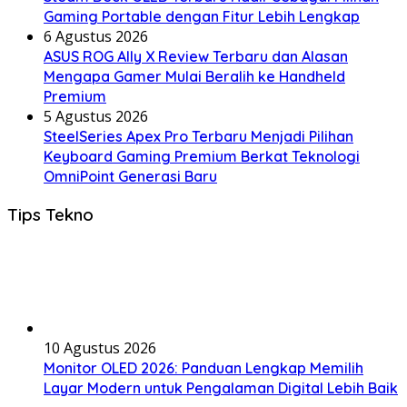
Gaming Portable dengan Fitur Lebih Lengkap
6 Agustus 2026
ASUS ROG Ally X Review Terbaru dan Alasan
Mengapa Gamer Mulai Beralih ke Handheld
Premium
5 Agustus 2026
SteelSeries Apex Pro Terbaru Menjadi Pilihan
Keyboard Gaming Premium Berkat Teknologi
OmniPoint Generasi Baru
Tips Tekno
10 Agustus 2026
Monitor OLED 2026: Panduan Lengkap Memilih
Layar Modern untuk Pengalaman Digital Lebih Baik