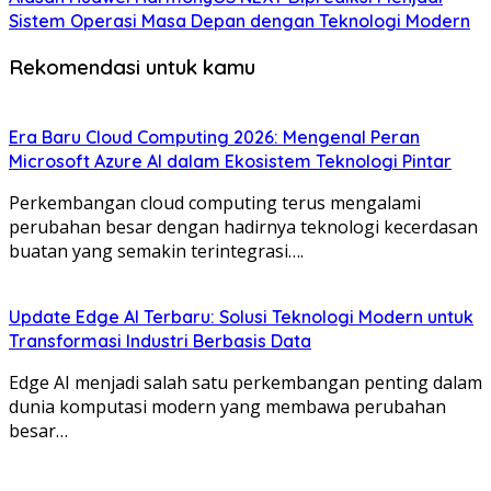
Sistem Operasi Masa Depan dengan Teknologi Modern
Rekomendasi untuk kamu
Era Baru Cloud Computing 2026: Mengenal Peran
Microsoft Azure AI dalam Ekosistem Teknologi Pintar
Perkembangan cloud computing terus mengalami
perubahan besar dengan hadirnya teknologi kecerdasan
buatan yang semakin terintegrasi….
Update Edge AI Terbaru: Solusi Teknologi Modern untuk
Transformasi Industri Berbasis Data
Edge AI menjadi salah satu perkembangan penting dalam
dunia komputasi modern yang membawa perubahan
besar…