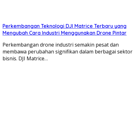
Perkembangan Teknologi DJI Matrice Terbaru yang
Mengubah Cara Industri Menggunakan Drone Pintar
Perkembangan drone industri semakin pesat dan
membawa perubahan signifikan dalam berbagai sektor
bisnis. DJI Matrice…