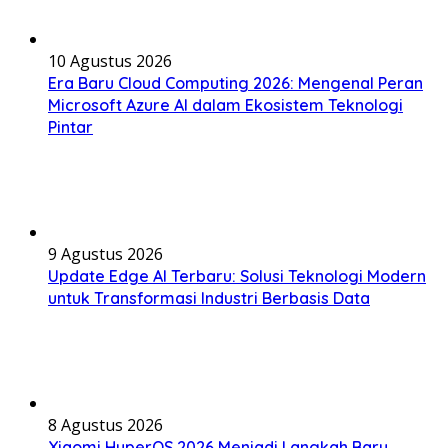
10 Agustus 2026
Era Baru Cloud Computing 2026: Mengenal Peran
Microsoft Azure AI dalam Ekosistem Teknologi
Pintar
9 Agustus 2026
Update Edge AI Terbaru: Solusi Teknologi Modern
untuk Transformasi Industri Berbasis Data
8 Agustus 2026
Xiaomi HyperOS 2026 Menjadi Langkah Baru