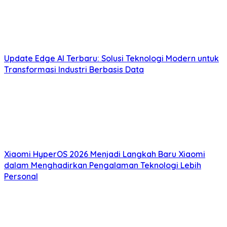
Update Edge AI Terbaru: Solusi Teknologi Modern untuk
Transformasi Industri Berbasis Data
Xiaomi HyperOS 2026 Menjadi Langkah Baru Xiaomi
dalam Menghadirkan Pengalaman Teknologi Lebih
Personal