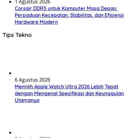
1 Agustus 2026
Corsair DDR5 untuk Komputer Masa Depan:
Perpaduan Kecepatan, Stabilitas, dan Efisiensi
Hardware Modern
Tips Tekno
6 Agustus 2026
Memilih Apple Watch Ultra 2026 Lebih Tepat
dengan Mengenal Spesifikasi dan Keunggulan
Utamanya