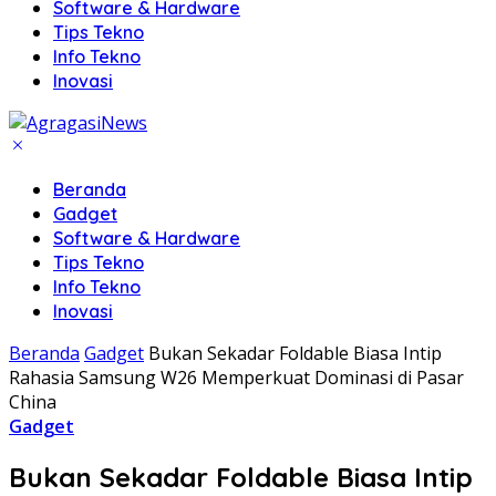
Software & Hardware
Tips Tekno
Info Tekno
Inovasi
Beranda
Gadget
Software & Hardware
Tips Tekno
Info Tekno
Inovasi
Beranda
Gadget
Bukan Sekadar Foldable Biasa Intip
Rahasia Samsung W26 Memperkuat Dominasi di Pasar
China
Gadget
Bukan Sekadar Foldable Biasa Intip