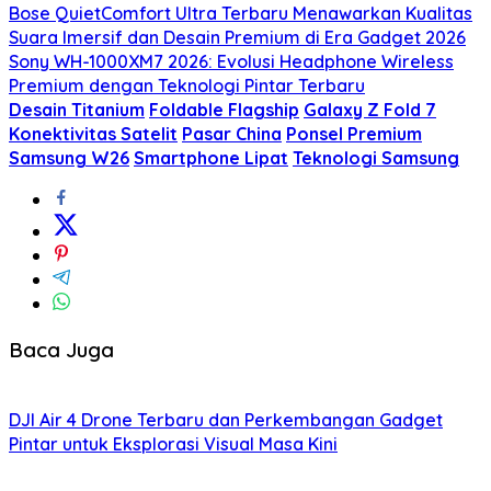
Bose QuietComfort Ultra Terbaru Menawarkan Kualitas
Suara Imersif dan Desain Premium di Era Gadget 2026
Sony WH-1000XM7 2026: Evolusi Headphone Wireless
Premium dengan Teknologi Pintar Terbaru
Desain Titanium
Foldable Flagship
Galaxy Z Fold 7
Konektivitas Satelit
Pasar China
Ponsel Premium
Samsung W26
Smartphone Lipat
Teknologi Samsung
Baca Juga
DJI Air 4 Drone Terbaru dan Perkembangan Gadget
Pintar untuk Eksplorasi Visual Masa Kini