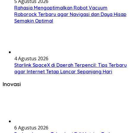
5 Agustus 2026
Rahasia Mengoptimalkan Robot Vacuum
Roborock Terbaru agar Navigasi dan Daya Hisap
Semakin Optimal
4 Agustus 2026
Starlink SpaceX di Daerah Terpencil: Tips Terbaru
agar Internet Tetap Lancar Sepanjang Hari
Inovasi
6 Agustus 2026