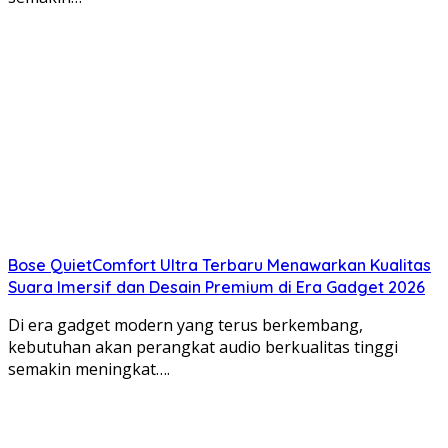
Bose QuietComfort Ultra Terbaru Menawarkan Kualitas
Suara Imersif dan Desain Premium di Era Gadget 2026
Di era gadget modern yang terus berkembang,
kebutuhan akan perangkat audio berkualitas tinggi
semakin meningkat….