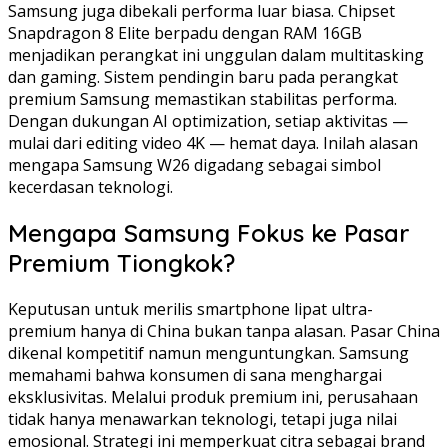
Samsung juga dibekali performa luar biasa. Chipset
Snapdragon 8 Elite berpadu dengan RAM 16GB
menjadikan perangkat ini unggulan dalam multitasking
dan gaming. Sistem pendingin baru pada perangkat
premium Samsung memastikan stabilitas performa.
Dengan dukungan AI optimization, setiap aktivitas —
mulai dari editing video 4K — hemat daya. Inilah alasan
mengapa Samsung W26 digadang sebagai simbol
kecerdasan teknologi.
Mengapa Samsung Fokus ke Pasar
Premium Tiongkok?
Keputusan untuk merilis smartphone lipat ultra-
premium hanya di China bukan tanpa alasan. Pasar China
dikenal kompetitif namun menguntungkan. Samsung
memahami bahwa konsumen di sana menghargai
eksklusivitas. Melalui produk premium ini, perusahaan
tidak hanya menawarkan teknologi, tetapi juga nilai
emosional. Strategi ini memperkuat citra sebagai brand