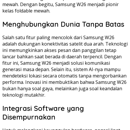
mewah. Dengan begitu, Samsung W26 menjadi pionir
kelas foldable mewah.
Menghubungkan Dunia Tanpa Batas
Salah satu fitur paling mencolok dari Samsung W26
adalah dukungan konektivitas satelit dua arah. Teknologi
ini memungkinkan akses pesan dan panggilan tetap
lancar bahkan saat berada di daerah terpencil. Dengan
fitur ini, Samsung W26 menjadi solusi komunikasi
generasi masa depan. Selain itu, sistem AI-nya mampu
mendeteksi lokasi secara otomatis tanpa mengorbankan
performa. Inovasi ini membuktikan bahwa Samsung W26
bukan hanya soal gaya, melainkan juga soal keandalan
teknologi mutakhir.
Integrasi Software yang
Disempurnakan