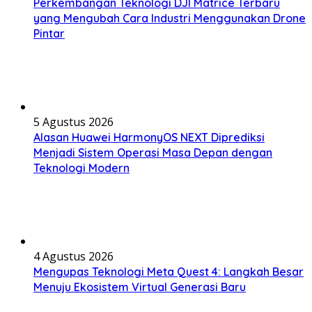
Perkembangan Teknologi DJI Matrice Terbaru
yang Mengubah Cara Industri Menggunakan Drone
Pintar
5 Agustus 2026
Alasan Huawei HarmonyOS NEXT Diprediksi
Menjadi Sistem Operasi Masa Depan dengan
Teknologi Modern
4 Agustus 2026
Mengupas Teknologi Meta Quest 4: Langkah Besar
Menuju Ekosistem Virtual Generasi Baru