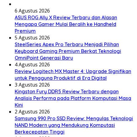
6 Agustus 2026
ASUS ROG Ally X Review Terbaru dan Alasan
Mengapa Gamer Mulai Beralih ke Handheld
Premium
5 Agustus 2026
SteelSeries Apex Pro Terbaru Menjadi Pilihan
Keyboard Gaming Premium Berkat Teknologi
OmniPoint Generasi Baru
4 Agustus 2026
Review Logitech MX Master 4: Upgrade Signifikan
untuk Pengguna Produktif di Era Digital
3 Agustus 2026
Kingston Fury DDR5 Review Terbaru dengan
Analisis Performa pada Platform Komputasi Masa
Kini
2 Agustus 2026
Samsung 990 Pro SSD Review: Mengulas Teknologi
NAND Modern yang Mendukung Komputasi
Berkecepatan Tinggi