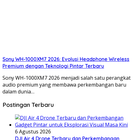
Sony WH-1000XM7 2026: Evolusi Headphone Wireless
Premium dengan Teknologi Pintar Terbaru
Sony WH-1000XM7 2026 menjadi salah satu perangkat
audio premium yang membawa perkembangan baru
dalam dunia…
Postingan Terbaru
6 Agustus 2026
DJI Air 4 Drone Terbaru dan Perkembangan