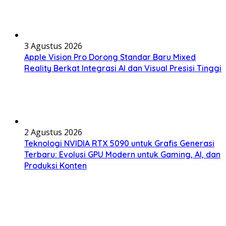
3 Agustus 2026
Apple Vision Pro Dorong Standar Baru Mixed
Reality Berkat Integrasi AI dan Visual Presisi Tinggi
2 Agustus 2026
Teknologi NVIDIA RTX 5090 untuk Grafis Generasi
Terbaru: Evolusi GPU Modern untuk Gaming, AI, dan
Produksi Konten