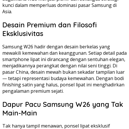
kunci dalam memperluas dominasi pasar Samsung di
Asia.
Desain Premium dan Filosofi
Eksklusivitas
Samsung W26 hadir dengan desain berkelas yang
mewakili kemewahan dan keanggunan. Setiap detail pada
smartphone lipat ini dirancang dengan sentuhan elegan,
menjadikannya perangkat dengan nilai seni tinggi. Di
pasar China, desain mewah bukan sekadar tampilan luar
— tetapi representasi budaya kemewahan. Dengan bodi
finishing satin yang halus, ponsel lipat ini menghadirkan
pengalaman premium sejati.
Dapur Pacu Samsung W26 yang Tak
Main-Main
Tak hanya tampil menawan, ponsel lipat eksklusif