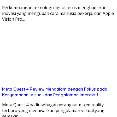
Perkembangan teknologi digital terus menghadirkan
inovasi yang mengubah cara manusia bekerja, dan Apple
Vision Pro…
Meta Quest 4 Review Mendalam dengan Fokus pada
Kenyamanan, Visual, dan Pengalaman Interaktif
Meta Quest 4 hadir sebagai perangkat mixed reality
terbaru yang menawarkan pengalaman virtual yang
semakin…