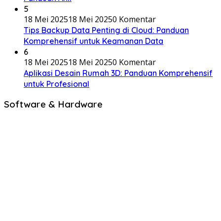
5
18 Mei 2025
18 Mei 2025
0 Komentar
Tips Backup Data Penting di Cloud: Panduan
Komprehensif untuk Keamanan Data
6
18 Mei 2025
18 Mei 2025
0 Komentar
Aplikasi Desain Rumah 3D: Panduan Komprehensif
untuk Profesional
Software & Hardware