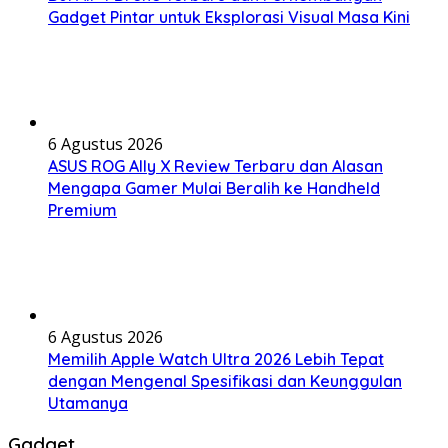
Gadget Pintar untuk Eksplorasi Visual Masa Kini
6 Agustus 2026
ASUS ROG Ally X Review Terbaru dan Alasan
Mengapa Gamer Mulai Beralih ke Handheld
Premium
6 Agustus 2026
Memilih Apple Watch Ultra 2026 Lebih Tepat
dengan Mengenal Spesifikasi dan Keunggulan
Utamanya
Gadget