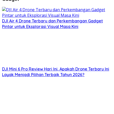
DJI Air 4 Drone Terbaru dan Perkembangan Gadget
Pintar untuk Eksplorasi Visual Masa Kini
DJI Mini 6 Pro Review Hari Ini, Apakah Drone Terbaru Ini
Layak Menjadi Pilihan Terbaik Tahun 2026?