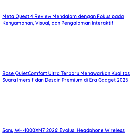
Meta Quest 4 Review Mendalam dengan Fokus pada
Kenyamanan, Visual, dan Pengalaman Interaktif
Bose QuietComfort Ultra Terbaru Menawarkan Kualitas
Suara Imersif dan Desain Premium di Era Gadget 2026
Sony WH-1000XM7 2026: Evolusi Headphone Wireless