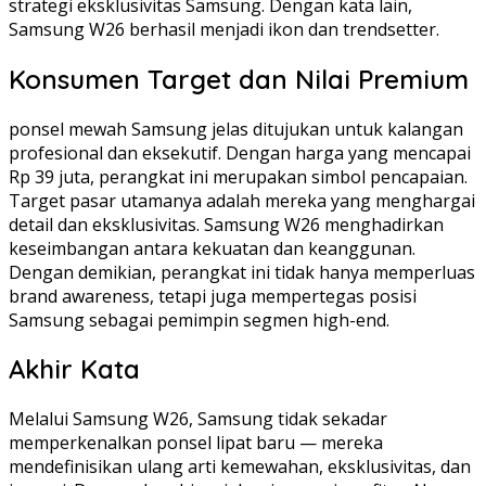
strategi eksklusivitas Samsung. Dengan kata lain,
Samsung W26 berhasil menjadi ikon dan trendsetter.
Konsumen Target dan Nilai Premium
ponsel mewah Samsung jelas ditujukan untuk kalangan
profesional dan eksekutif. Dengan harga yang mencapai
Rp 39 juta, perangkat ini merupakan simbol pencapaian.
Target pasar utamanya adalah mereka yang menghargai
detail dan eksklusivitas. Samsung W26 menghadirkan
keseimbangan antara kekuatan dan keanggunan.
Dengan demikian, perangkat ini tidak hanya memperluas
brand awareness, tetapi juga mempertegas posisi
Samsung sebagai pemimpin segmen high-end.
Akhir Kata
Melalui Samsung W26, Samsung tidak sekadar
memperkenalkan ponsel lipat baru — mereka
mendefinisikan ulang arti kemewahan, eksklusivitas, dan