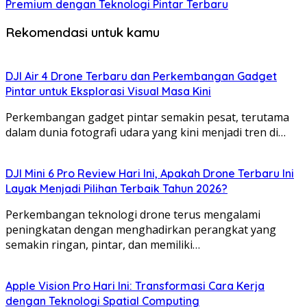
Premium dengan Teknologi Pintar Terbaru
Rekomendasi untuk kamu
DJI Air 4 Drone Terbaru dan Perkembangan Gadget
Pintar untuk Eksplorasi Visual Masa Kini
Perkembangan gadget pintar semakin pesat, terutama
dalam dunia fotografi udara yang kini menjadi tren di…
DJI Mini 6 Pro Review Hari Ini, Apakah Drone Terbaru Ini
Layak Menjadi Pilihan Terbaik Tahun 2026?
Perkembangan teknologi drone terus mengalami
peningkatan dengan menghadirkan perangkat yang
semakin ringan, pintar, dan memiliki…
Apple Vision Pro Hari Ini: Transformasi Cara Kerja
dengan Teknologi Spatial Computing