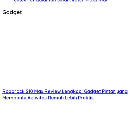
Gadget
Roborock S10 Max Review Lengkap: Gadget Pintar yang
Membantu Aktivitas Rumah Lebih Praktis