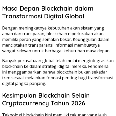
Masa Depan Blockchain dalam
Transformasi Digital Global
Dengan meningkatnya kebutuhan akan sistem yang
aman dan transparan, blockchain diperkirakan akan
memiliki peran yang semakin besar. Keunggulan dalam
menciptakan transparansi informasi membuatnya
sangat relevan untuk berbagai kebutuhan masa depan.
Banyak perusahaan global telah mulai mengintegrasikan
blockchain ke dalam strategi digital mereka. Fenomena
ini menggambarkan bahwa blockchain bukan sekadar
tren sesaat melainkan fondasi penting bagi transformasi
digital jangka panjang.
Kesimpulan Blockchain Selain
Cryptocurrency Tahun 2026
Teknologi blockchain kini memiliki cakupan yang jauh