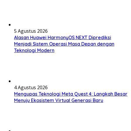
5 Agustus 2026
Alasan Huawei HarmonyOS NEXT Diprediksi
Menjadi Sistem Operasi Masa Depan dengan
Teknologi Modern
4 Agustus 2026
Mengupas Teknologi Meta Quest 4: Langkah Besar
Menuju Ekosistem Virtual Generasi Baru