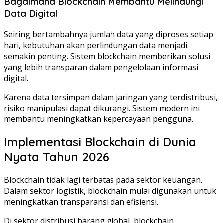
Bagaimana Blockchain Membantu Melindungi
Data Digital
Seiring bertambahnya jumlah data yang diproses setiap
hari, kebutuhan akan perlindungan data menjadi
semakin penting. Sistem blockchain memberikan solusi
yang lebih transparan dalam pengelolaan informasi
digital.
Karena data tersimpan dalam jaringan yang terdistribusi,
risiko manipulasi dapat dikurangi. Sistem modern ini
membantu meningkatkan kepercayaan pengguna.
Implementasi Blockchain di Dunia
Nyata Tahun 2026
Blockchain tidak lagi terbatas pada sektor keuangan.
Dalam sektor logistik, blockchain mulai digunakan untuk
meningkatkan transparansi dan efisiensi.
Di sektor distribusi barang global, blockchain