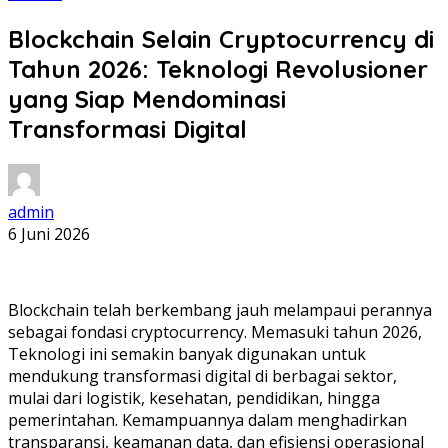
Blockchain Selain Cryptocurrency di
Tahun 2026: Teknologi Revolusioner
yang Siap Mendominasi
Transformasi Digital
admin
6 Juni 2026
Blockchain telah berkembang jauh melampaui perannya
sebagai fondasi cryptocurrency. Memasuki tahun 2026,
Teknologi ini semakin banyak digunakan untuk
mendukung transformasi digital di berbagai sektor,
mulai dari logistik, kesehatan, pendidikan, hingga
pemerintahan. Kemampuannya dalam menghadirkan
transparansi, keamanan data, dan efisiensi operasional