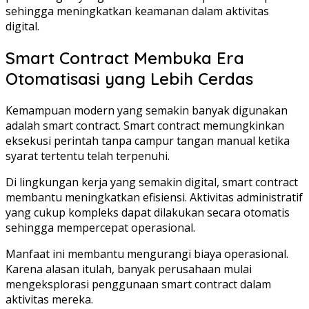
sehingga meningkatkan keamanan dalam aktivitas
digital.
Smart Contract Membuka Era
Otomatisasi yang Lebih Cerdas
Kemampuan modern yang semakin banyak digunakan
adalah smart contract. Smart contract memungkinkan
eksekusi perintah tanpa campur tangan manual ketika
syarat tertentu telah terpenuhi.
Di lingkungan kerja yang semakin digital, smart contract
membantu meningkatkan efisiensi. Aktivitas administratif
yang cukup kompleks dapat dilakukan secara otomatis
sehingga mempercepat operasional.
Manfaat ini membantu mengurangi biaya operasional.
Karena alasan itulah, banyak perusahaan mulai
mengeksplorasi penggunaan smart contract dalam
aktivitas mereka.