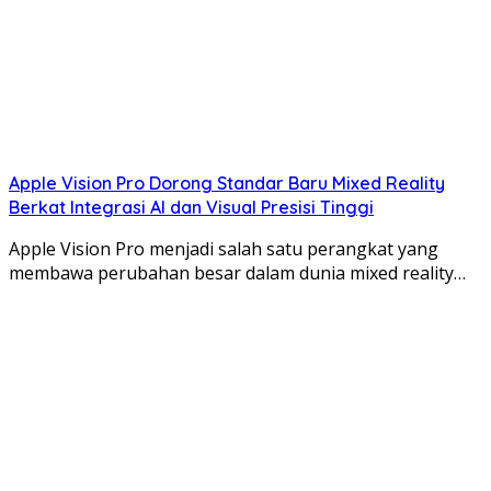
Apple Vision Pro Dorong Standar Baru Mixed Reality
Berkat Integrasi AI dan Visual Presisi Tinggi
Apple Vision Pro menjadi salah satu perangkat yang
membawa perubahan besar dalam dunia mixed reality…