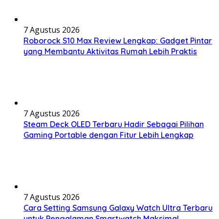
7 Agustus 2026
Roborock S10 Max Review Lengkap: Gadget Pintar
yang Membantu Aktivitas Rumah Lebih Praktis
7 Agustus 2026
Steam Deck OLED Terbaru Hadir Sebagai Pilihan
Gaming Portable dengan Fitur Lebih Lengkap
7 Agustus 2026
Cara Setting Samsung Galaxy Watch Ultra Terbaru
untuk Pengalaman Smartwatch Maksimal