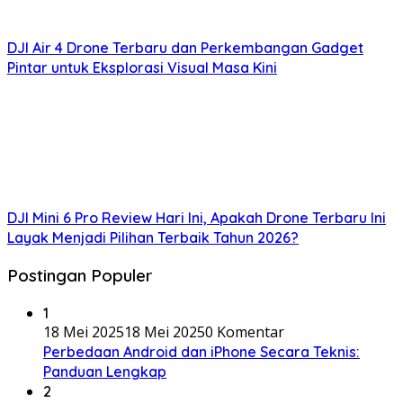
DJI Air 4 Drone Terbaru dan Perkembangan Gadget
Pintar untuk Eksplorasi Visual Masa Kini
DJI Mini 6 Pro Review Hari Ini, Apakah Drone Terbaru Ini
Layak Menjadi Pilihan Terbaik Tahun 2026?
Postingan Populer
1
18 Mei 2025
18 Mei 2025
0 Komentar
Perbedaan Android dan iPhone Secara Teknis:
Panduan Lengkap
2