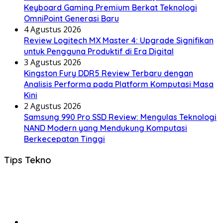
Keyboard Gaming Premium Berkat Teknologi
OmniPoint Generasi Baru
4 Agustus 2026
Review Logitech MX Master 4: Upgrade Signifikan
untuk Pengguna Produktif di Era Digital
3 Agustus 2026
Kingston Fury DDR5 Review Terbaru dengan
Analisis Performa pada Platform Komputasi Masa
Kini
2 Agustus 2026
Samsung 990 Pro SSD Review: Mengulas Teknologi
NAND Modern yang Mendukung Komputasi
Berkecepatan Tinggi
Tips Tekno