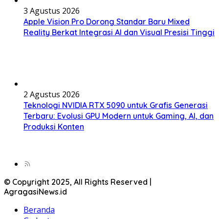
3 Agustus 2026
Apple Vision Pro Dorong Standar Baru Mixed
Reality Berkat Integrasi AI dan Visual Presisi Tinggi
2 Agustus 2026
Teknologi NVIDIA RTX 5090 untuk Grafis Generasi
Terbaru: Evolusi GPU Modern untuk Gaming, AI, dan
Produksi Konten
© Copyright 2025, All Rights Reserved |
AgragasiNews.id
Beranda