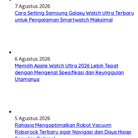
7 Agustus 2026
Cara Setting Samsung Galaxy Watch Ultra Terbaru
untuk Pengalaman Smartwatch Maksimal
6 Agustus 2026
Memilih Apple Watch Ultra 2026 Lebih Tepat
dengan Mengenal Spesifikasi dan Keunggulan
Utamanya
5 Agustus 2026
Rahasia Mengoptimalkan Robot Vacuum
Roborock Terbaru agar Navigasi dan Daya Hisap