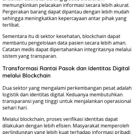
memungkinkan pelacakan informasi secara lebih akurat.
Pergerakan barang dapat dipantau dengan lebih mudah
sehingga meningkatkan kepercayaan antar pihak yang
terlibat.
Sementara itu di sektor kesehatan, blockchain dapat
membantu pengelolaan data pasien secara lebih aman.
Catatan medis dapat dipertahankan integritasnya melalui
sistem yang transparan.
Transformasi Rantai Pasok dan Identitas Digital
melalui Blockchain
Dua sektor yang mengalami perkembangan pesat adalah
logistik dan identitas digital. Keduanya membutuhkan
transparansi yang tinggi untuk menjalankan operasional
sehari hari.
Melalui blockchain, proses verifikasi identitas dapat
dilakukan dengan lebih efisien. Masyarakat memperoleh
perlindungan yang lebih kuat terhadap informasi pribadi