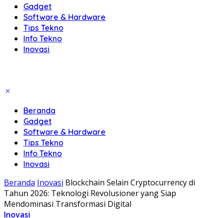
Gadget
Software & Hardware
Tips Tekno
Info Tekno
Inovasi
Beranda
Gadget
Software & Hardware
Tips Tekno
Info Tekno
Inovasi
Beranda
Inovasi
Blockchain Selain Cryptocurrency di
Tahun 2026: Teknologi Revolusioner yang Siap
Mendominasi Transformasi Digital
Inovasi