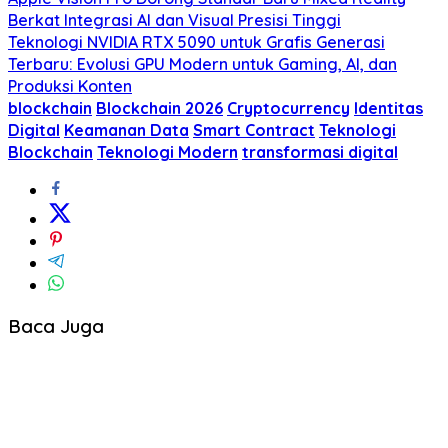
Berkat Integrasi AI dan Visual Presisi Tinggi
Teknologi NVIDIA RTX 5090 untuk Grafis Generasi
Terbaru: Evolusi GPU Modern untuk Gaming, AI, dan
Produksi Konten
blockchain
Blockchain 2026
Cryptocurrency
Identitas
Digital
Keamanan Data
Smart Contract
Teknologi
Blockchain
Teknologi Modern
transformasi digital
Baca Juga