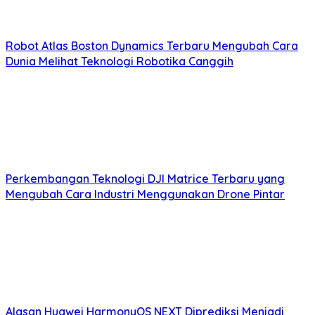
Robot Atlas Boston Dynamics Terbaru Mengubah Cara
Dunia Melihat Teknologi Robotika Canggih
Perkembangan Teknologi DJI Matrice Terbaru yang
Mengubah Cara Industri Menggunakan Drone Pintar
Alasan Huawei HarmonyOS NEXT Diprediksi Menjadi