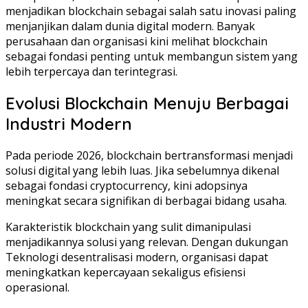
menjadikan blockchain sebagai salah satu inovasi paling
menjanjikan dalam dunia digital modern. Banyak
perusahaan dan organisasi kini melihat blockchain
sebagai fondasi penting untuk membangun sistem yang
lebih terpercaya dan terintegrasi.
Evolusi Blockchain Menuju Berbagai
Industri Modern
Pada periode 2026, blockchain bertransformasi menjadi
solusi digital yang lebih luas. Jika sebelumnya dikenal
sebagai fondasi cryptocurrency, kini adopsinya
meningkat secara signifikan di berbagai bidang usaha.
Karakteristik blockchain yang sulit dimanipulasi
menjadikannya solusi yang relevan. Dengan dukungan
Teknologi desentralisasi modern, organisasi dapat
meningkatkan kepercayaan sekaligus efisiensi
operasional.