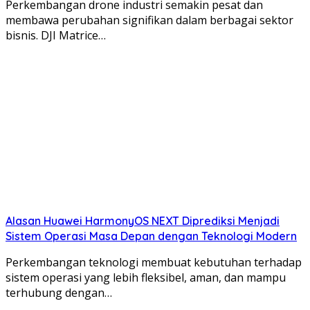
Perkembangan drone industri semakin pesat dan
membawa perubahan signifikan dalam berbagai sektor
bisnis. DJI Matrice…
Alasan Huawei HarmonyOS NEXT Diprediksi Menjadi
Sistem Operasi Masa Depan dengan Teknologi Modern
Perkembangan teknologi membuat kebutuhan terhadap
sistem operasi yang lebih fleksibel, aman, dan mampu
terhubung dengan…