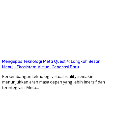
Mengupas Teknologi Meta Quest 4: Langkah Besar
Menuju Ekosistem Virtual Generasi Baru
Perkembangan teknologi virtual reality semakin
menunjukkan arah masa depan yang lebih imersif dan
terintegrasi. Meta…