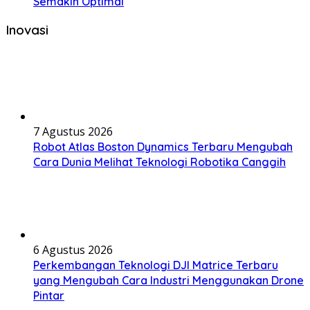
Semakin Optimal
Inovasi
7 Agustus 2026
Robot Atlas Boston Dynamics Terbaru Mengubah
Cara Dunia Melihat Teknologi Robotika Canggih
6 Agustus 2026
Perkembangan Teknologi DJI Matrice Terbaru
yang Mengubah Cara Industri Menggunakan Drone
Pintar