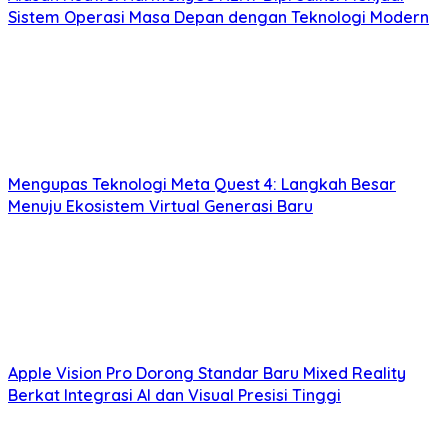
Sistem Operasi Masa Depan dengan Teknologi Modern
Mengupas Teknologi Meta Quest 4: Langkah Besar
Menuju Ekosistem Virtual Generasi Baru
Apple Vision Pro Dorong Standar Baru Mixed Reality
Berkat Integrasi AI dan Visual Presisi Tinggi