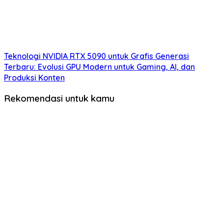
Teknologi NVIDIA RTX 5090 untuk Grafis Generasi
Terbaru: Evolusi GPU Modern untuk Gaming, AI, dan
Produksi Konten
Rekomendasi untuk kamu