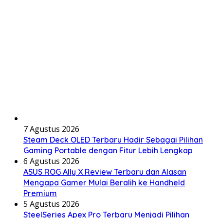
7 Agustus 2026
Steam Deck OLED Terbaru Hadir Sebagai Pilihan
Gaming Portable dengan Fitur Lebih Lengkap
6 Agustus 2026
ASUS ROG Ally X Review Terbaru dan Alasan
Mengapa Gamer Mulai Beralih ke Handheld
Premium
5 Agustus 2026
SteelSeries Apex Pro Terbaru Menjadi Pilihan