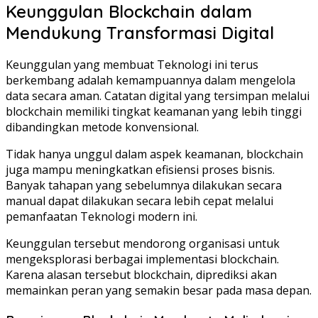
Keunggulan Blockchain dalam
Mendukung Transformasi Digital
Keunggulan yang membuat Teknologi ini terus
berkembang adalah kemampuannya dalam mengelola
data secara aman. Catatan digital yang tersimpan melalui
blockchain memiliki tingkat keamanan yang lebih tinggi
dibandingkan metode konvensional.
Tidak hanya unggul dalam aspek keamanan, blockchain
juga mampu meningkatkan efisiensi proses bisnis.
Banyak tahapan yang sebelumnya dilakukan secara
manual dapat dilakukan secara lebih cepat melalui
pemanfaatan Teknologi modern ini.
Keunggulan tersebut mendorong organisasi untuk
mengeksplorasi berbagai implementasi blockchain.
Karena alasan tersebut blockchain, diprediksi akan
memainkan peran yang semakin besar pada masa depan.