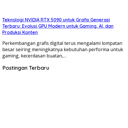
Teknologi NVIDIA RTX 5090 untuk Grafis Generasi
Terbaru: Evolusi GPU Modern untuk Gaming, AI, dan
Produksi Konten
Perkembangan grafis digital terus mengalami lompatan
besar seiring meningkatnya kebutuhan performa untuk
gaming, kecerdasan buatan,…
Postingan Terbaru