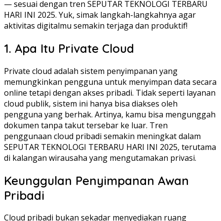
— sesuai dengan tren SEPUTAR TEKNOLOGI TERBARU
HARI INI 2025. Yuk, simak langkah-langkahnya agar
aktivitas digitalmu semakin terjaga dan produktif!
1. Apa Itu Private Cloud
Private cloud adalah sistem penyimpanan yang
memungkinkan pengguna untuk menyimpan data secara
online tetapi dengan akses pribadi. Tidak seperti layanan
cloud publik, sistem ini hanya bisa diakses oleh
pengguna yang berhak. Artinya, kamu bisa mengunggah
dokumen tanpa takut tersebar ke luar. Tren
penggunaan cloud pribadi semakin meningkat dalam
SEPUTAR TEKNOLOGI TERBARU HARI INI 2025, terutama
di kalangan wirausaha yang mengutamakan privasi.
Keunggulan Penyimpanan Awan
Pribadi
Cloud pribadi bukan sekadar menyediakan ruang