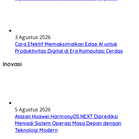
3 Agustus 2026
Cara Efektif Memaksimalkan Edge AI untuk
Produktivitas Digital di Era Komputasi Cerdas
Inovasi
5 Agustus 2026
Alasan Huawei HarmonyOS NEXT Diprediksi
Menjadi Sistem Operasi Masa Depan dengan
Teknologi Modern