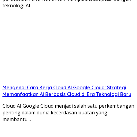
teknologi AI…
Mengenal Cara Kerja Cloud AI Google Cloud: Strategi
Memanfaatkan AI Berbasis Cloud di Era Teknologi Baru
Cloud AI Google Cloud menjadi salah satu perkembangan
penting dalam dunia kecerdasan buatan yang
membantu…