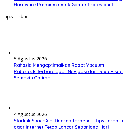
Hardware Premium untuk Gamer Profesional
Tips Tekno
5 Agustus 2026
Rahasia Mengoptimalkan Robot Vacuum
Roborock Terbaru agar Navigasi dan Daya Hisap
Semakin Optimal
4 Agustus 2026
Starlink SpaceX di Daerah Terpencil: Tips Terbaru
agar Internet Tetap Lancar Sepanjang Hari