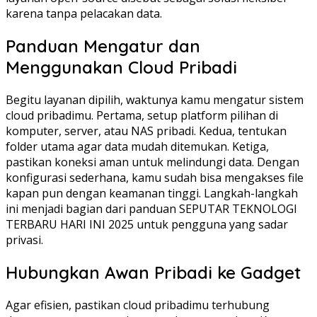
karena tanpa pelacakan data.
Panduan Mengatur dan
Menggunakan Cloud Pribadi
Begitu layanan dipilih, waktunya kamu mengatur sistem
cloud pribadimu. Pertama, setup platform pilihan di
komputer, server, atau NAS pribadi. Kedua, tentukan
folder utama agar data mudah ditemukan. Ketiga,
pastikan koneksi aman untuk melindungi data. Dengan
konfigurasi sederhana, kamu sudah bisa mengakses file
kapan pun dengan keamanan tinggi. Langkah-langkah
ini menjadi bagian dari panduan SEPUTAR TEKNOLOGI
TERBARU HARI INI 2025 untuk pengguna yang sadar
privasi.
Hubungkan Awan Pribadi ke Gadget
Agar efisien, pastikan cloud pribadimu terhubung