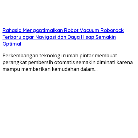
Rahasia Mengoptimalkan Robot Vacuum Roborock
Terbaru agar Navigasi dan Daya Hisap Semakin
Optimal
Perkembangan teknologi rumah pintar membuat
perangkat pembersih otomatis semakin diminati karena
mampu memberikan kemudahan dalam…