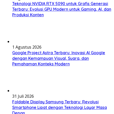
Teknologi NVIDIA RTX 5090 untuk Grafis Generasi
Terbaru: Evolusi GPU Modern untuk Gaming, AI, dan
Produksi Konten
1 Agustus 2026
Google Project Astra Terbaru: Inovasi AI Google
dengan Kemampuan Visual, Suara, dan
Pemahaman Konteks Modern
31 Juli 2026
Foldable Display Samsung Terbaru: Revolusi
Smartphone Lipat dengan Teknologi Layar Masa
Depan