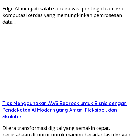
Edge AI menjadi salah satu inovasi penting dalam era
komputasi cerdas yang memungkinkan pemrosesan
data…
Tips Menggunakan AWS Bedrock untuk Bisnis dengan
Pendekatan AI Modern yang Aman, Fleksibel, dan
Skalabel
Di era transformasi digital yang semakin cepat,
perusahaan dituntut untuk mampu beradaptasi dengan