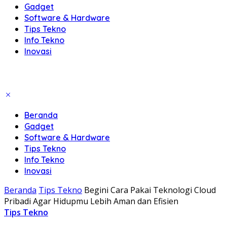
Gadget
Software & Hardware
Tips Tekno
Info Tekno
Inovasi
Beranda
Gadget
Software & Hardware
Tips Tekno
Info Tekno
Inovasi
Beranda
Tips Tekno
Begini Cara Pakai Teknologi Cloud
Pribadi Agar Hidupmu Lebih Aman dan Efisien
Tips Tekno