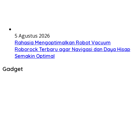
5 Agustus 2026
Rahasia Mengoptimalkan Robot Vacuum
Roborock Terbaru agar Navigasi dan Daya Hisap
Semakin Optimal
Gadget