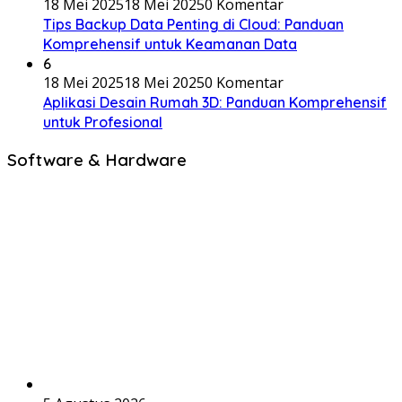
18 Mei 2025
18 Mei 2025
0 Komentar
Tips Backup Data Penting di Cloud: Panduan
Komprehensif untuk Keamanan Data
6
18 Mei 2025
18 Mei 2025
0 Komentar
Aplikasi Desain Rumah 3D: Panduan Komprehensif
untuk Profesional
Software & Hardware