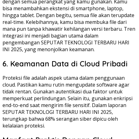
dengan semua perangkat yang kamu gunakan. Kamu
bisa menambahkan ekstensi di smartphone, laptop,
hingga tablet. Dengan begitu, semua file akan terupdate
real-time. Kelebihannya, kamu bisa membuka file dari
mana pun tanpa khawatir kehilangan versi terbaru. Tren
integrasi ini menjadi bagian utama dalam
pengembangan SEPUTAR TEKNOLOGI TERBARU HARI
INI 2025, yang menonjolkan keamanan.
6. Keamanan Data di Cloud Pribadi
Proteksi file adalah aspek utama dalam penggunaan
cloud. Pastikan kamu rutin mengupdate software agar
tidak rentan. Gunakan autentikasi dua faktor untuk
memperkuat perlindungan. Selain itu, gunakan enkripsi
end-to-end saat mengirim file sensitif. Dalam laporan
SEPUTAR TEKNOLOGI TERBARU HARI INI 2025,
terungkap bahwa 68% serangan siber dipicu oleh
kelalaian proteksi.