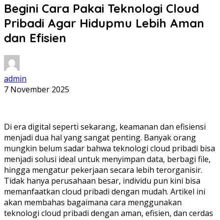
Begini Cara Pakai Teknologi Cloud
Pribadi Agar Hidupmu Lebih Aman
dan Efisien
admin
7 November 2025
Di era digital seperti sekarang, keamanan dan efisiensi
menjadi dua hal yang sangat penting. Banyak orang
mungkin belum sadar bahwa teknologi cloud pribadi bisa
menjadi solusi ideal untuk menyimpan data, berbagi file,
hingga mengatur pekerjaan secara lebih terorganisir.
Tidak hanya perusahaan besar, individu pun kini bisa
memanfaatkan cloud pribadi dengan mudah. Artikel ini
akan membahas bagaimana cara menggunakan
teknologi cloud pribadi dengan aman, efisien, dan cerdas