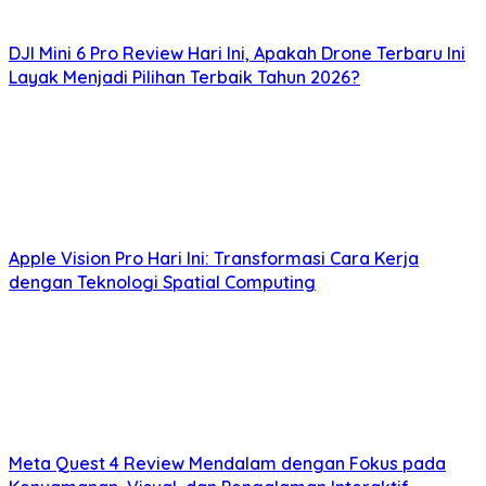
DJI Mini 6 Pro Review Hari Ini, Apakah Drone Terbaru Ini
Layak Menjadi Pilihan Terbaik Tahun 2026?
Apple Vision Pro Hari Ini: Transformasi Cara Kerja
dengan Teknologi Spatial Computing
Meta Quest 4 Review Mendalam dengan Fokus pada