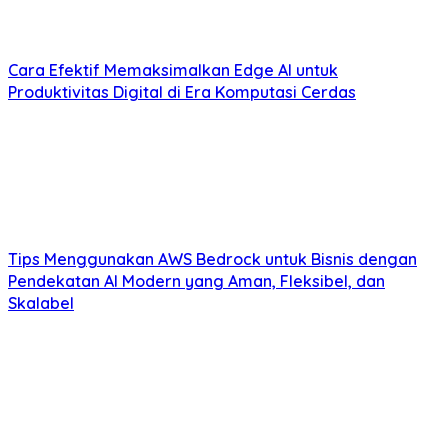
Cara Efektif Memaksimalkan Edge AI untuk
Produktivitas Digital di Era Komputasi Cerdas
Tips Menggunakan AWS Bedrock untuk Bisnis dengan
Pendekatan AI Modern yang Aman, Fleksibel, dan
Skalabel