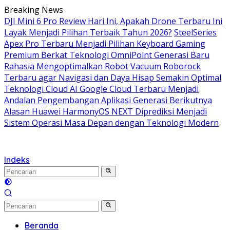
Langsung
Breaking News
ke
DJI Mini 6 Pro Review Hari Ini, Apakah Drone Terbaru Ini
konten
Layak Menjadi Pilihan Terbaik Tahun 2026?
SteelSeries
Apex Pro Terbaru Menjadi Pilihan Keyboard Gaming
Premium Berkat Teknologi OmniPoint Generasi Baru
Rahasia Mengoptimalkan Robot Vacuum Roborock
Terbaru agar Navigasi dan Daya Hisap Semakin Optimal
Teknologi Cloud AI Google Cloud Terbaru Menjadi
Andalan Pengembangan Aplikasi Generasi Berikutnya
Alasan Huawei HarmonyOS NEXT Diprediksi Menjadi
Sistem Operasi Masa Depan dengan Teknologi Modern
Indeks
Beranda