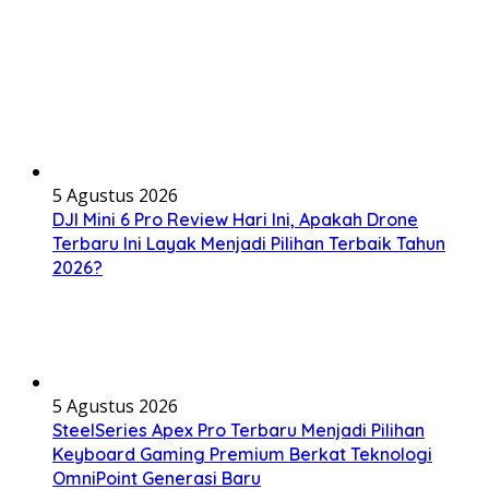
5 Agustus 2026
DJI Mini 6 Pro Review Hari Ini, Apakah Drone
Terbaru Ini Layak Menjadi Pilihan Terbaik Tahun
2026?
5 Agustus 2026
SteelSeries Apex Pro Terbaru Menjadi Pilihan
Keyboard Gaming Premium Berkat Teknologi
OmniPoint Generasi Baru