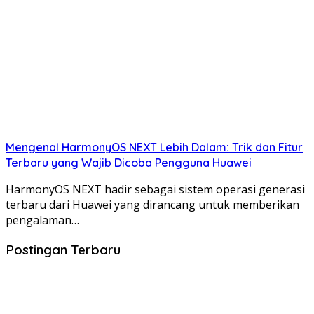
Mengenal HarmonyOS NEXT Lebih Dalam: Trik dan Fitur
Terbaru yang Wajib Dicoba Pengguna Huawei
HarmonyOS NEXT hadir sebagai sistem operasi generasi
terbaru dari Huawei yang dirancang untuk memberikan
pengalaman…
Postingan Terbaru