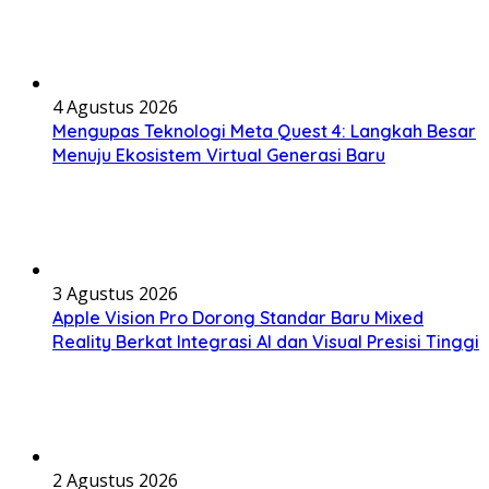
4 Agustus 2026
Mengupas Teknologi Meta Quest 4: Langkah Besar
Menuju Ekosistem Virtual Generasi Baru
3 Agustus 2026
Apple Vision Pro Dorong Standar Baru Mixed
Reality Berkat Integrasi AI dan Visual Presisi Tinggi
2 Agustus 2026