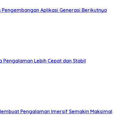
an Pengembangan Aplikasi Generasi Berikutnya
a Pengalaman Lebih Cepat dan Stabil
Membuat Pengalaman Imersif Semakin Maksimal