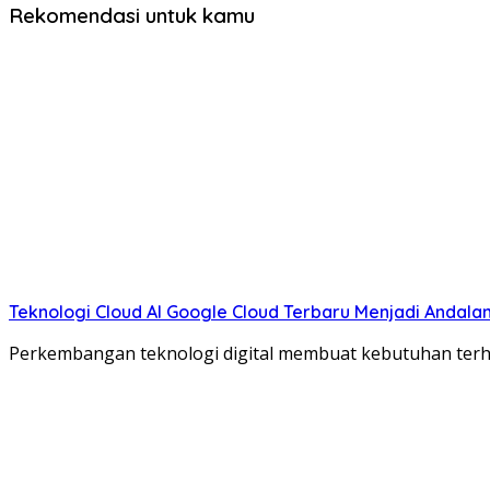
Rekomendasi untuk kamu
Teknologi Cloud AI Google Cloud Terbaru Menjadi Andal
Perkembangan teknologi digital membuat kebutuhan terha