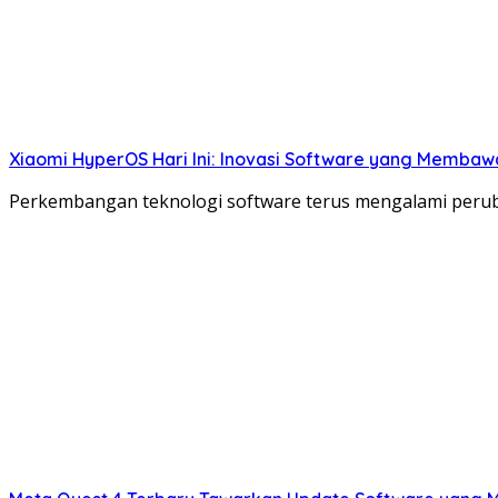
Xiaomi HyperOS Hari Ini: Inovasi Software yang Membaw
Perkembangan teknologi software terus mengalami perub