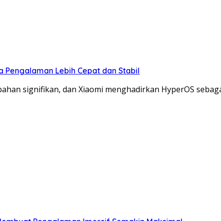
a Pengalaman Lebih Cepat dan Stabil
ahan signifikan, dan Xiaomi menghadirkan HyperOS sebaga