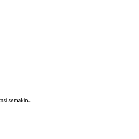
tasi semakin…