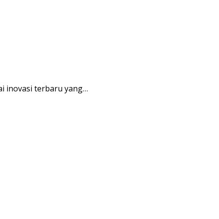
i inovasi terbaru yang…