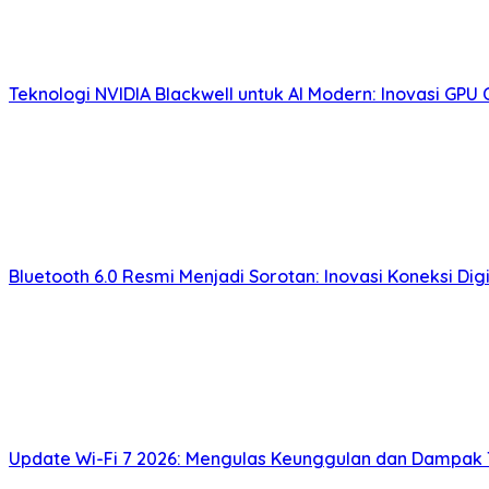
Teknologi NVIDIA Blackwell untuk AI Modern: Inovasi GPU 
Bluetooth 6.0 Resmi Menjadi Sorotan: Inovasi Koneksi 
Update Wi-Fi 7 2026: Mengulas Keunggulan dan Dampak T