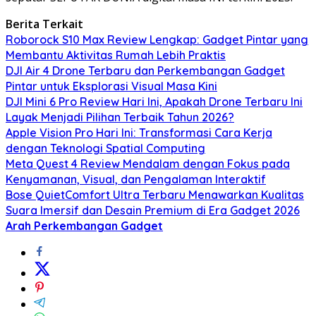
Berita Terkait
Roborock S10 Max Review Lengkap: Gadget Pintar yang
Membantu Aktivitas Rumah Lebih Praktis
DJI Air 4 Drone Terbaru dan Perkembangan Gadget
Pintar untuk Eksplorasi Visual Masa Kini
DJI Mini 6 Pro Review Hari Ini, Apakah Drone Terbaru Ini
Layak Menjadi Pilihan Terbaik Tahun 2026?
Apple Vision Pro Hari Ini: Transformasi Cara Kerja
dengan Teknologi Spatial Computing
Meta Quest 4 Review Mendalam dengan Fokus pada
Kenyamanan, Visual, dan Pengalaman Interaktif
Bose QuietComfort Ultra Terbaru Menawarkan Kualitas
Suara Imersif dan Desain Premium di Era Gadget 2026
Arah Perkembangan Gadget