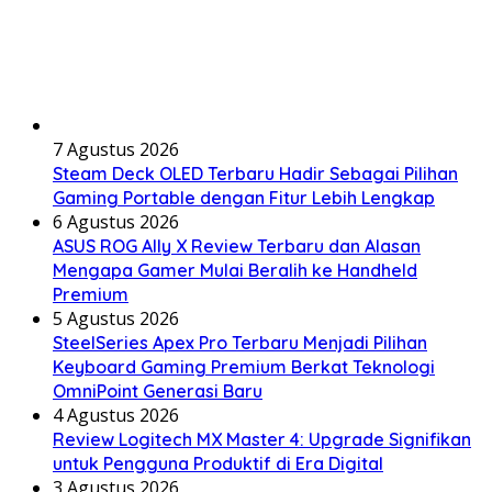
7 Agustus 2026
Steam Deck OLED Terbaru Hadir Sebagai Pilihan
Gaming Portable dengan Fitur Lebih Lengkap
6 Agustus 2026
ASUS ROG Ally X Review Terbaru dan Alasan
Mengapa Gamer Mulai Beralih ke Handheld
Premium
5 Agustus 2026
SteelSeries Apex Pro Terbaru Menjadi Pilihan
Keyboard Gaming Premium Berkat Teknologi
OmniPoint Generasi Baru
4 Agustus 2026
Review Logitech MX Master 4: Upgrade Signifikan
untuk Pengguna Produktif di Era Digital
3 Agustus 2026