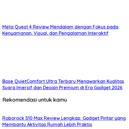
Meta Quest 4 Review Mendalam dengan Fokus pada
Kenyamanan, Visual, dan Pengalaman Interaktif
Bose QuietComfort Ultra Terbaru Menawarkan Kualitas
Suara Imersif dan Desain Premium di Era Gadget 2026
Rekomendasi untuk kamu
Roborock S10 Max Review Lengkap: Gadget Pintar yang
Membantu Aktivitas Rumah Lebih Praktis