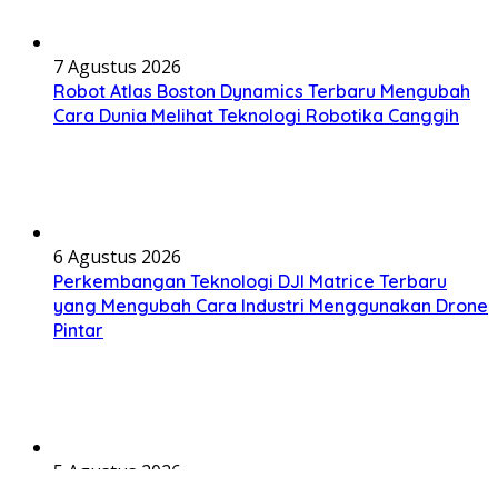
7 Agustus 2026
Robot Atlas Boston Dynamics Terbaru Mengubah
Cara Dunia Melihat Teknologi Robotika Canggih
6 Agustus 2026
Perkembangan Teknologi DJI Matrice Terbaru
yang Mengubah Cara Industri Menggunakan Drone
Pintar
5 Agustus 2026
Alasan Huawei HarmonyOS NEXT Diprediksi