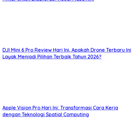
DJI Mini 6 Pro Review Hari Ini, Apakah Drone Terbaru Ini
Layak Menjadi Pilihan Terbaik Tahun 2026?
Apple Vision Pro Hari Ini: Transformasi Cara Kerja
dengan Teknologi Spatial Computing