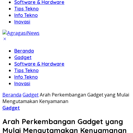
Software & Hardware
Tips Tekno
Info Tekno
Inovasi
Beranda
Gadget
Software & Hardware
Tips Tekno
Info Tekno
Inovasi
Beranda
Gadget
Arah Perkembangan Gadget yang Mulai
Mengutamakan Kenyamanan
Gadget
Arah Perkembangan Gadget yang
Mulai Mengutamakan Kenyamanan