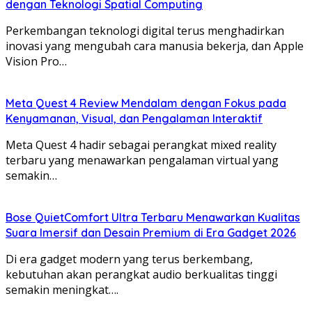
dengan Teknologi Spatial Computing
Perkembangan teknologi digital terus menghadirkan
inovasi yang mengubah cara manusia bekerja, dan Apple
Vision Pro…
Meta Quest 4 Review Mendalam dengan Fokus pada
Kenyamanan, Visual, dan Pengalaman Interaktif
Meta Quest 4 hadir sebagai perangkat mixed reality
terbaru yang menawarkan pengalaman virtual yang
semakin…
Bose QuietComfort Ultra Terbaru Menawarkan Kualitas
Suara Imersif dan Desain Premium di Era Gadget 2026
Di era gadget modern yang terus berkembang,
kebutuhan akan perangkat audio berkualitas tinggi
semakin meningkat….