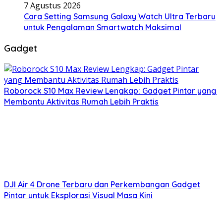
7 Agustus 2026
Cara Setting Samsung Galaxy Watch Ultra Terbaru
untuk Pengalaman Smartwatch Maksimal
Gadget
Roborock S10 Max Review Lengkap: Gadget Pintar yang
Membantu Aktivitas Rumah Lebih Praktis
DJI Air 4 Drone Terbaru dan Perkembangan Gadget
Pintar untuk Eksplorasi Visual Masa Kini