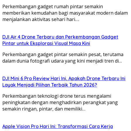
Perkembangan gadget rumah pintar semakin
memberikan kemudahan bagi masyarakat modern dalam
menjalankan aktivitas sehari hari….
DJI Air 4 Drone Terbaru dan Perkembangan Gadget
Pintar untuk Eksplorasi Visual Masa Kini
Perkembangan gadget pintar semakin pesat, terutama
dalam dunia fotografi udara yang kini menjadi tren di…
DJI Mini 6 Pro Review Hari Ini, Apakah Drone Terbaru Ini
Layak Menjadi Pilihan Terbaik Tahun 2026?
Perkembangan teknologi drone terus mengalami
peningkatan dengan menghadirkan perangkat yang
semakin ringan, pintar, dan memiliki…
Apple Vision Pro Hari Ini: Transformasi Cara Kerja