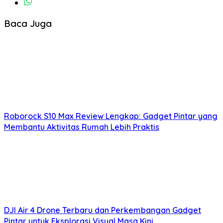
Baca Juga
Roborock S10 Max Review Lengkap: Gadget Pintar yang
Membantu Aktivitas Rumah Lebih Praktis
DJI Air 4 Drone Terbaru dan Perkembangan Gadget
Pintar untuk Eksplorasi Visual Masa Kini