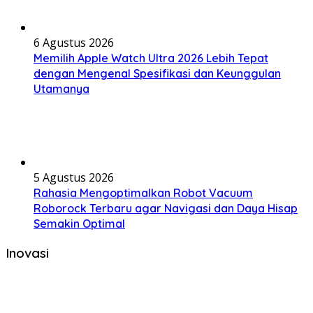
6 Agustus 2026
Memilih Apple Watch Ultra 2026 Lebih Tepat
dengan Mengenal Spesifikasi dan Keunggulan
Utamanya
5 Agustus 2026
Rahasia Mengoptimalkan Robot Vacuum
Roborock Terbaru agar Navigasi dan Daya Hisap
Semakin Optimal
Inovasi