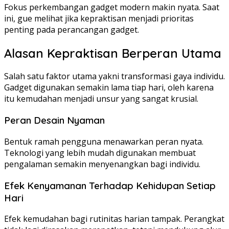
Fokus perkembangan gadget modern makin nyata. Saat
ini, gue melihat jika kepraktisan menjadi prioritas
penting pada perancangan gadget.
Alasan Kepraktisan Berperan Utama
Salah satu faktor utama yakni transformasi gaya individu.
Gadget digunakan semakin lama tiap hari, oleh karena
itu kemudahan menjadi unsur yang sangat krusial.
Peran Desain Nyaman
Bentuk ramah pengguna menawarkan peran nyata.
Teknologi yang lebih mudah digunakan membuat
pengalaman semakin menyenangkan bagi individu.
Efek Kenyamanan Terhadap Kehidupan Setiap
Hari
Efek kemudahan bagi rutinitas harian tampak. Perangkat