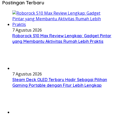
Postingan Terbaru
7 Agustus 2026
Roborock S10 Max Review Lengkap: Gadget Pintar
yang Membantu Aktivitas Rumah Lebih Praktis
7 Agustus 2026
Steam Deck OLED Terbaru Hadir Sebagai Pilihan
Gaming Portable dengan Fitur Lebih Lengkap