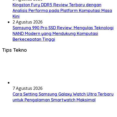
Kingston Fury DDR5 Review Terbaru dengan
Analisis Performa pada Platform Komputasi Masa
Kini
2 Agustus 2026
Samsung 990 Pro SSD Review: Mengulas Teknologi
NAND Modern yang Mendukung Komputasi
Berkecepatan Tinggi
Tips Tekno
7 Agustus 2026
Cara Setting Samsung Galaxy Watch Ultra Terbaru
untuk Pengalaman Smartwatch Maksimal