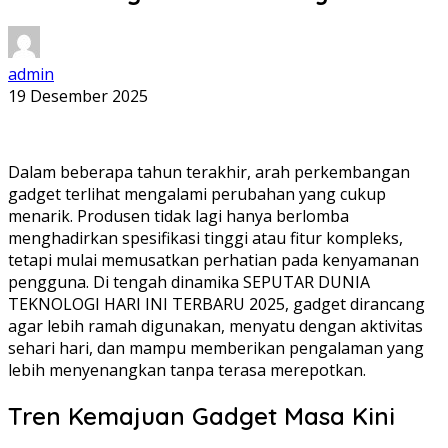
admin
19 Desember 2025
Dalam beberapa tahun terakhir, arah perkembangan
gadget terlihat mengalami perubahan yang cukup
menarik. Produsen tidak lagi hanya berlomba
menghadirkan spesifikasi tinggi atau fitur kompleks,
tetapi mulai memusatkan perhatian pada kenyamanan
pengguna. Di tengah dinamika SEPUTAR DUNIA
TEKNOLOGI HARI INI TERBARU 2025, gadget dirancang
agar lebih ramah digunakan, menyatu dengan aktivitas
sehari hari, dan mampu memberikan pengalaman yang
lebih menyenangkan tanpa terasa merepotkan.
Tren Kemajuan Gadget Masa Kini